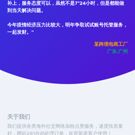
补上，服务态度可以，虽然不是7*24小时，但是都能做
到当天解决问题。
今年疫情经济压力比较大，明年争取试试账号托管服务，
一起发财。"
某跨境电商工厂
广东.广州
关于我们
我们提供各类海外社交网络加粉点赞服务，速度快质量
好，网站24h自动处理订单，欢迎新老客户使用！