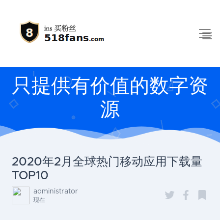
只提供有价值的数字资
源
2020年2月全球热门移动应用下载量
TOP10
administrator
现在