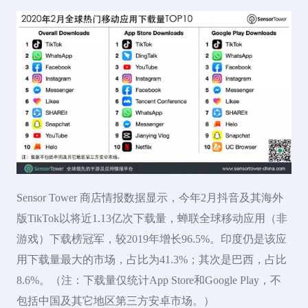
Sensor Tower 商店情报数据显示，今年2月抖音及其海外
版TikTok以将近1.13亿次下载量，蝉联全球移动应用（非
游戏）下载榜冠军，较2019年增长96.5%。印度仍是该应
用下载量最大的市场，占比为41.3%；其次是巴西，占比
8.6%。（注：下载量仅统计App Store和Google Play，不
包括中国及其它地区第三方安卓市场。）