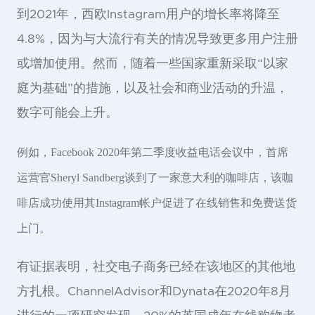
到2021年，西欧Instagram用户的增长率将降至
4.8%，因为与大流行有关的情况导致更多用户注册
或增加使用。然而，随着一些国家重新采取“以家
庭为基础”的措施，以及社会和商业活动的升温，
数字可能会上升。
例如，Facebook 2020年第二季度收益电话会议中，首席
运营官Sheryl Sandberg谈到了一家意大利的咖啡店，该咖
啡店成功使用其Instagram帐户促进了在线销售和免费送货
上门。
有证据表明，社交电子商务已经在该地区的其他地
方扎根。ChannelAdvisor和Dynata在2020年8月