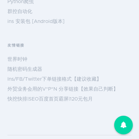
Python爬虫
群控自动化
ins 安装包 [Android版本]
友情链接
世界时钟
随机密码生成器
Ins/FB/Twitter下单链接格式【建议收藏】
外贸业务会用的V*P*N 分享链接【效果自己判断】
快挖快排|SEO百度首页霸屏|120元包月