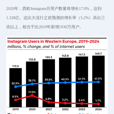
2020年，西欧Instagram月用户数量将增长17.0%，达到
1.328亿。这比大流行之前预测的增长率（5.2%）高出三
倍以上，相当于比2019年新增1930万用户。