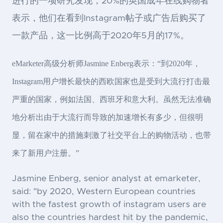
进行的一项研究发现，20%的英国成年在线购物者
表示，他们在看到Instagram帖子或广告后购买了
一款产品，这一比例高于2020年5月的17%。
eMarketer高级分析师Jasmine Enberg表示：“到2020年，
Instagram用户增长最快的西欧国家也是受到大流行打击最
严重的国家，例如法国、西班牙和意大利。虽然无法准确
地分析出由于大流行而导致的加速增长有多少，但很明
显，留在家中的措施刺激了社交平台上的购物活动，也带
来了新用户注册。”
Jasmine Enberg, senior analyst at emarketer,
said: "by 2020, Western European countries
with the fastest growth of instagram users are
also the countries hardest hit by the pandemic,