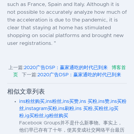
such as France, Spain and Italy. Although it is
not possible to accurately analyze how much of
the acceleration is due to the pandemic, it is
clear that staying at home has stimulated
shopping on social platforms and brought new
user registrations. "
上一篇:
2020广告DSP：赢家通吃的时代已到来
博客首
页
下一篇:
2020广告DSP：赢家通吃的时代已到来
相似文章列表
ins粉丝购买,ins粉丝,ins买赞,ins 买粉,ins赞,ins买粉
丝,instagram买粉,ins刷粉,ins 买粉,买粉丝,ig买
粉,ig买粉丝,ig粉丝购买
Facebook Groups并不是什么新事物。事实上，
他们早已存有了十年，使其变成社交网络平台最历