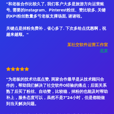
"和老板合作比较久了, 我们客户大多是旅游方向运营账
号, 需要的Instagram、Pinterest粉丝、赞比较多, 关键
的KPI粉丝数量多亏老板支撑场面, 谢谢啦。
关键点是掉粉免费补，省心多了. 下次多给点优惠啊，祝
越来越顺。"
某社交软件运营工作室
北京
"为老板的技术功底点赞, 两家合作最早是从技术顾问合
作的，帮助我们解决了社交软件0经验的痛点；后面关系
熟了后买了粉丝、自动赞，比较稳，掉粉的也能及时帮助
补上，服务态度可以，虽然不是7*24小时，但是都能做
到当天解决问题。