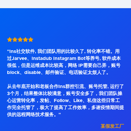
"Ins社交软件, 我们团队用的比较久了, 转化率不错。用
过Jarvee、Instadub Instagram Bot等养号, 软件成本
很低，但是运维成本比较高，网络 IP需要自己弄，账号
block、disable、邮件验证、电话验证太烦人了。
从去年底开始和老板合作Ins群控引流、账号托管, 运行了
3个月，结果整体比较满意，账号安全多了，我们团队操
心运营转化率，发帖、Follow、Like、私信这些日常工
作完全托管了，极大了提高了工作效率，多谢疫情期间提
供的远程网络技术服务。"
某假发工厂