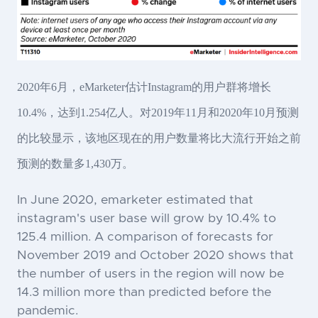
2020年6月，eMarketer估计Instagram的用户群将增长
10.4%，达到1.254亿人。对2019年11月和2020年10月预测
的比较显示，该地区现在的用户数量将比大流行开始之前
预测的数量多1,430万。
In June 2020, emarketer estimated that
instagram's user base will grow by 10.4% to
125.4 million. A comparison of forecasts for
November 2019 and October 2020 shows that
the number of users in the region will now be
14.3 million more than predicted before the
pandemic.