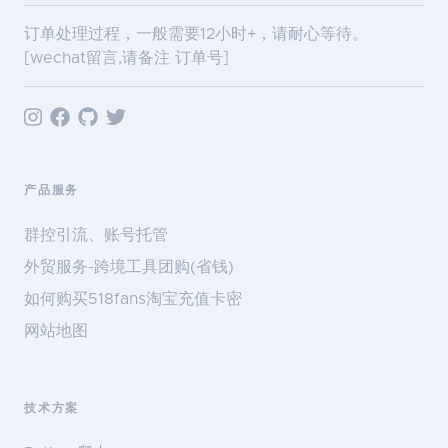
订单处理过程，一般需要12小时+，请耐心等待。
[wechat留言,请备注 订单号]
产品服务
群控引流、账号托管
外贸服务-跨境工具团购(省钱)
如何购买518fans淘宝充值卡密
网站地图
技术方案