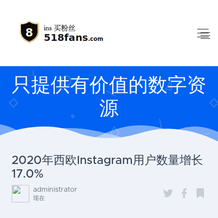
只提供有价值的数字资
源
2020年西欧Instagram用户数量增长
17.0%
administrator
现在