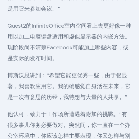
是用它来参加会议。”
Quest2的InfiniteOffice室内空间看上去更好像一种
用以加上电脑键盘适用和虚似显示器的内嵌方法。
现阶段尚不清楚Facebook可能加上哪些內容，或
是实际的发布时间。
博斯沃思讲到：“希望它能更优秀一些，由于很显
著，我喜欢应用它。我的确感觉自身活在未来，它
是一次有意思的历经，我特想与大量的人共享。”
他认可，致力于工作场所遭遇着附加的挑戰。“有
很多事儿你务必要做对。突然间，你一直在一个办
公室环境中，你应该怎样主要表现，你又怎样与别