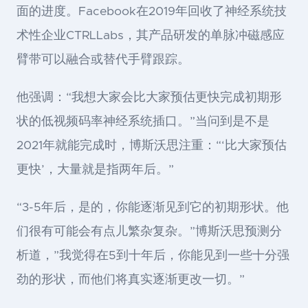
面的进度。Facebook在2019年回收了神经系统技
术性企业CTRLLabs，其产品研发的单脉冲磁感应
臂带可以融合或替代手臂跟踪。
他强调：“我想大家会比大家预估更快完成初期形
状的低视频码率神经系统插口。”当问到是不是
2021年就能完成时，博斯沃思注重：“‘比大家预估
更快’，大量就是指两年后。”
“3-5年后，是的，你能逐渐见到它的初期形状。他
们很有可能会有点儿繁杂复杂。”博斯沃思预测分
析道，”我觉得在5到十年后，你能见到一些十分强
劲的形状，而他们将真实逐渐更改一切。”