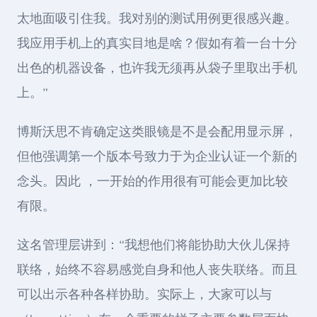
太地面吸引住我。我对别的测试用例更很感兴趣。
我应用手机上的真实目地是啥？假如有着一台十分
出色的机器设备，也许我无须再从袋子里取出手机
上。”
博斯沃思不肯确定这类眼镜是不是会配用显示屏，
但他强调第一个版本号致力于为企业认证一个新的
念头。因此 ，一开始的作用很有可能会更加比较
有限。
这名管理层讲到：“我想他们将能协助大伙儿保持
联络，始终不容易感觉自身和他人丧失联络。而且
可以出示各种各样协助。实际上，大家可以与