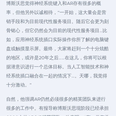
博斯沃思觉得神经系统键入和AR存有很多的概
率，但他另外以诚相待，“一开始，这大量会是营
销手段和为目前现代性服务项目。随后它会更为刻
骨铭心，但它仍然会为目前的现代性服务项目…比
如，应用神经系统插口实际操作你所了解的电脑键
盘或触摸显示屏。最终，大家将赶到一个十分炫酷
的地区，或许是20年之后……在这儿，你将可以根
据潜意识进行一个总体目标。当人工智能技术和神
经系统插口融合在一起的情况下…。天哪，我觉得
十分激动。”
自然，他强调AR仍然必须很多的精英团队来进行
很多的工作中。有报导称博斯沃思现阶段已经承担