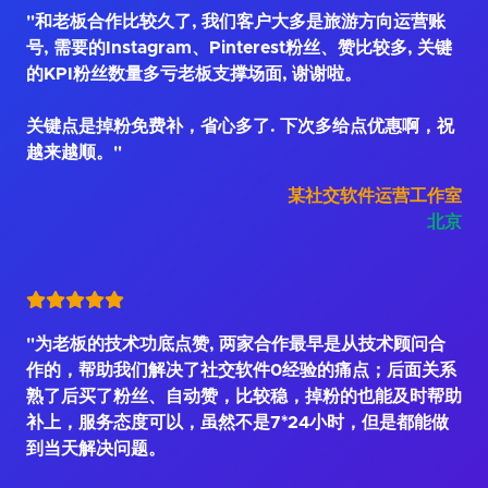
"和老板合作比较久了, 我们客户大多是旅游方向运营账
号, 需要的Instagram、Pinterest粉丝、赞比较多, 关键
的KPI粉丝数量多亏老板支撑场面, 谢谢啦。
关键点是掉粉免费补，省心多了. 下次多给点优惠啊，祝
越来越顺。"
某社交软件运营工作室
北京
"为老板的技术功底点赞, 两家合作最早是从技术顾问合
作的，帮助我们解决了社交软件0经验的痛点；后面关系
熟了后买了粉丝、自动赞，比较稳，掉粉的也能及时帮助
补上，服务态度可以，虽然不是7*24小时，但是都能做
到当天解决问题。