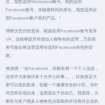
言，我想适用Workplace账号。我想适用
Facebook账号。伴随着時间的变化，我想适用全
部Facebook帐户系列产品。”
博斯沃思仍然觉得，根据应用Facebook账号登录
VR，这能够提升对虚似人物角色的适用，乃至很
有可能会将这类适用传送到Facebook的别的层
面。
他强调：“在Facebook，你能有着一个个人信息，
这容许大家做许多十分开心的事…。。比如保证大
家可以抵抗欺凌，创建一个健康安全的小区。但针
对怎样呈现自身，这彻底在于你自己。我觉得，大
家给与客户很多人物角色决策权的作法将对企业的