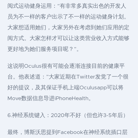
阅式运动健身运用：“有非常多真实出色的开发人
员为不一样的客户出示了不一样的运动健身计划。
大家想适用她们，大家另外在考虑到她们应用的定
阅方式。大家怎样才可以让这类营业收入方式能够
更好地为她们服务项目呢？”。
这说明Oculus很有可能会逐渐连接目前的健康平
台。他表述道：”大家近期在Twitter发觉了一个很
好的提议，及其保证手机上端Oculusapp可以将
Move数据信息导进iPhoneHealth。
6.神经系统键入：2020年不好（但也许3-5年后）
最终，博斯沃思提到Facebook在神经系统插口层