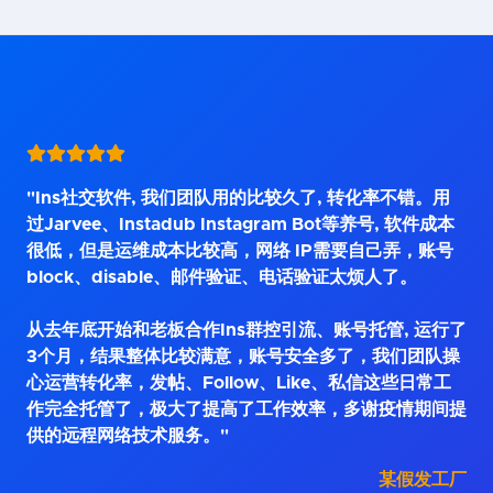
"Ins社交软件, 我们团队用的比较久了, 转化率不错。用
过Jarvee、Instadub Instagram Bot等养号, 软件成本
很低，但是运维成本比较高，网络 IP需要自己弄，账号
block、disable、邮件验证、电话验证太烦人了。
从去年底开始和老板合作Ins群控引流、账号托管, 运行了
3个月，结果整体比较满意，账号安全多了，我们团队操
心运营转化率，发帖、Follow、Like、私信这些日常工
作完全托管了，极大了提高了工作效率，多谢疫情期间提
供的远程网络技术服务。"
某假发工厂