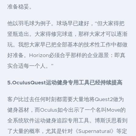
准备稳妥。
他以羽毛球为例子。球场早已建好，“但大家得把
竖瓶造出。大家得修完球道，那样大家才可以逐渐
玩。我想大家早已把全部基本的技术性工作中都做
好准备。Horizon必须合乎那样的企业愿景：即真
实合适每一个人。”
5.OculusQuest运动健身专用工具已经持续提高
客户比过去任何时刻都需要大量地将Quest2做为
健身器材，而Oculus如今出示了一个名叫Move的
全系统软件运动健身追踪专用工具。博斯沃思看到
了大量的概率，尤其是针对《Supernatural》等定