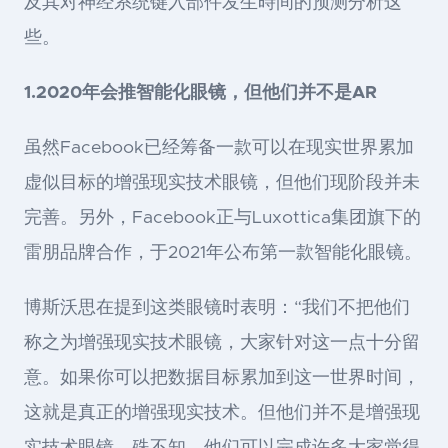
及其对神经系统键入部件发生時间的预测分析这
些。
1.2020年会推智能化眼镜，但他们并不是AR
虽然Facebook已经筹备一款可以在现实世界累加
虚似目标的增强现实技术眼镜，但他们现阶段并未
完善。另外，Facebook正与Luxottica集团旗下的
雷朋品牌合作，于2021年公布第一款智能化眼镜。
博斯沃思在提到这类眼镜时表明：“我们不把他们
称之为增强现实技术眼镜，大家针对这一点十分留
意。如果你可以把数据目标累加到这一世界时间，
这就是真正的增强现实技术。但他们并不是增强现