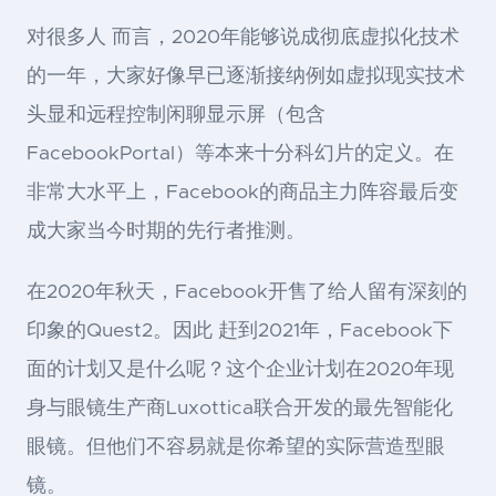
对很多人 而言，2020年能够说成彻底虚拟化技术
的一年，大家好像早已逐渐接纳例如虚拟现实技术
头显和远程控制闲聊显示屏（包含
FacebookPortal）等本来十分科幻片的定义。在
非常大水平上，Facebook的商品主力阵容最后变
成大家当今时期的先行者推测。
在2020年秋天，Facebook开售了给人留有深刻的
印象的Quest2。因此 赶到2021年，Facebook下
面的计划又是什么呢？这个企业计划在2020年现
身与眼镜生产商Luxottica联合开发的最先智能化
眼镜。但他们不容易就是你希望的实际营造型眼
镜。