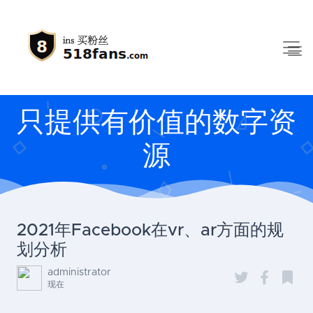
只提供有价值的数字资
源
2021年Facebook在vr、ar方面的规
划分析
administrator
现在