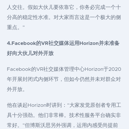
人交往。假如大伙儿要依靠它，你务必完成一个十
分高的稳定性水准。对大家而言这是一个极大的侧
重点。”
4.Facebook的VR社交媒体运用Horizon并未准备
好向大伙儿对外开放
Facebook的VR社交媒体管理中心Horizon于2020
年开展封闭式内侧环节，但如今仍然并未对群众对
外开放。
他在谈起Horizon时讲到：“大家发觉原创者专用工
具十分强劲。他们非常棒。技术性服务平台确实非
常好。”但博斯沃思另外强调，运用内感受尚提前