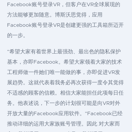
Facebook账号登录VR，但客户在VR全球展现的
方法能够更加随意。博斯沃思觉得，应用
Facebook账号登录VR是创建更强的工具箱所迈开
的一步。
“希望大家有着世界上最强劲、最出色的隐私保护
基本，亦即Facebook。希望大家领着大家的技术
工程师做一件她们唯一能做的事，亦即促进VR发
展趋势。这就代表着我务必再次获得一度令其觉得
不适感的顾客的信赖。相信大家能担任此项每日任
务。他表述说，下一步的计划很可能是向VR对外
开放大量的Facebook应用软件。“Facebook已经
推动详细的运用大家族账号管理。因此 对大家而