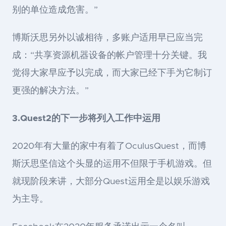
别的单位造成危害。”
博斯沃思另外以诚相待，多账户适用早已应当完
成：“共享资源机器设备的帐户管理十分关键。我
觉得大家早应予以完成，而大家已经下手为它制订
更强的解决方法。”
3.Quest2的下一步将列入工作中运用
2020年有大量的家中有着了OculusQuest，而博
斯沃思坚信这个头显的运用不但限于手机游戏。但
就现阶段来讲，大部分Quest运用全是以娱乐游戏
为主导。