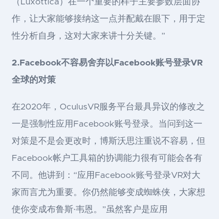
（Luxottica）在一个重要的样子主要参数层面协
作，让大家能够接纳这一点并配戴在眼下，用于定
性分析自身，这对大家来讲十分关键。”
2.Facebook不容易舍弃以Facebook账号登录VR
全球的对策
在2020年，OculusVR服务平台最具异议的修改之
一是强制性应用Facebook账号登录。当问到这一
对策是不是会更改时，博斯沃思注重说不容易，但
Facebook帐户工具箱的协调能力很有可能会各有
不同。他讲到：“应用Facebook账号登录VR对大
家而言尤为重要。你仍然能够变成蜘蛛侠，大家想
使你变成布鲁斯·韦恩。”虽然客户是应用