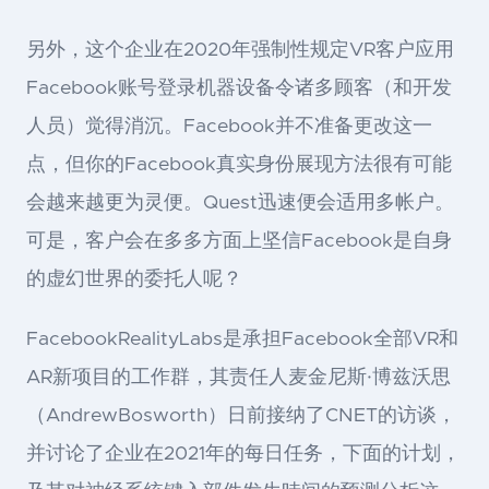
另外，这个企业在2020年强制性规定VR客户应用
Facebook账号登录机器设备令诸多顾客（和开发
人员）觉得消沉。Facebook并不准备更改这一
点，但你的Facebook真实身份展现方法很有可能
会越来越更为灵便。Quest迅速便会适用多帐户。
可是，客户会在多多方面上坚信Facebook是自身
的虚幻世界的委托人呢？
FacebookRealityLabs是承担Facebook全部VR和
AR新项目的工作群，其责任人麦金尼斯·博兹沃思
（AndrewBosworth）日前接纳了CNET的访谈，
并讨论了企业在2021年的每日任务，下面的计划，