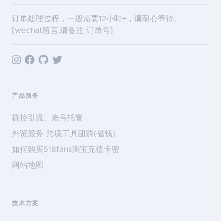
订单处理过程，一般需要12小时+，请耐心等待。
[wechat留言,请备注 订单号]
产品服务
群控引流、账号托管
外贸服务-跨境工具团购(省钱)
如何购买518fans淘宝充值卡密
网站地图
技术方案