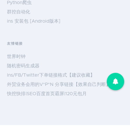
Python爬虫
群控自动化
ins 安装包 [Android版本]
友情链接
世界时钟
随机密码生成器
Ins/FB/Twitter下单链接格式【建议收藏】
外贸业务会用的V*P*N 分享链接【效果自己判断】
快挖快排|SEO百度首页霸屏|120元包月