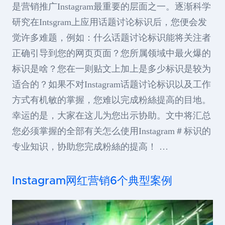
是营销推广Instagram最重要的层面之一。逐渐科学
研究在Intsgram上应用话题讨论标识后，您便会发
觉许多难题，例如：什么话题讨论标识能将关注者
正确引导到您的网页页面？您所属领域中最火爆的
标识是啥？您在一则贴文上加上是多少标识是较为
适合的？如果不对Instagram话题讨论标识以及工作
方式有机敏的掌握，您难以完成粉絲提高的目地。
幸运的是，大家在这儿为您出示协助。文中将汇总
您必须掌握的全部有关怎么使用Instagram＃标识的
专业知识，协助您完成粉絲的提高！ …
Instagram网红营销6个典型案例