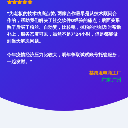
"为老板的技术功底点赞, 两家合作最早是从技术顾问合
作的，帮助我们解决了社交软件0经验的痛点；后面关系
熟了后买了粉丝、自动赞，比较稳，掉粉的也能及时帮助
补上，服务态度可以，虽然不是7*24小时，但是都能做
到当天解决问题。
今年疫情经济压力比较大，明年争取试试账号托管服务，
一起发财。"
某跨境电商工厂
广东.广州