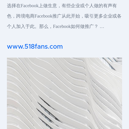
选择在Facebook上做生意，有些企业或个人做的有声有
色，跨境电商Facebook推广从此开始，吸引更多企业或各
个人加入于此。那么，Facebook如何做推广？ …
www.518fans.com