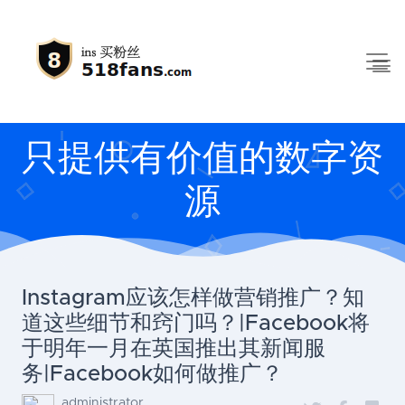
只提供有价值的数字资
源
Instagram应该怎样做营销推广？知
道这些细节和窍门吗？|Facebook将
于明年一月在英国推出其新闻服
务|Facebook如何做推广？
administrator