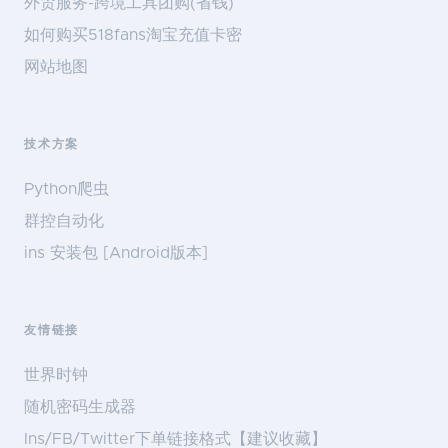
外贸服务-跨境工具团购(省钱)
如何购买518fans淘宝充值卡密
网站地图
技术方案
Python爬虫
群控自动化
ins 安装包 [Android版本]
友情链接
世界时钟
随机密码生成器
Ins/FB/Twitter下单链接格式【建议收藏】