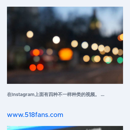
在Instagram上面有四种不一样种类的视频。 …
www.518fans.com