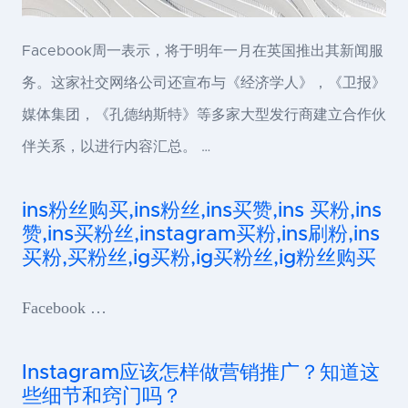
Facebook周一表示，将于明年一月在英国推出其新闻服
务。这家社交网络公司还宣布与《经济学人》，《卫报》
媒体集团，《孔德纳斯特》等多家大型发行商建立合作伙
伴关系，以进行内容汇总。 …
ins粉丝购买,ins粉丝,ins买赞,ins 买粉,ins
赞,ins买粉丝,instagram买粉,ins刷粉,ins
买粉,买粉丝,ig买粉,ig买粉丝,ig粉丝购买
Facebook …
Instagram应该怎样做营销推广？知道这
些细节和窍门吗？