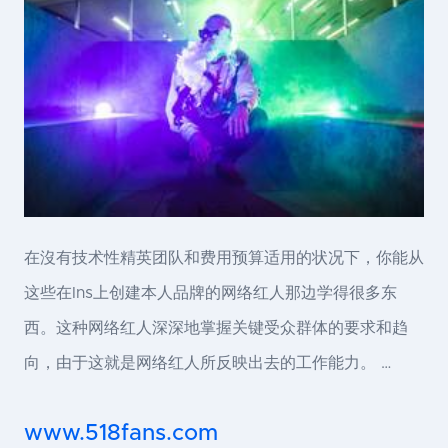
在沒有技术性精英团队和费用预算适用的状况下，你能从
这些在Ins上创建本人品牌的网络红人那边学得很多东
西。这种网络红人深深地掌握关键受众群体的要求和趋
向，由于这就是网络红人所反映出去的工作能力。 …
www.518fans.com