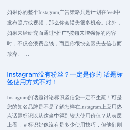
如果你的整个Instagram广告策略只是计划在feed中
发布照片或视频，那么你会错失很多机会。此外，
如果未经研究而通过“推广”按钮来增强你的内容
时，不仅会浪费金钱，而且你很快会因失去信心而
放弃。 …
Instagram没有粉丝？一定是你的 话题标
签使用方式不对！
Instagram的话题讨论标识坚信您一定不生疏！可是
您的知名品牌是不是了解怎样在Instagram上应用热
点话题标识以从这当中得到较大使用价值？从表层
上看，＃标识好像沒有是多少使用技巧，但他们则