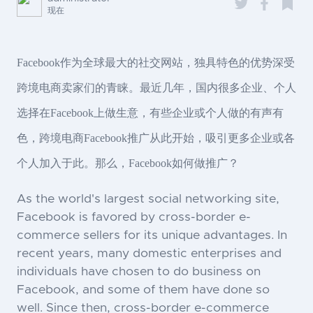
现在
Facebook作为全球最大的社交网站，独具特色的优势深受
跨境电商卖家们的青睐。最近几年，国内很多企业、个人
选择在Facebook上做生意，有些企业或个人做的有声有
色，跨境电商Facebook推广从此开始，吸引更多企业或各
个人加入于此。那么，Facebook如何做推广？
As the world's largest social networking site,
Facebook is favored by cross-border e-
commerce sellers for its unique advantages. In
recent years, many domestic enterprises and
individuals have chosen to do business on
Facebook, and some of them have done so
well. Since then, cross-border e-commerce