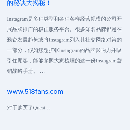
的秘诀大揭秘！
Instagram是多种类型和各种各样经营规模的公司开
展品牌推广的极佳服务平台。很多知名品牌都是在
勤奋发展趋势或将Instagram列入其社交网络对策的
一部分，假如您想扩张instagram的品牌影响力并吸
引住顾客，能够参照大家梳理的这一份Instagram营
销战略手册。 …
www.518fans.com
对于购买了Quest …