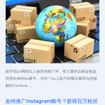
除开找Ins网络红人做营销推广外，有大量的店家会挑选
经营自身的Ins账号，为何？Ins上贴子的曝光量和当然碰
触比Facebook …
如何推广Instagram账号？获得百万粉丝