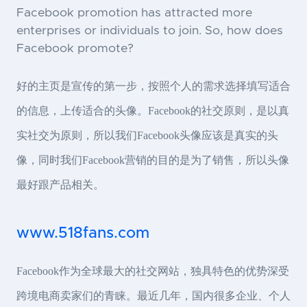
Facebook promotion has attracted more
enterprises or individuals to join. So, how does
Facebook promote?
好的主页是宣传的第一步，按照个人的需求选择填写适合
的信息，上传适合的头像。Facebook的社交原则，是以真
实社交为原则，所以我们Facebook头像应该是真实的头
像，同时我们Facebook营销的目的是为了销售，所以头像
最好跟产品相关。
www.518fans.com
Facebook作为全球最大的社交网站，独具特色的优势深受
跨境电商卖家们的青睐。最近几年，国内很多企业、个人