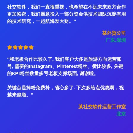
社交软件，我们一直很重视，也希望在不远未来双方合作
更加紧密，我们愿意投入一部分资金供技术团队沉淀有用
的技术研究，一起航海发大财。"
某外贸公司
广东.深圳
"和老板合作比较久了, 我们客户大多是旅游方向运营账
号, 需要的Instagram、Pinterest粉丝、赞比较多, 关键
的KPI粉丝数量多亏老板支撑场面, 谢谢啦。
关键点是掉粉免费补，省心多了. 下次多给点优惠啊，祝
越来越顺。"
某社交软件运营工作室
北京