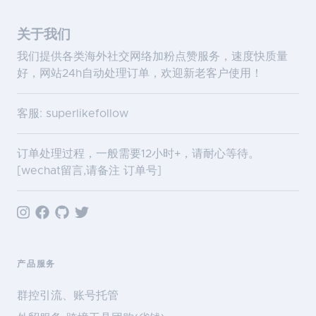
关于我们
我们提供各类海外社交网络加粉点赞服务，速度快质量
好，网站24h自动处理订单，欢迎新老客户使用！
客服: superlikefollow
订单处理过程，一般需要12小时+，请耐心等待。
[wechat留言,请备注 订单号]
产品服务
群控引流、账号托管