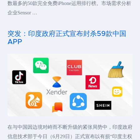
数最多的50款完全免费iPhone运用排行榜。市场需求分析
企业Sensor …
突发：印度政府正式宣布封杀59款中国
APP
在与中国因边境对峙而不断升级的紧张局势中，印度政府
信息技术部于今日（6月29日）正式宣布以有损“印度主权