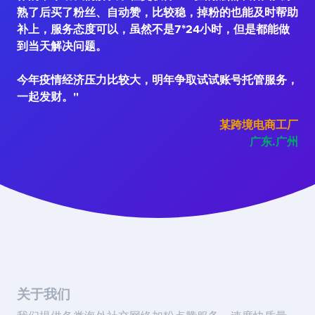
熟了后买了粉丝、自动赞，比较稳，掉粉的也能及时帮助
补上，服务态度可以，虽然不是7*24小时，但是都能做
到当天解决问题。
今年疫情经济压力比较大，明年争取试试账号托管服务，
一起发财。"
某跨境电商工厂
广东.广州
关于我们