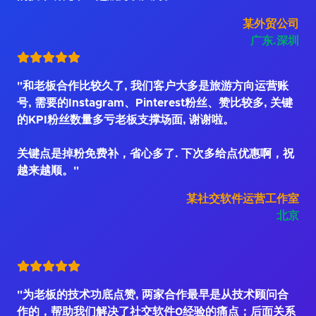
某外贸公司
广东.深圳
"和老板合作比较久了, 我们客户大多是旅游方向运营账
号, 需要的Instagram、Pinterest粉丝、赞比较多, 关键
的KPI粉丝数量多亏老板支撑场面, 谢谢啦。
关键点是掉粉免费补，省心多了. 下次多给点优惠啊，祝
越来越顺。"
某社交软件运营工作室
北京
"为老板的技术功底点赞, 两家合作最早是从技术顾问合
作的，帮助我们解决了社交软件0经验的痛点；后面关系