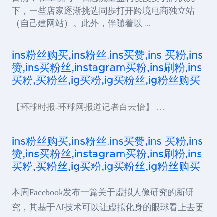
下，一些店家逐渐挑选同歩打开跨境电商独立站
（自己建网站）。此外，伴随着以 …
ins粉丝购买,ins粉丝,ins买赞,ins 买粉,ins
赞,ins买粉丝,instagram买粉,ins刷粉,ins
买粉,买粉丝,ig买粉,ig买粉丝,ig粉丝购买
【环球时报-环球网报道记者白云怡】 …
ins粉丝购买,ins粉丝,ins买赞,ins 买粉,ins
赞,ins买粉丝,instagram买粉,ins刷粉,ins
买粉,买粉丝,ig买粉,ig买粉丝,ig粉丝购买
本周Facebook发布一篇关于虚拟人像研究的新研
究，其基于AI技术可以让虚拟化身的眼球看上去更