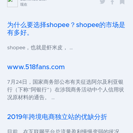
现在
为什么要选择shopee？shopee的市场是
有多好。
shopee，也就是虾米皮， …
www.518fans.com
7月24日，国家商务部公布有关征选阿尔及利亚银
行（下称“阿银行”）在涉我商务活动中个人信用状
况原材料的通告。 …
2019年跨境电商独立站的优缺分折
目前，在互联网平台总流量盈利慢慢变弱的状况