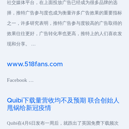
社交媒体平台，在上面投放广告已经成为很多品牌的选
择，推特广告参与度也成为衡量许多广告效果的重要指标
之一，许多研究表明，推特广告参与度较高的广告取得的
效果往往更好，广告转化率也更高，推特上的人们喜欢发
现和分享。 …
www.518fans.com
Facebook …
Quibi下载量营收均不及预期 联合创始人
甩锅给新冠疫情
Quibi在4月6日发布一周后，就跌出了英国免费下载频次