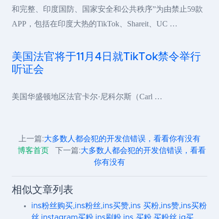
和完整、印度国防、国家安全和公共秩序”为由禁止59款
APP，包括在印度大热的TikTok、Shareit、UC …
美国法官将于11月4日就TikTok禁令举行
听证会
美国华盛顿地区法官卡尔·尼科尔斯（Carl …
上一篇:
大多数人都会犯的开发信错误，看看你有没有
博客首页
下一篇:
大多数人都会犯的开发信错误，看看
你有没有
相似文章列表
ins粉丝购买,ins粉丝,ins买赞,ins 买粉,ins赞,ins买粉
丝,instagram买粉,ins刷粉,ins 买粉,买粉丝,ig买