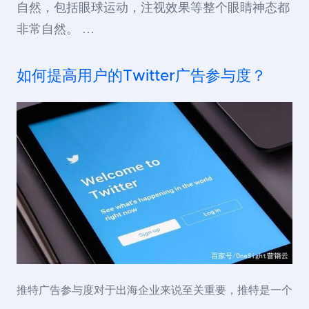
自然，包括眼球运动，注视效果等整个眼睛神态都
非常自然。 …
如何提高用户的Twitter广告参与度？
推特广告参与度对于出海企业来说至关重要，推特是一个