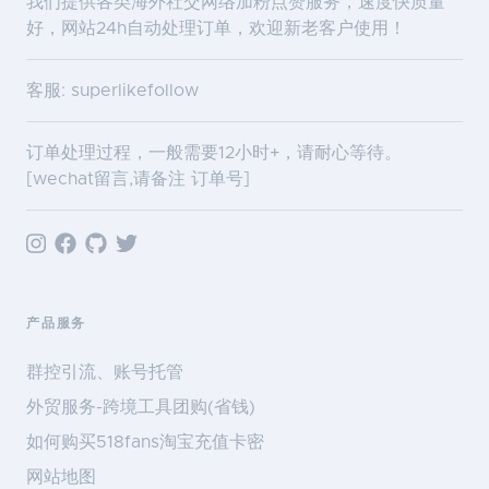
我们提供各类海外社交网络加粉点赞服务，速度快质量
好，网站24h自动处理订单，欢迎新老客户使用！
客服: superlikefollow
订单处理过程，一般需要12小时+，请耐心等待。
[wechat留言,请备注 订单号]
产品服务
群控引流、账号托管
外贸服务-跨境工具团购(省钱)
如何购买518fans淘宝充值卡密
网站地图