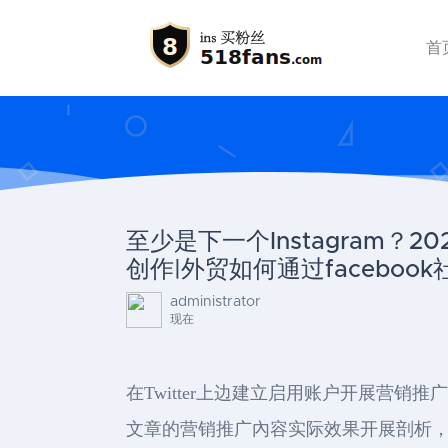
首
至少是下一个Instagram？2
创作|外贸如何通过facebo
administrator
现在
在Twitter上边建立启用账户开展营销推
文章的营销推广內容实际效果开展剖析