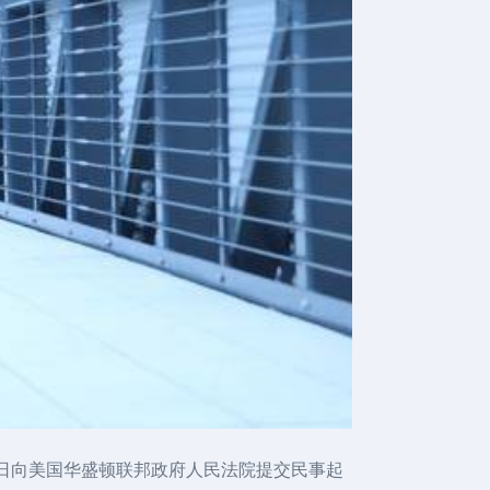
24日向美国华盛顿联邦政府人民法院提交民事起