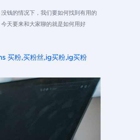
，没钱的情况下，我们要如何找到有用的
。今天要来和大家聊的就是如何用好
,ins 买粉,买粉丝,ig买粉,ig买粉