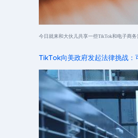
今日就来和大伙儿共享一些TikTok和电子商
TikTok向美政府发起法律挑战