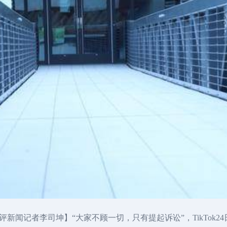
新闻记者李司坤】“大家不顾一切，只有提起诉讼”，TikTok