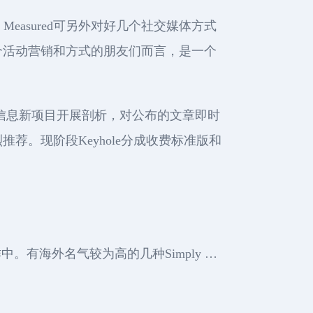
Measured可另外对好几个社交媒体方式
个活动营销和方式的朋友们而言，是一个
数据信息新项目开展剖析，对公布的文章即时
。现阶段Keyhole分成收费标准版和
中。有海外名气较为高的几种Simply …