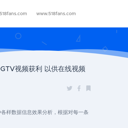
518fans.com
www.518fans.com
通过IGTV视频获利 以供在线视频
给予各种各样数据信息效果分析，根据对每一条