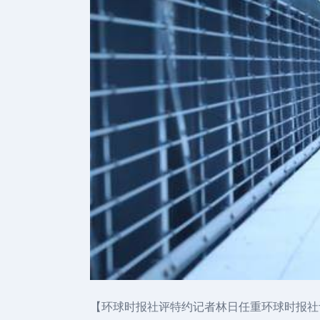
【环球时报社评特约记者林日任重环球时报社评