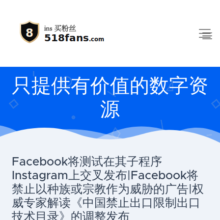
只提供有价值的数字资
源
Facebook将测试在其子程序
Instagram上交叉发布|Facebook将
禁止以种族或宗教作为威胁的广告|权
威专家解读《中国禁止出口限制出口
技术目录》的调整发布