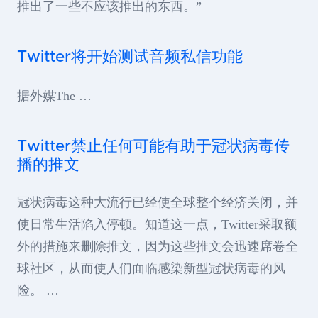
推出了一些不应该推出的东西。”
Twitter将开始测试音频私信功能
据外媒The …
Twitter禁止任何可能有助于冠状病毒传
播的推文
冠状病毒这种大流行已经使全球整个经济关闭，并
使日常生活陷入停顿。知道这一点，Twitter采取额
外的措施来删除推文，因为这些推文会迅速席卷全
球社区，从而使人们面临感染新型冠状病毒的风
险。 …