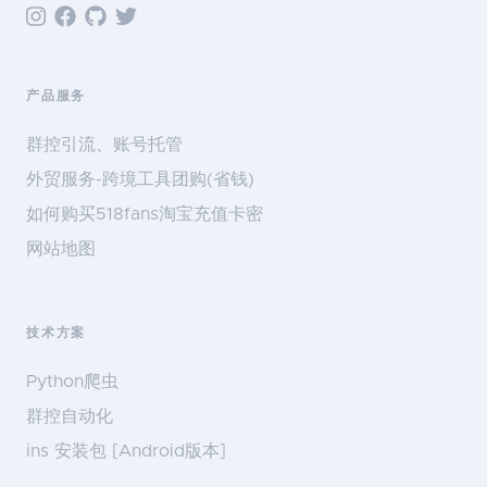
产品服务
群控引流、账号托管
外贸服务-跨境工具团购(省钱)
如何购买518fans淘宝充值卡密
网站地图
技术方案
Python爬虫
群控自动化
ins 安装包 [Android版本]