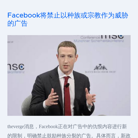
Facebook将禁止以种族或宗教作为威胁
的广告
theverge消息，Facebook正在对广告中的仇恨内容进行新
的限制，明确禁止鼓励种族分裂的广告。具体而言，新政