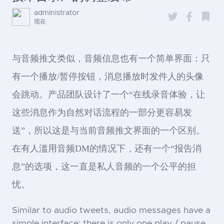
administrator
现在
与音频推文类似，音频信息也有一个简单界面：只
有一个播放/暂停按钮，消息播放时发件人的头像
会跳动。产品团队设计了一个“在线录音体验，让
这些消息作为自然对话流程的一部分更容易发
送”，所以这是与当前音频推文界面的一个区别。
在有人滥用音频DM的情况下，还有一个“报告消
息”的选项，这一直是私人音频的一个公平的担
忧。
Similar to audio tweets, audio messages have a
simple interface: there is only one play / pause