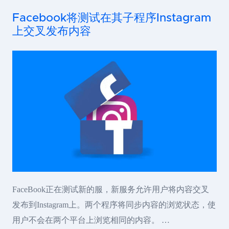
Facebook将测试在其子程序Instagram
上交叉发布内容
FaceBook正在测试新的服，新服务允许用户将内容交叉
发布到Instagram上。两个程序将同步内容的浏览状态，使
用户不会在两个平台上浏览相同的内容。 …