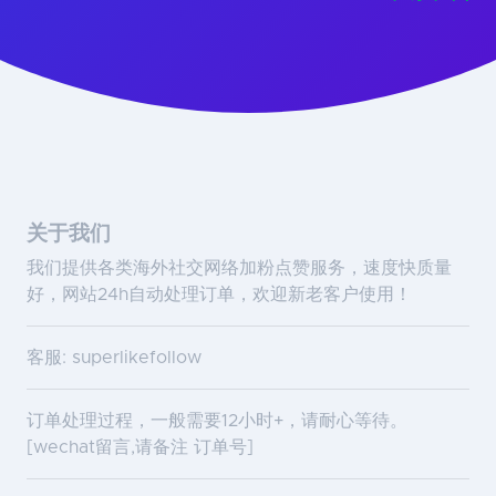
关于我们
我们提供各类海外社交网络加粉点赞服务，速度快质量
好，网站24h自动处理订单，欢迎新老客户使用！
客服: superlikefollow
订单处理过程，一般需要12小时+，请耐心等待。
[wechat留言,请备注 订单号]