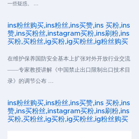
一些疑惑。 …
ins粉丝购买,ins粉丝,ins买赞,ins 买粉,ins
赞,ins买粉丝,instagram买粉,ins刷粉,ins
买粉,买粉丝,ig买粉,ig买粉丝,ig粉丝购买
在维护保养国防安全基本上扩张对外开放行业交流
——专家教授讲解《中国禁止出口限制出口技术目
录》的调节公布 …
ins粉丝购买,ins粉丝,ins买赞,ins 买粉,ins
赞,ins买粉丝,instagram买粉,ins刷粉,ins
买粉,买粉丝,ig买粉,ig买粉丝,ig粉丝购买