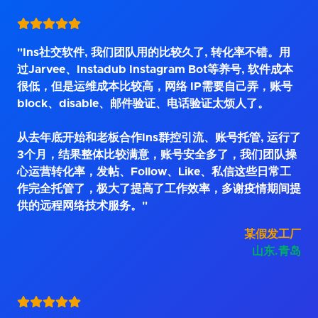
"Ins社交软件, 我们团队用的比较久了, 转化率不错。用
过Jarvee、Instadub Instagram Bot等养号, 软件成本
很低，但是运维成本比较高，网络 IP需要自己弄，账号
block、disable、邮件验证、电话验证太烦人了。
从去年底开始和老板合作Ins群控引流、账号托管, 运行了
3个月，结果整体比较满意，账号安全多了，我们团队操
心运营转化率，发帖、Follow、Like、私信这些日常工
作完全托管了，极大了提高了工作效率，多谢疫情期间提
供的远程网络技术服务。"
某假发工厂
山东.青岛