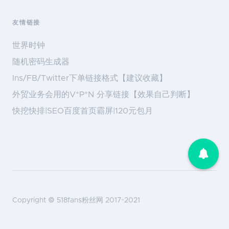
友情链接
世界时钟
随机密码生成器
Ins/FB/Twitter下单链接格式【建议收藏】
外贸业务会用的V*P*N 分享链接【效果自己判断】
快挖快排|SEO百度首页霸屏|120元包月
Copyright ©
518fans粉丝网
2017~2021