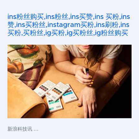
ins粉丝购买,ins粉丝,ins买赞,ins 买粉,ins
赞,ins买粉丝,instagram买粉,ins刷粉,ins
买粉,买粉丝,ig买粉,ig买粉丝,ig粉丝购买
新浪科技讯 …