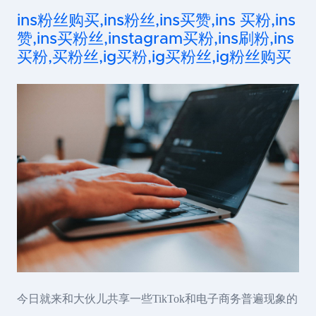
ins粉丝购买,ins粉丝,ins买赞,ins 买粉,ins
赞,ins买粉丝,instagram买粉,ins刷粉,ins
买粉,买粉丝,ig买粉,ig买粉丝,ig粉丝购买
今日就来和大伙儿共享一些TikTok和电子商务普遍现象的