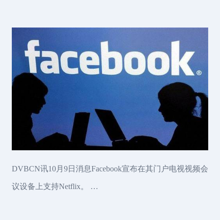
DVBCN讯10月9日消息Facebook宣布在其门户电视视频会
议设备上支持Netflix。 …