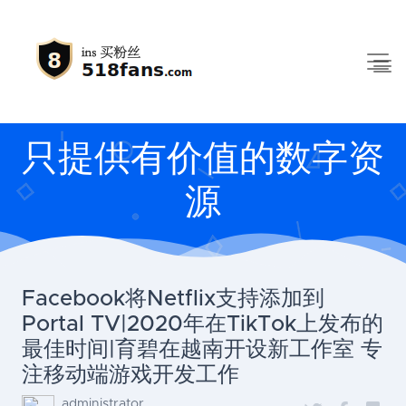
只提供有价值的数字资
源
Facebook将Netflix支持添加到
Portal TV|2020年在TikTok上发布的
最佳时间|育碧在越南开设新工作室 专
注移动端游戏开发工作
administrator