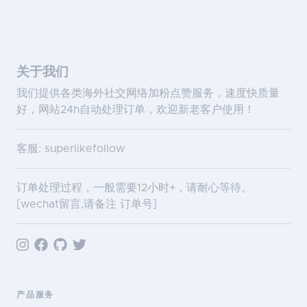
关于我们
我们提供各类海外社交网络加粉点赞服务，速度快质量
好，网站24h自动处理订单，欢迎新老客户使用！
客服: superlikefollow
订单处理过程，一般需要12小时+，请耐心等待。
[wechat留言,请备注 订单号]
产品服务