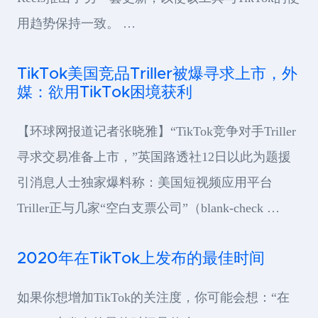
用趋势保持一致。 …
TikTok美国竞品Triller被爆寻求上市，外
媒：欲用TikTok困境获利
【环球网报道记者张晓雅】“TikTok竞争对手Triller
寻求交易准备上市，”英国路透社12日以此为题援
引消息人士独家爆料称：美国短视频应用平台
Triller正与几家“空白支票公司”（blank-check …
2020年在TikTok上发布的最佳时间
如果你想增加TikTok的关注度，你可能会想：“在