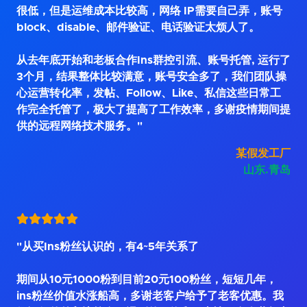
很低，但是运维成本比较高，网络 IP需要自己弄，账号
block、disable、邮件验证、电话验证太烦人了。
从去年底开始和老板合作Ins群控引流、账号托管, 运行了
3个月，结果整体比较满意，账号安全多了，我们团队操
心运营转化率，发帖、Follow、Like、私信这些日常工
作完全托管了，极大了提高了工作效率，多谢疫情期间提
供的远程网络技术服务。"
某假发工厂
山东.青岛
"从买Ins粉丝认识的，有4~5年关系了
期间从10元1000粉到目前20元100粉丝，短短几年，
ins粉丝价值水涨船高，多谢老客户给予了老客优惠。我