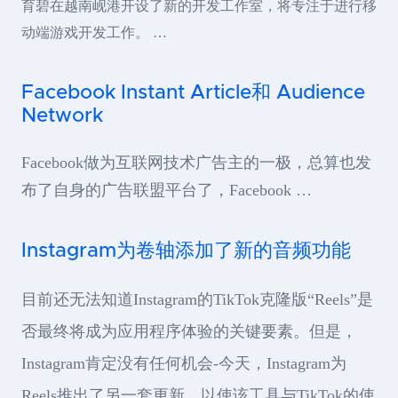
育碧在越南岘港开设了新的开发工作室，将专注于进行移
动端游戏开发工作。 …
Facebook Instant Article和 Audience
Network
Facebook做为互联网技术广告主的一极，总算也发
布了自身的广告联盟平台了，Facebook …
Instagram为卷轴添加了新的音频功能
目前还无法知道Instagram的TikTok克隆版“Reels”是
否最终将成为应用程序体验的关键要素。但是，
Instagram肯定没有任何机会-今天，Instagram为
Reels推出了另一套更新，以使该工具与TikTok的使