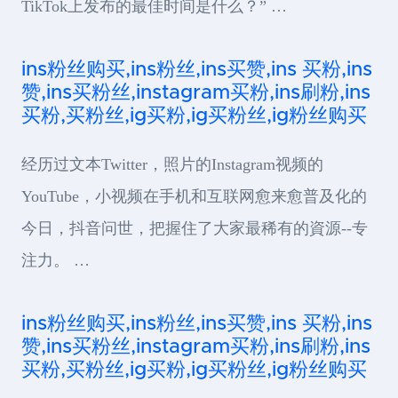
TikTok上发布的最佳时间是什么？” …
ins粉丝购买,ins粉丝,ins买赞,ins 买粉,ins
赞,ins买粉丝,instagram买粉,ins刷粉,ins
买粉,买粉丝,ig买粉,ig买粉丝,ig粉丝购买
经历过文本Twitter，照片的Instagram视频的
YouTube，小视频在手机和互联网愈来愈普及化的
今日，抖音问世，把握住了大家最稀有的資源--专
注力。 …
ins粉丝购买,ins粉丝,ins买赞,ins 买粉,ins
赞,ins买粉丝,instagram买粉,ins刷粉,ins
买粉,买粉丝,ig买粉,ig买粉丝,ig粉丝购买