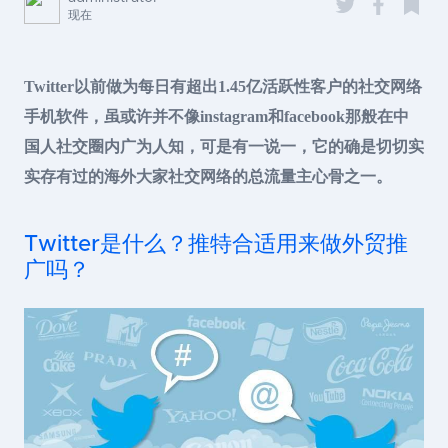
现在
Twitter以前做为每日有超出1.45亿活跃性客户的社交网络
手机软件，虽或许并不像instagram和facebook那般在中
国人社交圈内广为人知，可是有一说一，它的确是切切实
实存有过的海外大家社交网络的总流量主心骨之一。
Twitter是什么？推特合适用来做外贸推
广吗？