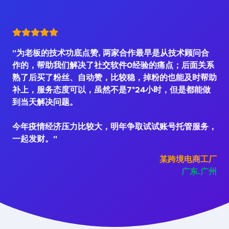
"为老板的技术功底点赞, 两家合作最早是从技术顾问合
作的，帮助我们解决了社交软件0经验的痛点；后面关系
熟了后买了粉丝、自动赞，比较稳，掉粉的也能及时帮助
补上，服务态度可以，虽然不是7*24小时，但是都能做
到当天解决问题。
今年疫情经济压力比较大，明年争取试试账号托管服务，
一起发财。"
某跨境电商工厂
广东.广州