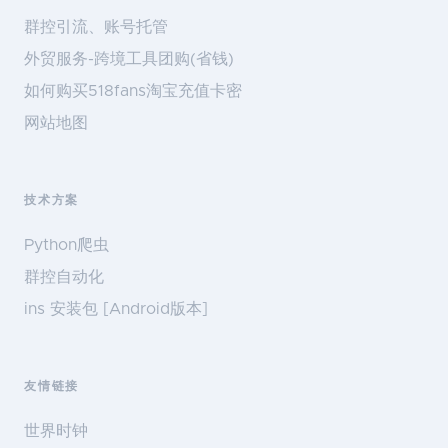
群控引流、账号托管
外贸服务-跨境工具团购(省钱)
如何购买518fans淘宝充值卡密
网站地图
技术方案
Python爬虫
群控自动化
ins 安装包 [Android版本]
友情链接
世界时钟