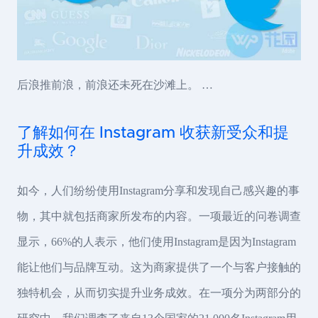
后浪推前浪，前浪还未死在沙滩上。 …
了解如何在 Instagram 收获新受众和提
升成效？
如今，人们纷纷使用Instagram分享和发现自己感兴趣的事
物，其中就包括商家所发布的内容。一项最近的问卷调查
显示，66%的人表示，他们使用Instagram是因为Instagram
能让他们与品牌互动。这为商家提供了一个与客户接触的
独特机会，从而切实提升业务成效。在一项分为两部分的