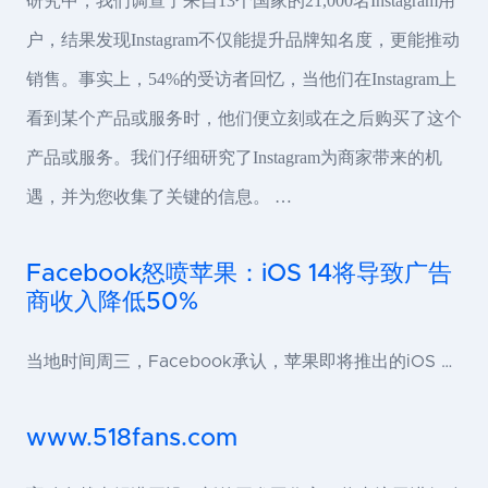
研究中，我们调查了来自13个国家的21,000名Instagram用
户，结果发现Instagram不仅能提升品牌知名度，更能推动
销售。事实上，54%的受访者回忆，当他们在Instagram上
看到某个产品或服务时，他们便立刻或在之后购买了这个
产品或服务。我们仔细研究了Instagram为商家带来的机
遇，并为您收集了关键的信息。 …
Facebook怒喷苹果：iOS 14将导致广告
商收入降低50%
当地时间周三，Facebook承认，苹果即将推出的iOS …
www.518fans.com