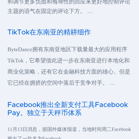
和调节更多负面和侮辱性的回应来更好地控制评论
主题的语气在固定的评论下方。 …
TikTok在东南亚的精耕细作
ByteDance拥有东南亚地区下载量最大的应用程序
TikTok，它希望借此进一步在东南亚进行本地化和
商业化策略，还有它在金融科技方面的雄心。但是
它已经在拥挤的空间中落后于竞争对手。 …
Facebook推出全新支付工具Facebook
Pay。独立于天秤币体系
11月13日消息，据国外媒体报道，当地时间周二Facebook
推出了一款名为Facebook …