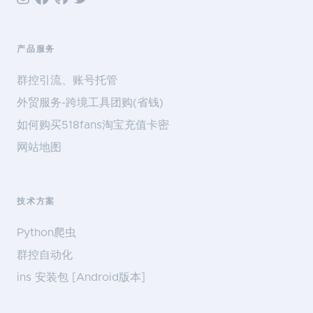
产品服务
群控引流、账号托管
外贸服务-跨境工具团购(省钱)
如何购买518fans淘宝充值卡密
网站地图
技术方案
Python爬虫
群控自动化
ins 安装包 [Android版本]