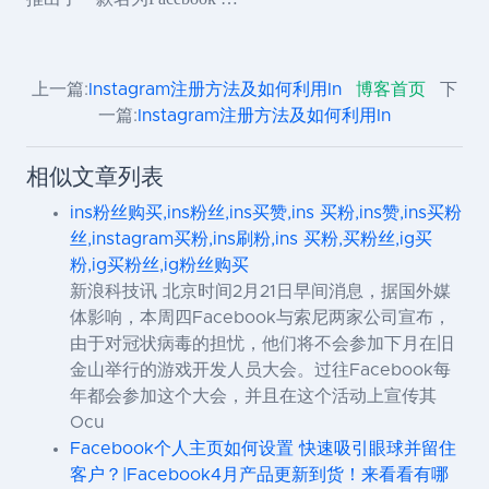
上一篇:
Instagram注册方法及如何利用In
博客首页
下
一篇:
Instagram注册方法及如何利用In
相似文章列表
ins粉丝购买,ins粉丝,ins买赞,ins 买粉,ins赞,ins买粉
丝,instagram买粉,ins刷粉,ins 买粉,买粉丝,ig买
粉,ig买粉丝,ig粉丝购买
新浪科技讯 北京时间2月21日早间消息，据国外媒
体影响，本周四Facebook与索尼两家公司宣布，
由于对冠状病毒的担忧，他们将不会参加下月在旧
金山举行的游戏开发人员大会。过往Facebook每
年都会参加这个大会，并且在这个活动上宣传其
Ocu
Facebook个人主页如何设置 快速吸引眼球并留住
客户？|Facebook4月产品更新到货！来看看有哪