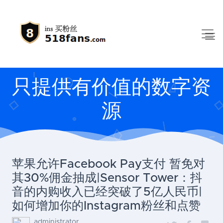
只提供有价值的数字资
源
苹果允许Facebook Pay支付 暂免对
其30%佣金抽成|Sensor Tower：抖
音的内购收入已经突破了5亿人民币|
如何增加你的Instagram粉丝和点赞
administrator