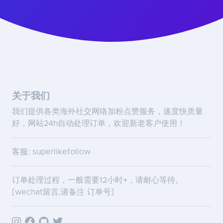
关于我们
我们提供各类海外社交网络加粉点赞服务，速度快质量
好，网站24h自动处理订单，欢迎新老客户使用！
客服: superlikefollow
订单处理过程，一般需要12小时+，请耐心等待。
[wechat留言,请备注 订单号]