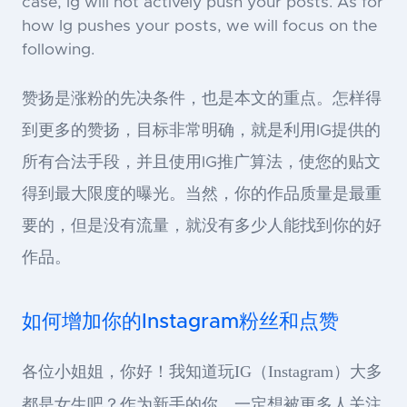
case, Ig will not actively push your posts. As for
how Ig pushes your posts, we will focus on the
following.
赞扬是涨粉的先决条件，也是本文的重点。怎样得
到更多的赞扬，目标非常明确，就是利用IG提供的
所有合法手段，并且使用IG推广算法，使您的贴文
得到最大限度的曝光。当然，你的作品质量是最重
要的，但是没有流量，就没有多少人能找到你的好
作品。
如何增加你的Instagram粉丝和点赞
各位小姐姐，你好！我知道玩IG（Instagram）大多
都是女生吧？作为新手的你，一定想被更多人关注