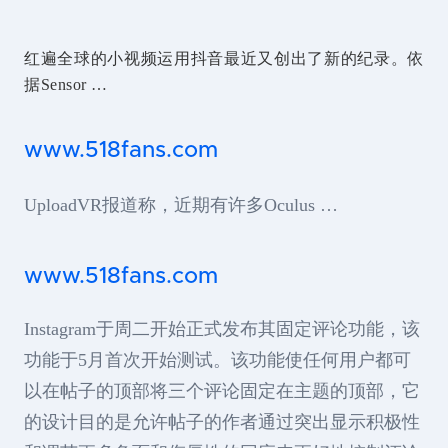
红遍全球的小视频运用抖音最近又创出了新的纪录。依
据Sensor …
www.518fans.com
UploadVR报道称，近期有许多Oculus …
www.518fans.com
Instagram于周二开始正式发布其固定评论功能，该
功能于5月首次开始测试。该功能使任何用户都可
以在帖子的顶部将三个评论固定在主题的顶部，它
的设计目的是允许帖子的作者通过突出显示积极性