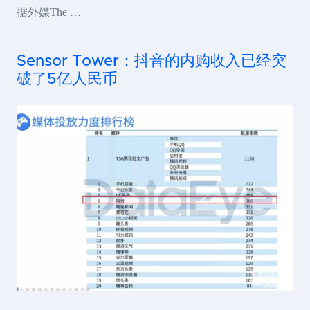
据外媒The …
Sensor Tower：抖音的内购收入已经突
破了5亿人民币