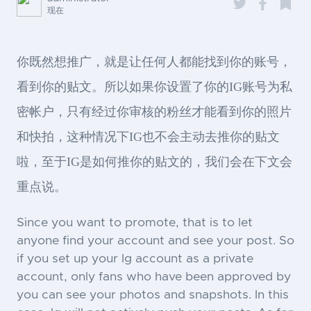
现在
你既然想推广，就是让任何人都能找到你的账号，
看到你的贴文。所以如果你设置了你的IG账号为私
密帐户，只有经过你审核的粉丝才能看到你的照片
和快拍，这种情况下IG也不会主动去推你的贴文
啦，至于IG是如何推你的贴文的，我们会在下文会
重点说。
Since you want to promote, that is to let
anyone find your account and see your post. So
if you set up your Ig account as a private
account, only fans who have been approved by
you can see your photos and snapshots. In this