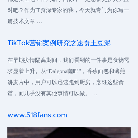
对吧？作为IT资深专家的我，今天就专门为你写一
篇技术文章 …
TikTok营销案例研究之速食土豆泥
在早期疫情隔离期间，我们看到的一件事是食物需
求显着上升。从“Dalgona咖啡”，香蕉面包和薄煎
饼麦片中，用户可以迅速跑到厨房，烹饪这些食
谱，而几乎没有其他事情可以做。 …
www.518fans.com