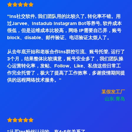
"Ins社交软件, 我们团队用的比较久了, 转化率不错。用
过Jarvee、Instadub Instagram Bot等养号, 软件成本
很低，但是运维成本比较高，网络 IP需要自己弄，账号
block、disable、邮件验证、电话验证太烦人了。
从去年底开始和老板合作Ins群控引流、账号托管, 运行了
3个月，结果整体比较满意，账号安全多了，我们团队操
心运营转化率，发帖、Follow、Like、私信这些日常工
作完全托管了，极大了提高了工作效率，多谢疫情期间提
供的远程网络技术服务。"
某假发工厂
山东.青岛