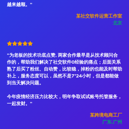
越来越顺。"
某社交软件运营工作室
北京
"为老板的技术功底点赞, 两家合作最早是从技术顾问合
作的，帮助我们解决了社交软件0经验的痛点；后面关系
熟了后买了粉丝、自动赞，比较稳，掉粉的也能及时帮助
补上，服务态度可以，虽然不是7*24小时，但是都能做
到当天解决问题。
今年疫情经济压力比较大，明年争取试试账号托管服务，
一起发财。"
某跨境电商工厂
广东.广州