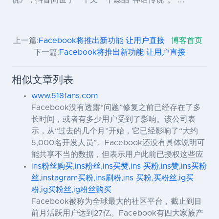
上一篇:
Facebook将推出新功能 让用户直接
博客首页
下一篇:
Facebook将推出新功能 让用户直接
相似文章列表
www.518fans.com
Facebook没有透露“问题”修复之前已经存在了多
长时间，或者有多少用户受到了影响。该公司表
示，从“过去的几个月”开始，它已经影响了“大约
5,000名开发人员”。Facebook还没有具体说明可
能共享不当的数据，但表示用户此前已授权这些应
ins粉丝购买,ins粉丝,ins买赞,ins 买粉,ins赞,ins买粉
丝,instagram买粉,ins刷粉,ins 买粉,买粉丝,ig买
粉,ig买粉丝,ig粉丝购买
Facebook被称为全球最大的社区平台，截止到目
前月活跃用户达到27亿。Facebook有四大家族产