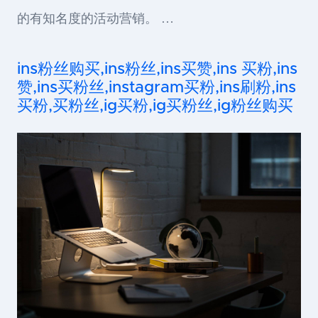
的有知名度的活动营销。 …
ins粉丝购买,ins粉丝,ins买赞,ins 买粉,ins
赞,ins买粉丝,instagram买粉,ins刷粉,ins
买粉,买粉丝,ig买粉,ig买粉丝,ig粉丝购买