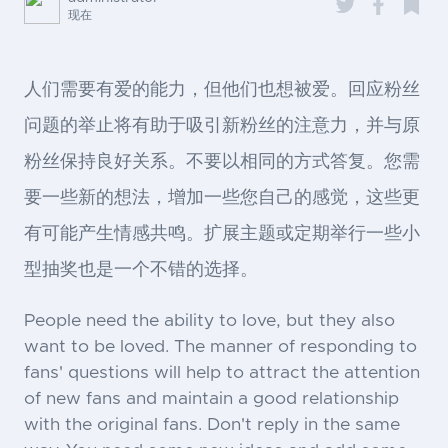
现在
人们需要有爱的能力，但他们也想被爱。回应粉丝
问题的举止将有助于吸引新粉丝的注意力，并与原
粉丝保持良好关系。不要以相同的方式答复。您需
要一些新的想法，增加一些您自己的感觉，这些更
有可能产生情感共鸣。扩展主题或定期举行一些小
型抽奖也是一个不错的选择。
People need the ability to love, but they also
want to be loved. The manner of responding to
fans' questions will help to attract the attention
of new fans and maintain a good relationship
with the original fans. Don't reply in the same