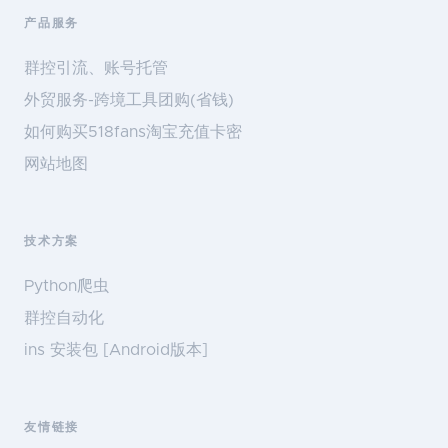
产品服务
群控引流、账号托管
外贸服务-跨境工具团购(省钱)
如何购买518fans淘宝充值卡密
网站地图
技术方案
Python爬虫
群控自动化
ins 安装包 [Android版本]
友情链接