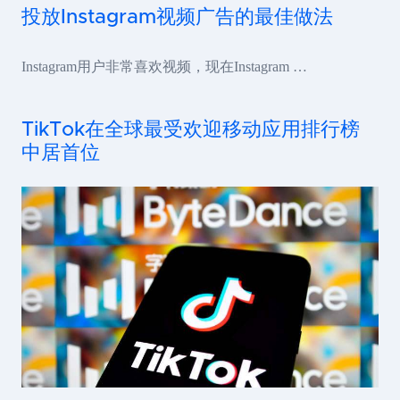
投放Instagram视频广告的最佳做法
Instagram用户非常喜欢视频，现在Instagram …
TikTok在全球最受欢迎移动应用排行榜
中居首位