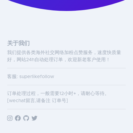
关于我们
我们提供各类海外社交网络加粉点赞服务，速度快质量
好，网站24h自动处理订单，欢迎新老客户使用！
客服: superlikefollow
订单处理过程，一般需要12小时+，请耐心等待。
[wechat留言,请备注 订单号]