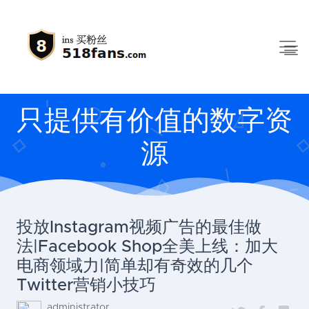
只提供有价值的数字资
源
投放Instagram视频广告的最佳做
法|Facebook Shop全美上线：加大
电商领域力|简单却有奇效的几个
Twitter营销小技巧
administrator