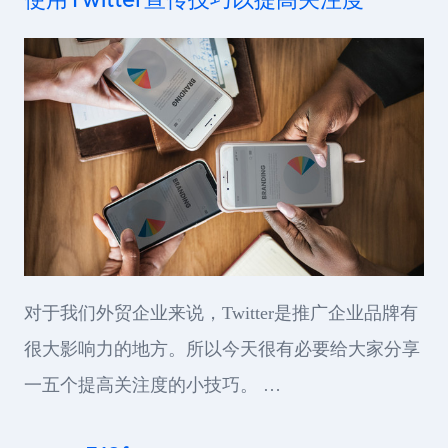
使用Twitter宣传技巧以提高关注度
对于我们外贸企业来说，Twitter是推广企业品牌有
很大影响力的地方。所以今天很有必要给大家分享
一五个提高关注度的小技巧。 …