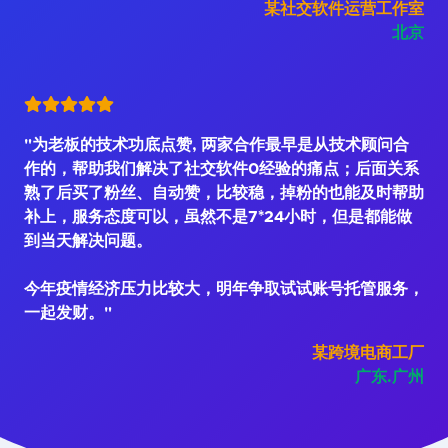
某社交软件运营工作室
北京
"为老板的技术功底点赞, 两家合作最早是从技术顾问合
作的，帮助我们解决了社交软件0经验的痛点；后面关系
熟了后买了粉丝、自动赞，比较稳，掉粉的也能及时帮助
补上，服务态度可以，虽然不是7*24小时，但是都能做
到当天解决问题。
今年疫情经济压力比较大，明年争取试试账号托管服务，
一起发财。"
某跨境电商工厂
广东.广州