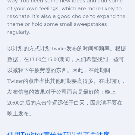
way. You need some new ideas and add some
of your own feelings, which are more likely to
resonate. It's also a good choice to expand the
theme or hold some small sweepstakes
regularly.
以计划的方式计划Twitter发布的时间和频率。根据
数据，在13:00至15:00期间，人们希望找到一些可
以减轻下午疲劳感的东西。因此，在此期间，
Twitter的点击率比其他时期要高得多。在此期间，
发布信息的效果对于公司而言是最好的；晚上
20:00之后的点击率远远低于白天，因此请不要在
晚上发布。