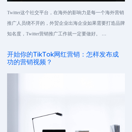
Twitter这个社交平台，在海外的影响力是每一个海外营销
推广人员绕不开的，外贸企业出海企业如果需要打造品牌
知名度，Twitter营销推广工作就一定要做好。 …
开始你的TikTok网红营销：怎样发布成
功的营销视频？