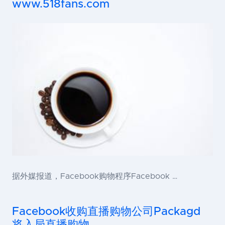
www.518fans.com
据外媒报道，Facebook购物程序Facebook …
Facebook收购直播购物公司Packagd
将入局直播购物