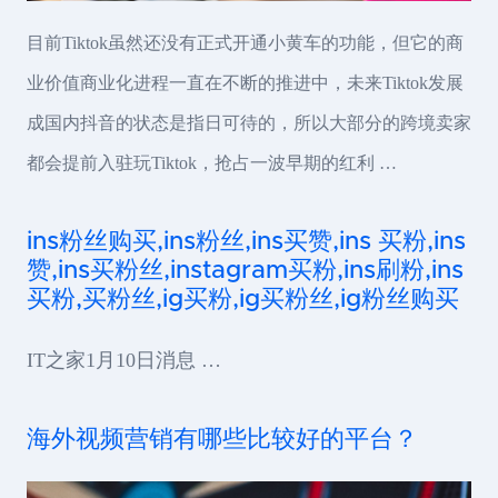
目前Tiktok虽然还没有正式开通小黄车的功能，但它的商
业价值商业化进程一直在不断的推进中，未来Tiktok发展
成国内抖音的状态是指日可待的，所以大部分的跨境卖家
都会提前入驻玩Tiktok，抢占一波早期的红利 …
ins粉丝购买,ins粉丝,ins买赞,ins 买粉,ins
赞,ins买粉丝,instagram买粉,ins刷粉,ins
买粉,买粉丝,ig买粉,ig买粉丝,ig粉丝购买
IT之家1月10日消息 …
海外视频营销有哪些比较好的平台？