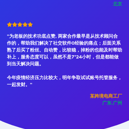
北京
"为老板的技术功底点赞, 两家合作最早是从技术顾问合
作的，帮助我们解决了社交软件0经验的痛点；后面关系
熟了后买了粉丝、自动赞，比较稳，掉粉的也能及时帮助
补上，服务态度可以，虽然不是7*24小时，但是都能做
到当天解决问题。
今年疫情经济压力比较大，明年争取试试账号托管服务，
一起发财。"
某跨境电商工厂
广东.广州