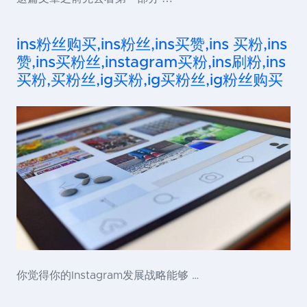
ins粉丝购买,ins粉丝,ins买赞,ins 买粉,ins
赞,ins买粉丝,instagram买粉,ins刷粉,ins
买粉,买粉丝,ig买粉,ig买粉丝,ig粉丝购买
你觉得你的Instagram发展战略能够 …