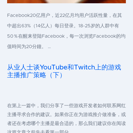
Facebook20亿用户，近22亿月均用户活跃性量，在其
中超出63%（14亿人）每日登录。18-25岁的人群中有
50％在醒来登陆Facebook，每一次浏览Facebook的均
值時间为20分鐘。 …
从业人士谈YouTube和Twitch上的游戏
主播推广策略（下）
在第上一篇中，我们分享了一些游戏开发者如何联系网红
主播寻求合作的建议。如果你正在为游戏推介做准备，或
者还在考虑哪个主播是最合适的，那么我们建议你在阅读
这篇文章之前先去看第一部分 …