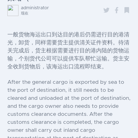
administrator
现在
一般货物海运出口到达目的港后仍需进行目的港清
光，卸货，同样需要货主提供清关证件资料。待清
关完成后，货主根据需要进行目的港内陆的货物运
输，个别货代公司可以提供车队帮忙运输。货主安
全收到货物后，该海运出口流程即结束。
After the general cargo is exported by sea to
the port of destination, it still needs to be
cleared and unloaded at the port of destination,
and the cargo owner also needs to provide
customs clearance documents. After the
customs clearance is completed, the cargo
owner shall carry out inland cargo