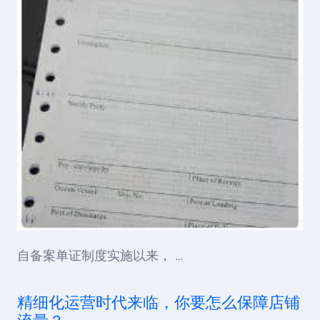
自备案单证制度实施以来， …
精细化运营时代来临，你要怎么保障店铺