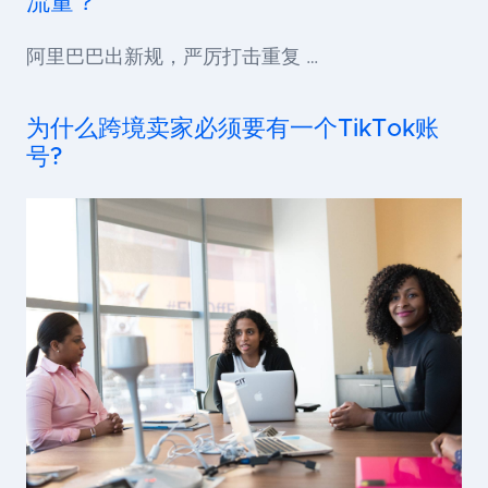
流量？
阿里巴巴出新规，严厉打击重复 …
为什么跨境卖家必须要有一个TikTok账
号?