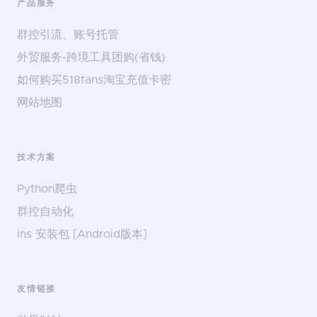
产品服务
群控引流、账号托管
外贸服务-跨境工具团购(省钱)
如何购买518fans淘宝充值卡密
网站地图
技术方案
Python爬虫
群控自动化
ins 安装包 [Android版本]
友情链接