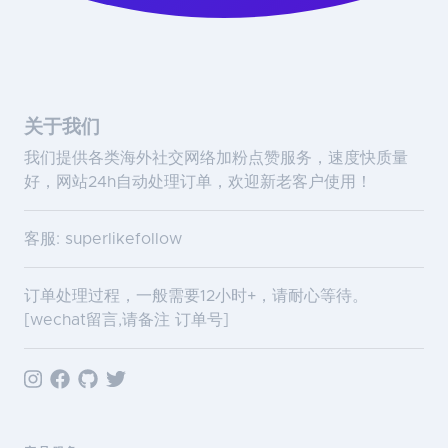
关于我们
我们提供各类海外社交网络加粉点赞服务，速度快质量
好，网站24h自动处理订单，欢迎新老客户使用！
客服: superlikefollow
订单处理过程，一般需要12小时+，请耐心等待。
[wechat留言,请备注 订单号]