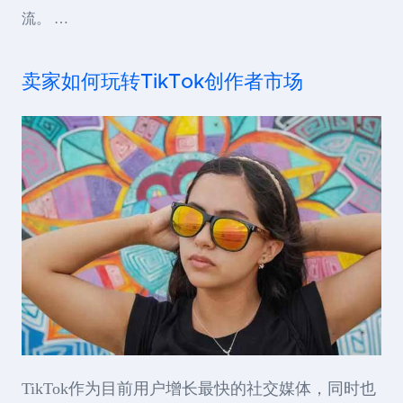
流。 …
卖家如何玩转TikTok创作者市场
TikTok作为目前用户增长最快的社交媒体，同时也