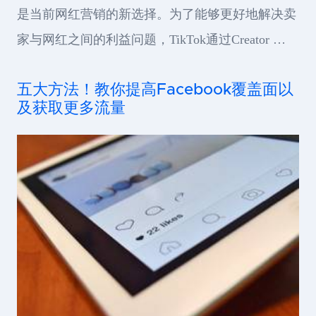
是当前网红营销的新选择。为了能够更好地解决卖
家与网红之间的利益问题，TikTok通过Creator …
五大方法！教你提高Facebook覆盖面以
及获取更多流量