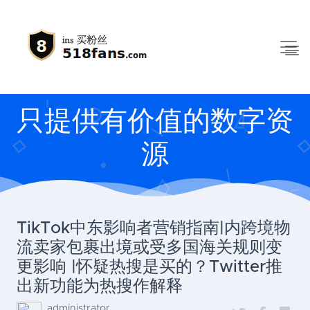
只提供有价值的数字资
源
TikTok中东影响者营销指南|内跨境物
流卖家包裹出境或受多国海关规则变
更影响 |怀疑热搜是买的？Twitter推
出新功能为热搜作解释
administrator