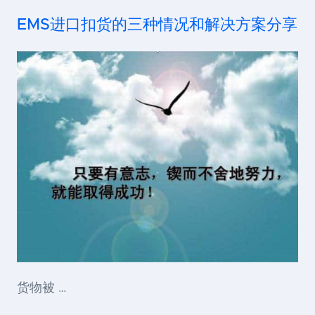
EMS进口扣货的三种情况和解决方案分享
货物被 …