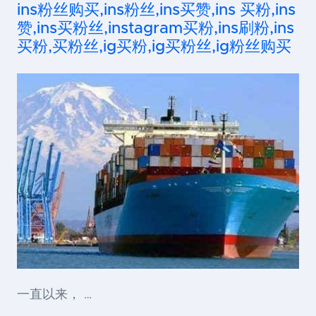
ins粉丝购买,ins粉丝,ins买赞,ins 买粉,ins
赞,ins买粉丝,instagram买粉,ins刷粉,ins
买粉,买粉丝,ig买粉,ig买粉丝,ig粉丝购买
一直以来， …