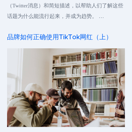
（Twitter消息）和简短描述，以帮助人们了解这些
话题为什么能流行起来，并成为趋势。 …
品牌如何正确使用TikTok网红（上）