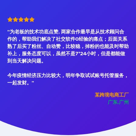
"为老板的技术功底点赞, 两家合作最早是从技术顾问合
作的，帮助我们解决了社交软件0经验的痛点；后面关系
熟了后买了粉丝、自动赞，比较稳，掉粉的也能及时帮助
补上，服务态度可以，虽然不是7*24小时，但是都能做
到当天解决问题。
今年疫情经济压力比较大，明年争取试试账号托管服务，
一起发财。"
某跨境电商工厂
广东.广州