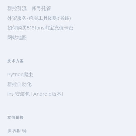
群控引流、账号托管
外贸服务-跨境工具团购(省钱)
如何购买518fans淘宝充值卡密
网站地图
技术方案
Python爬虫
群控自动化
ins 安装包 [Android版本]
友情链接
世界时钟