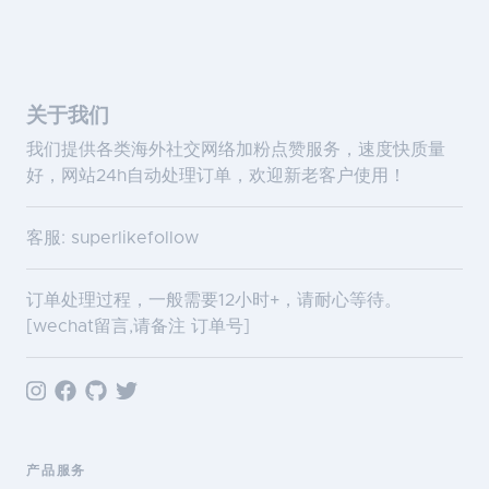
关于我们
我们提供各类海外社交网络加粉点赞服务，速度快质量
好，网站24h自动处理订单，欢迎新老客户使用！
客服: superlikefollow
订单处理过程，一般需要12小时+，请耐心等待。
[wechat留言,请备注 订单号]
产品服务