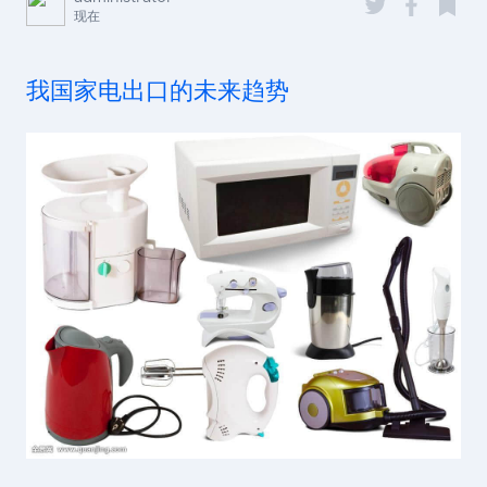
现在
我国家电出口的未来趋势