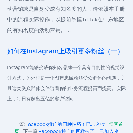
动营销或是自身变成有知名度的人，请依照本手册
中的流程实际操作，以提前掌握TikTok在中东地区
的有知名度的活动营销。 …
如何在Instagram上吸引更多粉丝（一）
Instagram能够变成你知名品牌一个具有目的性的视觉设
计方式，另外也是一个创建忠诚粉丝受众群体的机遇，并
且这类受众群体会伴随着你的业务流程提高而提高。实际
上，每日有超出五亿的客户访问 …
上一篇:
Facebook推广的四种技巧！已加入收
博客首
页
下一篇:
Facebook推广的四种技巧！已加入收