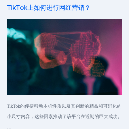
TikTok上如何进行网红营销？
TikTok的便捷移动本机性质以及其创新的精益和可消化的
小尺寸内容，这些因素推动了该平台在近期的巨大成功。
…