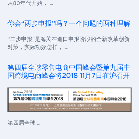
从80年代开始， …
你会“两步申报”吗？一个问题的两种理解
“二步申报”是海关在進口申报阶段的全新改革创新
对策，实际功效怎样， …
第四届全球零售电商中国峰会暨第九届中
国跨境电商峰会将2018 11月7日在沪召开
第四届全球 …