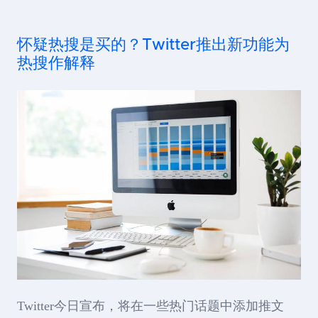
怀疑热搜是买的？Twitter推出新功能为
热搜作解释
Twitter今日宣布，将在一些热门话题中添加推文