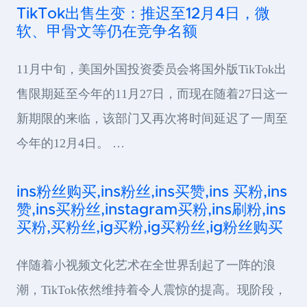
TikTok出售生变：推迟至12月4日，微
软、甲骨文等仍在竞争名额
11月中旬，美国外国投资委员会将国外版TikTok出
售限期延至今年的11月27日，而现在随着27日这一
新期限的来临，该部门又再次将时间延迟了一周至
今年的12月4日。 …
ins粉丝购买,ins粉丝,ins买赞,ins 买粉,ins
赞,ins买粉丝,instagram买粉,ins刷粉,ins
买粉,买粉丝,ig买粉,ig买粉丝,ig粉丝购买
伴随着小视频文化艺术在全世界刮起了一阵的浪
潮，TikTok依然维持着令人震惊的提高。现阶段，