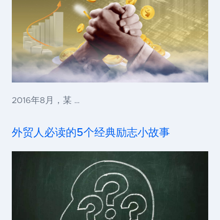
2016年8月，某 …
外贸人必读的5个经典励志小故事