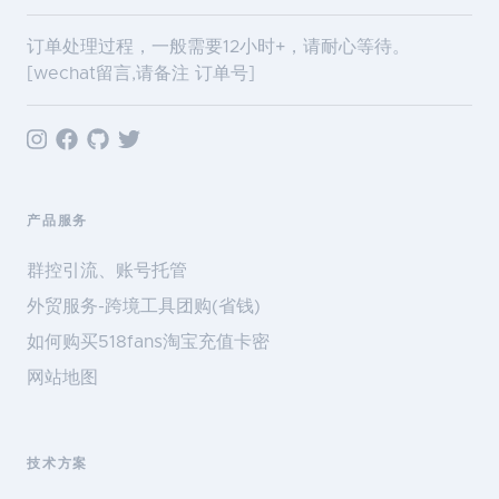
订单处理过程，一般需要12小时+，请耐心等待。
[wechat留言,请备注 订单号]
产品服务
群控引流、账号托管
外贸服务-跨境工具团购(省钱)
如何购买518fans淘宝充值卡密
网站地图
技术方案