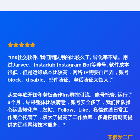
"Ins社交软件, 我们团队用的比较久了, 转化率不错。用
过Jarvee、Instadub Instagram Bot等养号, 软件成本
很低，但是运维成本比较高，网络 IP需要自己弄，账号
block、disable、邮件验证、电话验证太烦人了。
从去年底开始和老板合作Ins群控引流、账号托管, 运行了
3个月，结果整体比较满意，账号安全多了，我们团队操
心运营转化率，发帖、Follow、Like、私信这些日常工
作完全托管了，极大了提高了工作效率，多谢疫情期间提
供的远程网络技术服务。"
某假发工厂