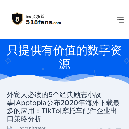
只提供有价值的数字资
源
外贸人必读的5个经典励志小故
事|Apptopia公布2020年海外下载最
多的应用：TikTo|摩托车配件企业出
口策略分析
administrator