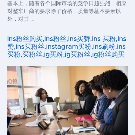
基本上，随着各个国际市场的竞争日趋强烈，相应
对整车厂商的要求除了价格，质量等基本要素以
外，对其 …
ins粉丝购买,ins粉丝,ins买赞,ins 买粉,ins
赞,ins买粉丝,instagram买粉,ins刷粉,ins
买粉,买粉丝,ig买粉,ig买粉丝,ig粉丝购买