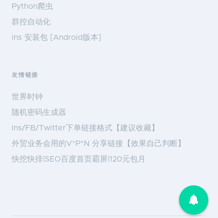
Python爬虫
群控自动化
ins 安装包 [Android版本]
友情链接
世界时钟
随机密码生成器
Ins/FB/Twitter下单链接格式【建议收藏】
外贸业务会用的V*P*N 分享链接【效果自己判断】
快挖快排|SEO百度首页霸屏|120元包月