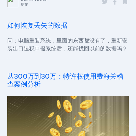
现在
如何恢复丢失的数据
问：电脑重装系统，里面的东西都没有了，重新安
装出口退税申报系统后，还能找回以前的数据吗？
…
从300万到30万：特许权使用费海关稽
查案例分析