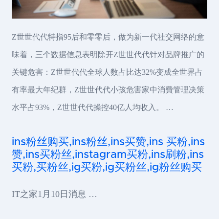
Z世世代代特指95后和零零后，做为新一代社交网络的意
味着，三个数据信息表明除开Z世世代代针对品牌推广的
关键危害：Z世世代代全球人数占比达32%变成全世界占
有率最大年纪群，Z世世代代小孩危害家中消費管理决策
水平占93%，Z世世代代操控40亿人均收入。 …
ins粉丝购买,ins粉丝,ins买赞,ins 买粉,ins
赞,ins买粉丝,instagram买粉,ins刷粉,ins
买粉,买粉丝,ig买粉,ig买粉丝,ig粉丝购买
IT之家1月10日消息 …