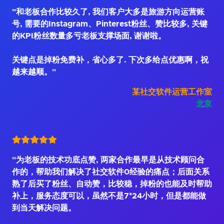
"和老板合作比较久了, 我们客户大多是旅游方向运营账
号, 需要的Instagram、Pinterest粉丝、赞比较多, 关键
的KPI粉丝数量多亏老板支撑场面, 谢谢啦。
关键点是掉粉免费补，省心多了. 下次多给点优惠啊，祝
越来越顺。"
某社交软件运营工作室
北京
"为老板的技术功底点赞, 两家合作最早是从技术顾问合
作的，帮助我们解决了社交软件0经验的痛点；后面关系
熟了后买了粉丝、自动赞，比较稳，掉粉的也能及时帮助
补上，服务态度可以，虽然不是7*24小时，但是都能做
到当天解决问题。