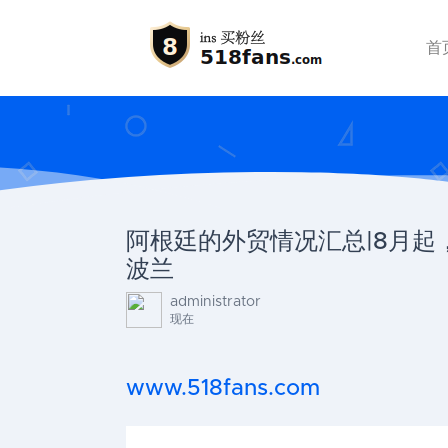
首
阿根廷的外贸情况汇总|8月起
波兰
administrator
现在
www.518fans.com