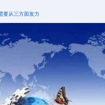
需要从三方面发力