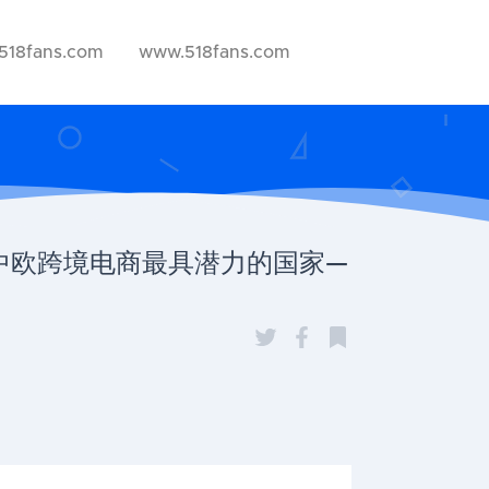
518fans.com
www.518fans.com
解中欧跨境电商最具潜力的国家—