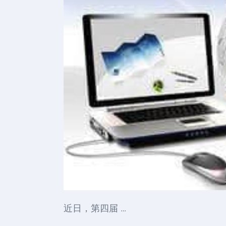
近日，第四届 …