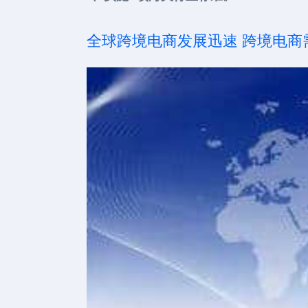
全球跨境电商发展迅速 跨境电商