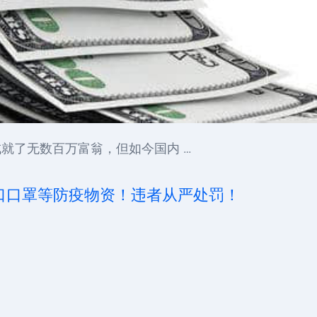
就了无数百万富翁，但如今国内 …
出口口罩等防疫物资！违者从严处罚！