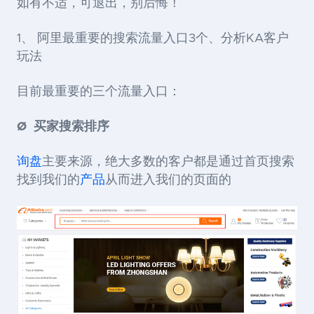
如有不适，可退出，别后悔！
1、 阿里最重要的搜索流量入口3个、分析KA客户
玩法
目前最重要的三个流量入口：
Ø
买家搜索排序
询盘
主要来源，绝大多数的客户都是通过首页搜索
找到我们的
产品
从而进入我们的页面的