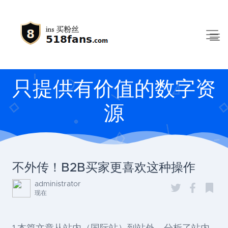
只提供有价值的数字资
源
不外传！B2B买家更喜欢这种操作
administrator
现在