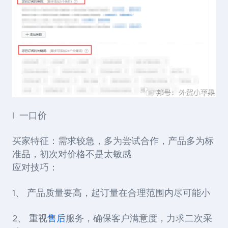
l 一口价
买家特征：需求较急，多为尝试合作，产品多为标
准品，初次对价格不是太敏感
应对技巧：
1、 产品质量要高，起订量在合理范围内尽可能小
2、 重视
售后
服务，确保客户满意度，力求二次采