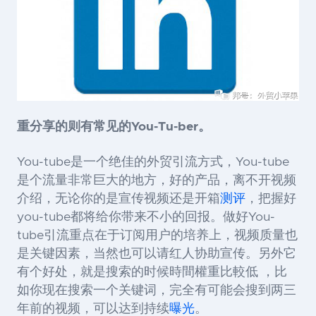
重分享的则有常见的
You-Tu-ber
。
You-tube是一个绝佳的外贸引流方式，You-tube
是个流量非常巨大的地方，好的产品，离不开视频
介绍，无论你的是宣传视频还是开箱
测评
，把握好
you-tube都将给你带来不小的回报。做好You-
tube引流重点在于订阅用户的培养上，视频质量也
是关键因素，当然也可以请红人协助宣传。另外它
有个好处，就是搜索的时候時間權重比較低
，比
如你现在搜索一个关键词，完全有可能会搜到两三
年前的视频，可以达到持续
曝光
。