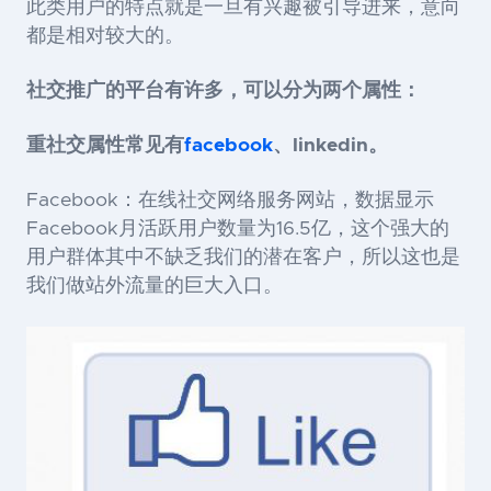
此类用户的特点就是一旦有兴趣被引导进来，意向
都是相对较大的。
社交推广的平台有许多，可以分为两个属性：
重社交属性常见有
facebook
、linkedin。
Facebook：在线社交网络服务网站，数据显示
Facebook月活跃用户数量为16.5亿，这个强大的
用户群体其中不缺乏我们的潜在客户，所以这也是
我们做站外流量的巨大入口。