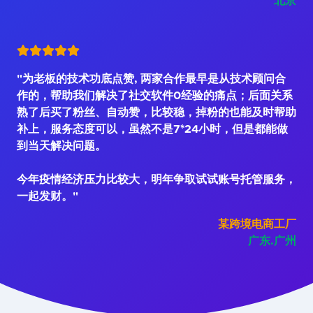
北京
"为老板的技术功底点赞, 两家合作最早是从技术顾问合
作的，帮助我们解决了社交软件0经验的痛点；后面关系
熟了后买了粉丝、自动赞，比较稳，掉粉的也能及时帮助
补上，服务态度可以，虽然不是7*24小时，但是都能做
到当天解决问题。
今年疫情经济压力比较大，明年争取试试账号托管服务，
一起发财。"
某跨境电商工厂
广东.广州