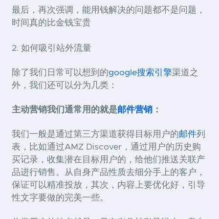
最后，再次强调，能用钱解决的问题都不是问题，
时间真的比金钱宝贵
2. 如何吸引站外流量
除了我们日常可以想到的
google
搜索引擎
渠道之
外，我们还可以分为几类：
主动营销我们通常用的就是
邮件营销
：
我们一般是通过第三方渠道获得目标用户的
邮件
列
表，比如通过AMZ Discover，通过用户的历史购
买记录，收集潜在目标用户的
，给他们推送关联产
品进行销售。从自身产品性质去细分手上的客户，
保证可以精准投放，其次，内容上要优化好，引导
性文字要做的完美一些。