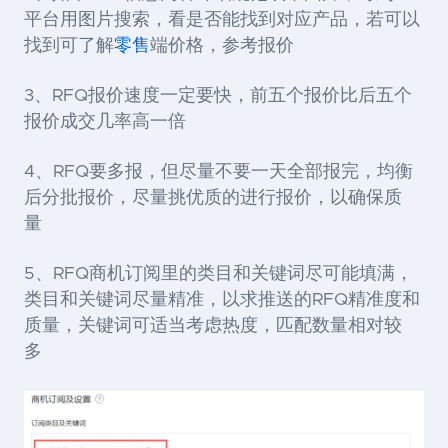
平台用图片搜索，看是否能找到对应产品，若可以
找到可了解
零售
端价格，参考报价
3、RFQ报价速度一定要快，前五个报价比后五个
报价成交几率高一倍
4、RFQ要多报，但尽量不要一天全部报完，均衡
后分批报价，尽量挑优质的进行报价，以确保质
量
5、RFQ商机订阅里的类目和关键词尽可能填满，
类目和关键词尽量精准，以求推送的RFQ精准度和
质量，关键词可适当考虑热度，匹配数量相对较
多