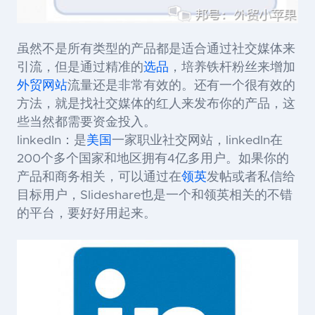
虽然不是所有类型的产品都是适合通过社交媒体来
引流，但是通过精准的
选品
，培养铁杆粉丝来增加
外贸网站
流量还是非常有效的。还有一个很有效的
方法，就是找社交媒体的红人来发布你的产品，这
些当然都需要资金投入。
linkedIn：是
美国
一家职业社交网站，linkedIn在
200个多个国家和地区拥有4亿多用户。如果你的
产品和商务相关，可以通过在
领英
发帖或者私信给
目标用户，Slideshare也是一个和领英相关的不错
的平台，要好好用起来。