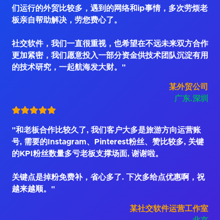
们运行的外贸比较多，遇到的网络和ip事情，多次劳烦老
板亲自帮助解决，劳您费心了。
社交软件，我们一直很重视，也希望在不远未来双方合作
更加紧密，我们愿意投入一部分资金供技术团队沉淀有用
的技术研究，一起航海发大财。"
某外贸公司
广东.深圳
"和老板合作比较久了, 我们客户大多是旅游方向运营账
号, 需要的Instagram、Pinterest粉丝、赞比较多, 关键
的KPI粉丝数量多亏老板支撑场面, 谢谢啦。
关键点是掉粉免费补，省心多了. 下次多给点优惠啊，祝
越来越顺。"
某社交软件运营工作室