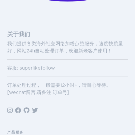
关于我们
我们提供各类海外社交网络加粉点赞服务，速度快质量
好，网站24h自动处理订单，欢迎新老客户使用！
客服: superlikefollow
订单处理过程，一般需要12小时+，请耐心等待。
[wechat留言,请备注 订单号]
产品服务