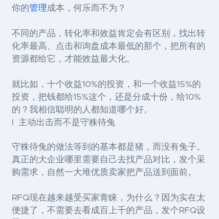
你的
管理
成本，何乐而不为？
不同的产品，转化率和效益肯定会有区别，找出转
化率最高、点击和询盘成本最低的那个，把所有的
资源都给它，才能效益最大化。
就比如，十个收益10%的投资，和一个收益15%的
投资，把钱都给15%这个，还是分成十份，给10%
的？我相信聪明的人都知道哪个好。
l 主动出击而不是守株待兔
守株待兔的做法等到的基本都是猪，而没有兔子。
真正的大企业哪里需要自己去找产品对比，发个采
购需求，自然一大堆优质卖家把产品送到面前。
RFQ现在越来越受买家青睐，为什么？因为实在太
便捷了，不需要去看成百上千的产品，发个RFQ设