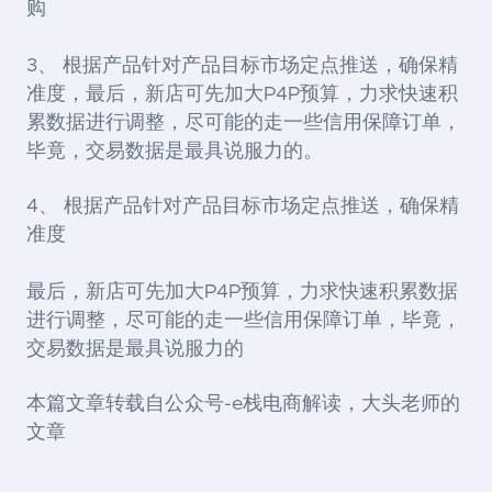
购
3、 根据产品针对产品目标市场定点推送，确保精
准度，最后，新店可先加大P4P预算，力求快速积
累数据进行调整，尽可能的走一些信用保障订单，
毕竟，交易数据是最具说服力的。
4、 根据产品针对产品目标市场定点推送，确保精
准度
最后，新店可先加大P4P预算，力求快速积累数据
进行调整，尽可能的走一些信用保障订单，毕竟，
交易数据是最具说服力的
本篇文章转载自公众号-e栈电商解读，大头老师的
文章