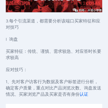
3.每个引流渠道，都需要分析该端口买家特征和应
对技巧
l 询盘
买家特征：传统、谨慎、需求较急、对应答时长要
求较高
应对技巧：
1、先对客户访客行为数据及客户标签进行分析，
确定客户质量，重点对比产品浏览次数、询盘发送
情况、买家浏览产品及买家是否有身份
认证