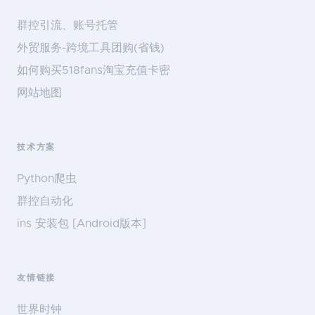
群控引流、账号托管
外贸服务-跨境工具团购(省钱)
如何购买518fans淘宝充值卡密
网站地图
技术方案
Python爬虫
群控自动化
ins 安装包 [Android版本]
友情链接
世界时钟