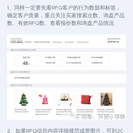
1、同样一定要先看RFQ客户的行为数据和标签，
确定客户质量，重点关注买家搜索次数、询盘产品
数、有效RFQ数、查看报价数和询盘产品情况
2、如果RFQ信息内容详细规范或带图片，可到2C