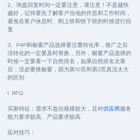
2、询盘回复时间一定要注意，请注意！不是越快
越好，记得要先了解客户当地的作息和工作时间，
避免在客户休息时、刚上班和快下班的时候进行回
复
3、P4P和橱窗产品选择要注重转化率，推广之后
没转化的一定要及时替换，另外，橱窗产品选择的
时候一定要看一下自然排名，如果自然排名太靠
后，没必要推橱窗，因为第10页和第3页真没太大
的区别
l RFQ
买家特征：需求不急但规模较大，且对
供应商
服务
能力要求较高、产品要求较高
应对技巧：