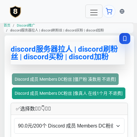
当前语言
首页
Discord推广
discord服务器拉人 | discord刷粉丝 | discord买粉 | discord加粉
discord服务器拉人 | discord刷粉
丝 | discord买粉 | discord加粉
Discord 成员 Members DC粉丝 [僵尸粉 凑数用 不退费]
Discord 成员 Members DC粉丝 [像真人 在线1个月 不退费]
✅​选择数👇🏻​​👇👇🏻​​