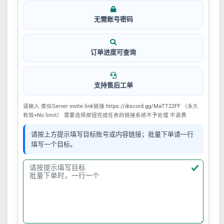
无需账号密码
订单进度可查询
支持售后工单
请输入 类似Server invite link链接 https://discord.gg/MaTT22FF （永久
有效+No limit） 需要选择按钮完成任务的链接系统不予处理 不退费
请按上方提示填写目标账号或内容链接；批量下单请一行
填写一个目标。