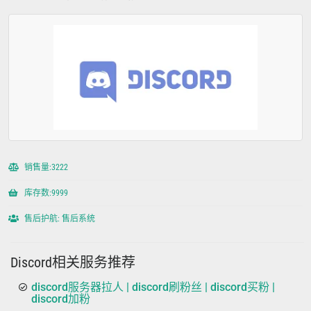
销售量:3222
库存数:9999
售后护航: 售后系统
Discord相关服务推荐
discord服务器拉人 | discord刷粉丝 | discord买粉 |
discord加粉