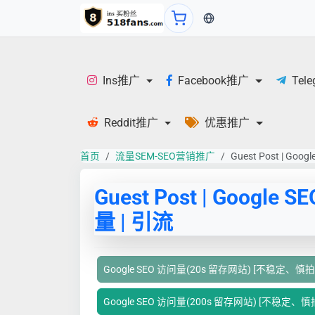
当前语言：中文
Ins推广
Facebook推广
Tel
Reddit推广
优惠推广
首页
流量SEM-SEO营销推广
Guest Post | Goog
Guest Post | Google SE
量 | 引流
Google SEO 访问量(20s 留存网站) [不稳定、慎拍
Google SEO 访问量(200s 留存网站) [不稳定、慎