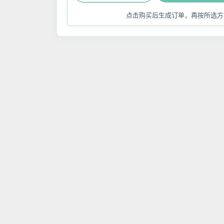
点击购买后生成订单，再按所选方