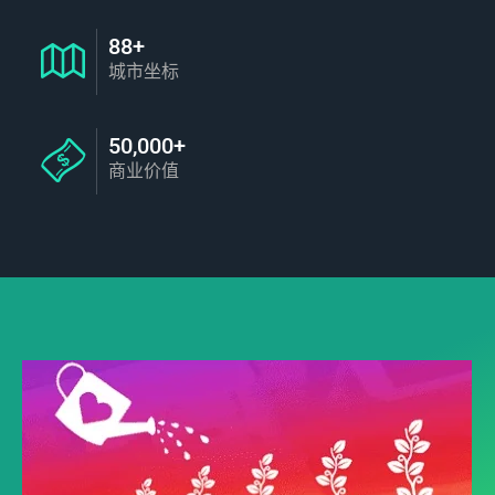
88+
城市坐标
50,000+
商业价值