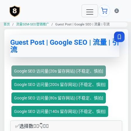
当前语言
首页
流量SEM-SEO营销推广
Guest Post | Google SEO | 流量 | 引流
Guest Post | Google SEO | 流量 | 引
流
Google SEO 访问量(20s 留存网站) [不稳定、慎拍]
Google SEO 访问量(200s 留存网站) [不稳定、慎拍]
Google SEO 访问量(80s 留存网站) [不稳定、慎拍]
Google SEO 访问量(140s 留存网站) [不稳定、慎拍]
✅​选择数👇🏻​​👇👇🏻​​