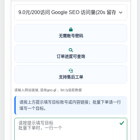
无需账号密码
订单进度可查询
支持售后工单
请输入网站链接, 请用goo.gl 、bit.ly追踪数据
请按上方提示填写目标账号或内容链接；批量下单请一行
填写一个目标。