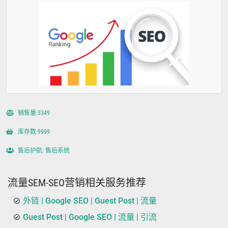
销售量:3349
库存数:9999
售后护航: 售后系统
流量SEM-SEO营销相关服务推荐
外链 | Google SEO | Guest Post | 流量
Guest Post | Google SEO | 流量 | 引流