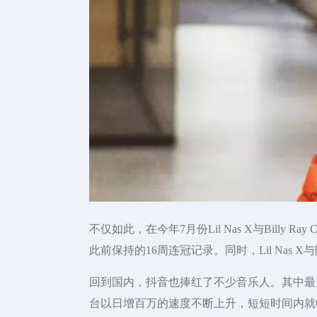
不仅如此，在今年7月份Lil Nas X与Billy Ray 
此前保持的16周连冠记录。同时，Lil Nas X与
回到国内，抖音也捧红了不少音乐人。其中最
台以日增百万的速度不断上升，短短时间内就收获