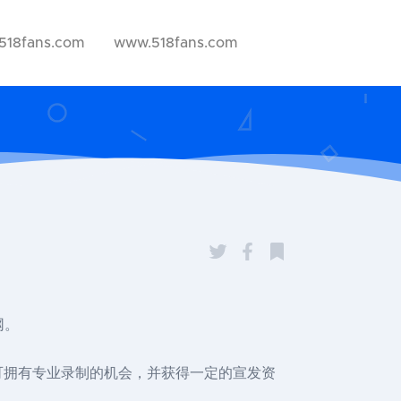
518fans.com
www.518fans.com
网。
，优胜者可拥有专业录制的机会，并获得一定的宣发资