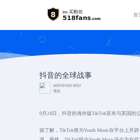
首
抖音的全球战事
administrator
现在
9月24日，抖音的海外版TikTok宣布与英国的
据了解，TikTok将为Youth Music在平
源。最终，TikTok联合Youth Music