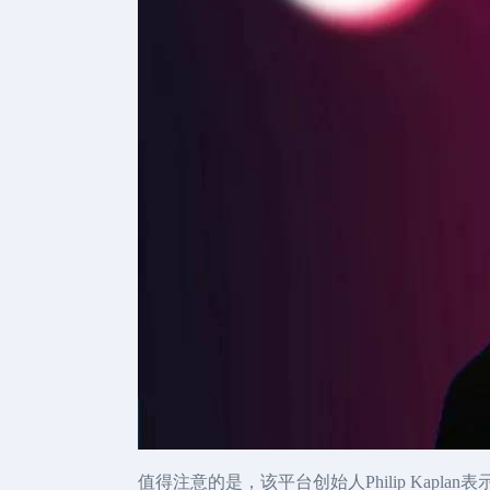
值得注意的是，该平台创始人Philip Kapl