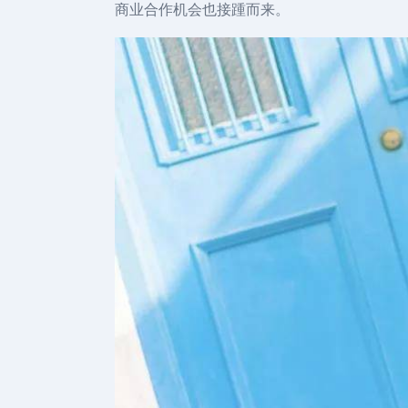
商业合作机会也接踵而来。