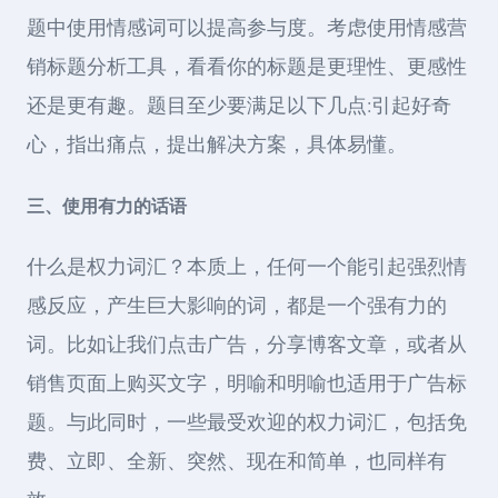
题中使用情感词可以提高参与度。考虑使用情感营
销标题分析工具，看看你的标题是更理性、更感性
还是更有趣。题目至少要满足以下几点:引起好奇
心，指出痛点，提出解决方案，具体易懂。
三、使用有力的话语
什么是权力词汇？本质上，任何一个能引起强烈情
感反应，产生巨大影响的词，都是一个强有力的
词。比如让我们点击广告，分享博客文章，或者从
销售页面上购买文字，明喻和明喻也适用于广告标
题。与此同时，一些最受欢迎的权力词汇，包括免
费、立即、全新、突然、现在和简单，也同样有