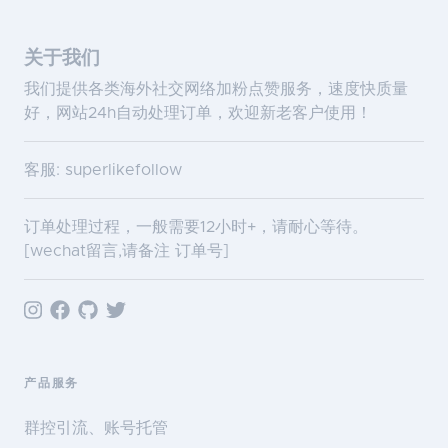
关于我们
我们提供各类海外社交网络加粉点赞服务，速度快质量
好，网站24h自动处理订单，欢迎新老客户使用！
客服: superlikefollow
订单处理过程，一般需要12小时+，请耐心等待。
[wechat留言,请备注 订单号]
产品服务
群控引流、账号托管