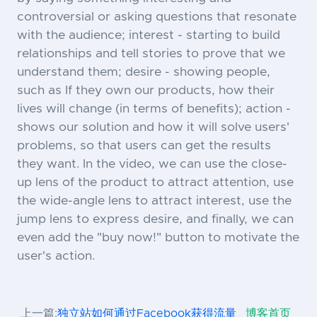
controversial or asking questions that resonate
with the audience; interest - starting to build
relationships and tell stories to prove that we
understand them; desire - showing people,
such as If they own our products, how their
lives will change (in terms of benefits); action -
shows our solution and how it will solve users'
problems, so that users can get the results
they want. In the video, we can use the close-
up lens of the product to attract attention, use
the wide-angle lens to attract interest, use the
jump lens to express desire, and finally, we can
even add the "buy now!" button to motivate the
user's action.
上一篇:
独立站如何通过Facebook获得流量
博客首页