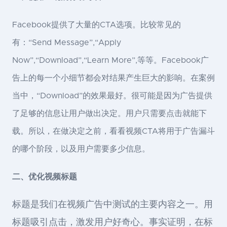
Facebook提供了大量的CTA选项。比较常见的
有：“Send Message”,“Apply
Now”,“Download”,“Learn More”,等等。Facebook广
告上的每一个小细节都会对结果产生巨大的影响。在案例
当中，“Download”的效果最好。很可能是因为广告提供
了足够的信息让用户做出决定。用户只需要点击就能下
载。所以，在做决定之前，看看视频CTA将用于广告漏斗
的哪个阶段，以及用户需要多少信息。
二、优化视频标题
标题是我们在视频广告中测试的主要内容之一。用
标题吸引点击，激发用户好奇心。事实证明，在标