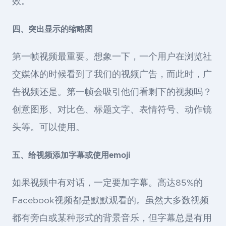
效。
四、突出显示的缩略图
第一帧视频最重要。想象一下，一个用户在浏览社
交媒体的时候看到了我们的视频广告，而此时，广
告视频还是。第一帧会吸引他们看剩下的视频吗？
创意图形、对比色、标题文字、表情符号、动作镜
头等。可以使用。
五、给视频添加字幕或使用emoji
如果视频中有对话，一定要加字幕。高达85%的
Facebook视频都是默默观看的。虽然大多数视频
都有旁白或某种形式的背景音乐，但字幕总是有用