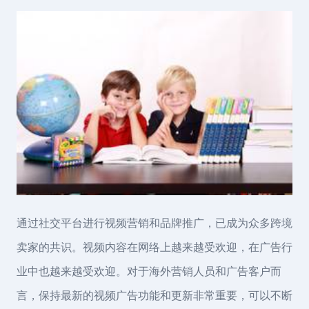
通过社交平台进行视频营销和品牌推广，已成为众多跨境
卖家的共识。视频内容在网络上越来越受欢迎，在广告行
业中也越来越受欢迎。对于海外营销人员和广告客户而
言，保持最新的视频广告功能和更新非常重要，可以不断