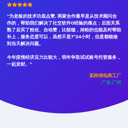
"为老板的技术功底点赞, 两家合作最早是从技术顾问合
作的，帮助我们解决了社交软件0经验的痛点；后面关系
熟了后买了粉丝、自动赞，比较稳，掉粉的也能及时帮助
补上，服务态度可以，虽然不是7*24小时，但是都能做
到当天解决问题。
今年疫情经济压力比较大，明年争取试试账号托管服务，
一起发财。"
某跨境电商工厂
广东.广州