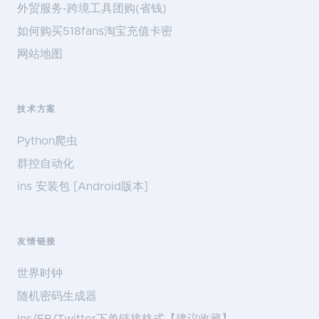
外贸服务-跨境工具团购(省钱)
如何购买518fans淘宝充值卡密
网站地图
技术方案
Python爬虫
群控自动化
ins 安装包 [Android版本]
友情链接
世界时钟
随机密码生成器