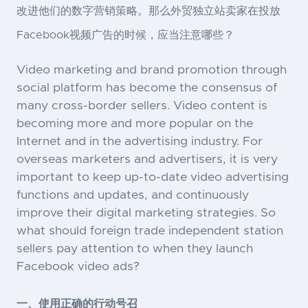
改进他们的数字营销策略。那么外贸独立站卖家在投放
Facebook视频广告的时候，应当注意哪些？
Video marketing and brand promotion through
social platform has become the consensus of
many cross-border sellers. Video content is
becoming more and more popular on the
Internet and in the advertising industry. For
overseas marketers and advertisers, it is very
important to keep up-to-date video advertising
functions and updates, and continuously
improve their digital marketing strategies. So
what should foreign trade independent station
sellers pay attention to when they launch
Facebook video ads?
一、使用正确的行动号召