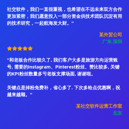
社交软件，我们一直很重视，也希望在不远未来双方合作
更加紧密，我们愿意投入一部分资金供技术团队沉淀有用
的技术研究，一起航海发大财。"
某外贸公司
广东.深圳
"和老板合作比较久了, 我们客户大多是旅游方向运营账
号, 需要的Instagram、Pinterest粉丝、赞比较多, 关键
的KPI粉丝数量多亏老板支撑场面, 谢谢啦。
关键点是掉粉免费补，省心多了. 下次多给点优惠啊，祝
越来越顺。"
某社交软件运营工作室
北京