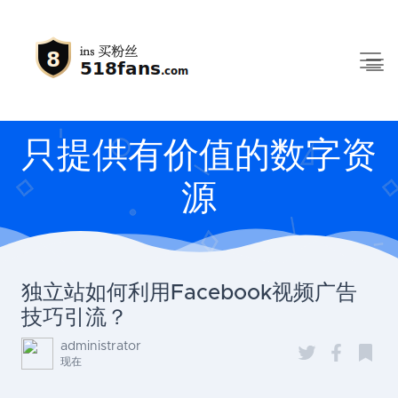
只提供有价值的数字资
源
独立站如何利用Facebook视频广告
技巧引流？
administrator
现在