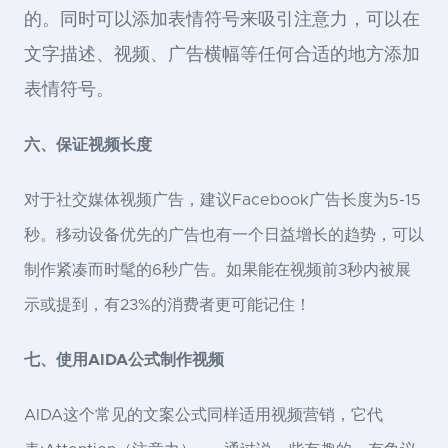
的。同时可以添加表情符号来吸引注意力，可以在
文字描述、视频、广告横幅等任何合适的地方添加
表情符号。
六、保证视频长度
对于社交媒体视频广告，建议Facebook广告长度为5-15
秒。移动设备优先的广告也有一个日益增长的趋势，可以
制作紧凑而时髦的6秒广告。如果能在视频前3秒内被展
示或提到，有23%的消费者更可能记住！
七、使用AIDA公式制作视频
AIDA这个常见的文案公式同样适用视频营销，它代