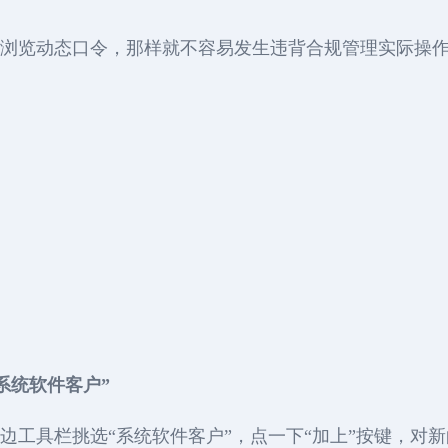
人关联浏览动态口令，那样就不容易发生违背合规管理实际
系统软件客户”
左边工具栏挑选“系统软件客户”，点一下“加上”按键，对