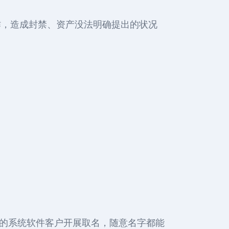
操作，造成封禁、资产没法明确提出的状况
新的系统软件客户开展取名，随意名字都能