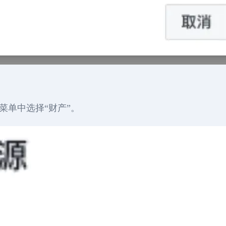
菜单中选择“财产”。