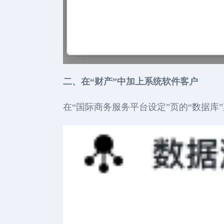
二、在“财产”中加上系统软件客户
在“国际商务服务平台设定”页的“数据库”