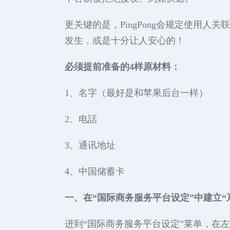
更关键的是，PingPong会规定使用
发生，或是十分让人安心的！
必须提前准备的4样原材料：
1、名字（最好是和苹果后台一样）
2、电話
3、通讯地址
4、中国储蓄卡
一、在“国际商务服务平台设定”中建立“
进到“国际商务服务平台设定”莱单，在