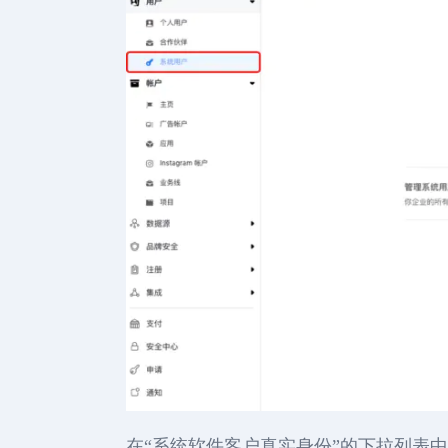
在“系统软件客户真实身份”的下拉列表中