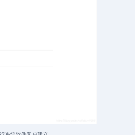
进行系统软件客户建立。