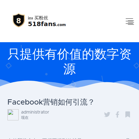
只提供有价值的数字资
源
Facebook营销如何引流？
administrator
现在