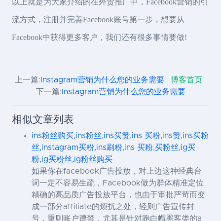
以上就是为大家介绍的在外贸推广中，Facebook营销的引
流方式，注册并完善Facebook账号第一步，想要从
Facebook中获得更多客户，我们还有很多事情要做!
上一篇:
Instagram营销为什么您的业务需要
博客首页
下一篇:
Instagram营销为什么您的业务需要
相似文章列表
ins粉丝购买,ins粉丝,ins买赞,ins 买粉,ins赞,ins买粉
丝,instagram买粉,ins刷粉,ins 买粉,买粉丝,ig买
粉,ig买粉丝,ig粉丝购买
如果你在facebook广告投放，对上边这种经典台
词一定不容易生疏，Facebook做为群体精准定位
精确的高品质广告投放平台，也由于审批严苛而变
成一部分affiliate的烦扰之处，轻则广告宣传封
号，重则账户遭禁，尤其是针对跑白帽黑客类的a