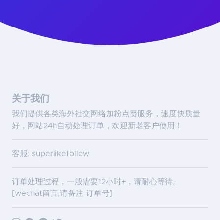
关于我们
我们提供各类海外社交网络加粉点赞服务，速度快质量
好，网站24h自动处理订单，欢迎新老客户使用！
客服: superlikefollow
订单处理过程，一般需要12小时+，请耐心等待。
[wechat留言,请备注 订单号]