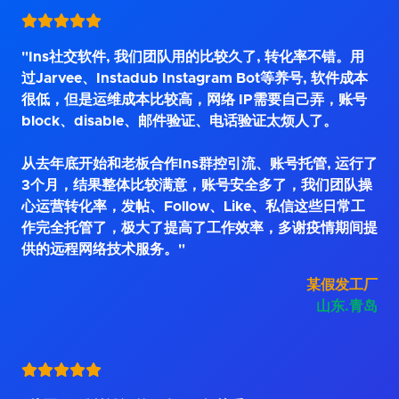
"Ins社交软件, 我们团队用的比较久了, 转化率不错。用
过Jarvee、Instadub Instagram Bot等养号, 软件成本
很低，但是运维成本比较高，网络 IP需要自己弄，账号
block、disable、邮件验证、电话验证太烦人了。
从去年底开始和老板合作Ins群控引流、账号托管, 运行了
3个月，结果整体比较满意，账号安全多了，我们团队操
心运营转化率，发帖、Follow、Like、私信这些日常工
作完全托管了，极大了提高了工作效率，多谢疫情期间提
供的远程网络技术服务。"
某假发工厂
山东.青岛