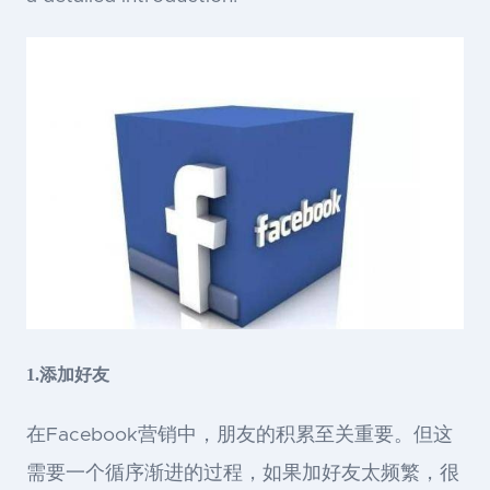
1.添加好友
在Facebook营销中，朋友的积累至关重要。但这
需要一个循序渐进的过程，如果加好友太频繁，很