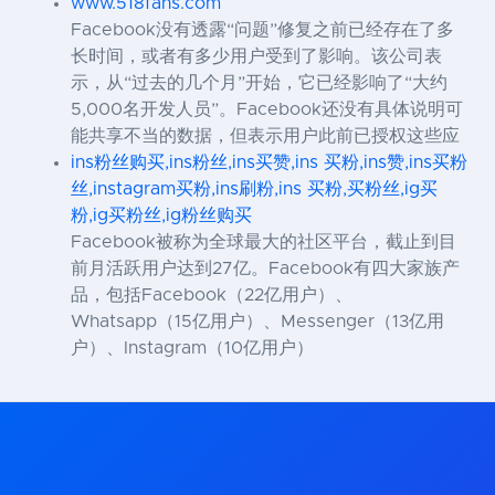
www.518fans.com
Facebook没有透露“问题”修复之前已经存在了多
长时间，或者有多少用户受到了影响。该公司表
示，从“过去的几个月”开始，它已经影响了“大约
5,000名开发人员”。Facebook还没有具体说明可
能共享不当的数据，但表示用户此前已授权这些应
ins粉丝购买,ins粉丝,ins买赞,ins 买粉,ins赞,ins买粉
丝,instagram买粉,ins刷粉,ins 买粉,买粉丝,ig买
粉,ig买粉丝,ig粉丝购买
Facebook被称为全球最大的社区平台，截止到目
前月活跃用户达到27亿。Facebook有四大家族产
品，包括Facebook（22亿用户）、
Whatsapp（15亿用户）、Messenger（13亿用
户）、Instagram（10亿用户）