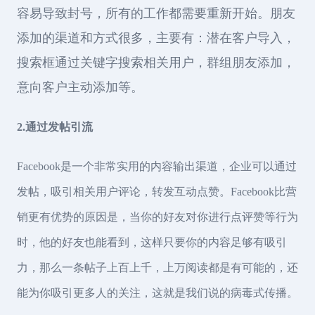
容易导致封号，所有的工作都需要重新开始。朋友
添加的渠道和方式很多，主要有：潜在客户导入，
搜索框通过关键字搜索相关用户，群组朋友添加，
意向客户主动添加等。
2.通过发帖引流
Facebook是一个非常实用的内容输出渠道，企业可以通过
发帖，吸引相关用户评论，转发互动点赞。Facebook比营
销更有优势的原因是，当你的好友对你进行点评赞等行为
时，他的好友也能看到，这样只要你的内容足够有吸引
力，那么一条帖子上百上千，上万阅读都是有可能的，还
能为你吸引更多人的关注，这就是我们说的病毒式传播。