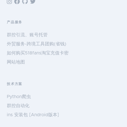
产品服务
群控引流、账号托管
外贸服务-跨境工具团购(省钱)
如何购买518fans淘宝充值卡密
网站地图
技术方案
Python爬虫
群控自动化
ins 安装包 [Android版本]