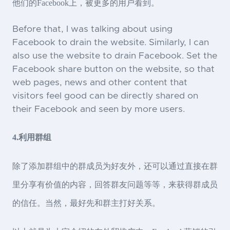
他们的Facebook上，被更多的用户看到。
Before that, I was talking about using
Facebook to drain the website. Similarly, I can
also use the website to drain Facebook. Set the
Facebook share button on the website, so that
web pages, news and other content that
visitors feel good can be directly shared on
their Facebook and seen by more users.
4.利用群组
除了添加群组中的群成员为好友外，还可以通过直接在群
里分享有价值的内容，回答群友问题等等，来获得群成员
的信任。当然，最好先和群主打好关系。