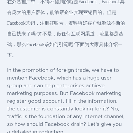
在外贸推广中，不得不提到的就是Facebook，Facebook具
有庞大的用户群体，能够帮企业实现营销目的。但是
Facebook营销，注册好账号，资料填好客户就源源不断的
自己找来了吗?并不是，做任何互联网渠道，流量都是基
础，那么Facebook该如何引流呢?下面为大家具体介绍一
下。
In the promotion of foreign trade, we have to
mention Facebook, which has a huge user
group and can help enterprises achieve
marketing purposes. But Facebook marketing,
register good account, fill in the information,
the customer is constantly looking for it? No,
traffic is the foundation of any Internet channel,
so how should Facebook drain? Let's give you
a detailed introduction.