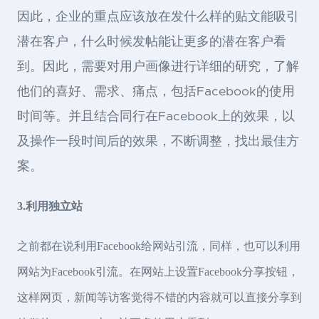
因此，企业的重点应该放在发什么样的贴文能吸引
潜在客户，什么时候发帖能让更多的潜在客户看
到。因此，需要对用户画像进行详细的研究，了解
他们的喜好、需求、痛点，包括Facebook的使用
时间等。并且结合同行在Facebook上的效果，以
及操作一段时间后的效果，不断调整，找出最佳方
案。
3.利用独立站
之前都在说利用Facebook给网站引流，同样，也可以利用
网站为Facebook引流。在网站上设置Facebook分享按钮，
这样网页，新闻等访客觉得不错的内容就可以直接分享到