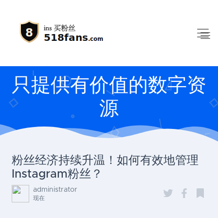
只提供有价值的数字资
源
粉丝经济持续升温！如何有效地管理
Instagram粉丝？
administrator
现在