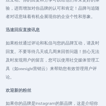
丝互动。你的回复和分享可以给他们带来更好的体
验，进而增加对你品牌的认可和肯定！品牌与追随
者对话意味着有机会展现你的企业个性和形象。
迅速回应直接讯息
如果粉丝通过评论和私信与您的品牌互动，请及时
回复。不要等待几天或几周来回答问题！担心无法
及时发现用户的留言，您可以使用社交媒体管理工
具（如onesight营销云）来帮助您有效管理用户评
论。
欢迎新的粉丝
如果你的品牌是Instagram的新品牌，这是介绍你