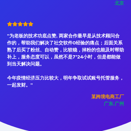
北京
"为老板的技术功底点赞, 两家合作最早是从技术顾问合
作的，帮助我们解决了社交软件0经验的痛点；后面关系
熟了后买了粉丝、自动赞，比较稳，掉粉的也能及时帮助
补上，服务态度可以，虽然不是7*24小时，但是都能做
到当天解决问题。
今年疫情经济压力比较大，明年争取试试账号托管服务，
一起发财。"
某跨境电商工厂
广东.广州