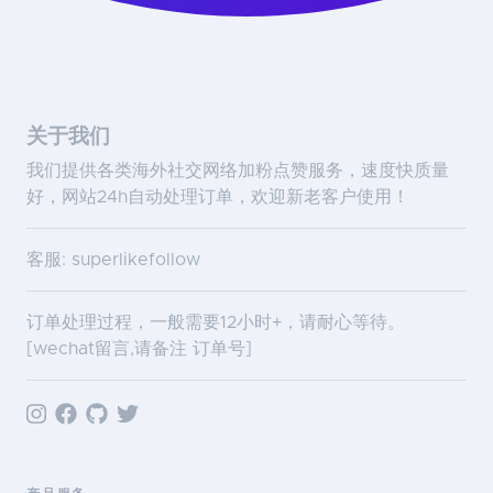
关于我们
我们提供各类海外社交网络加粉点赞服务，速度快质量
好，网站24h自动处理订单，欢迎新老客户使用！
客服: superlikefollow
订单处理过程，一般需要12小时+，请耐心等待。
[wechat留言,请备注 订单号]