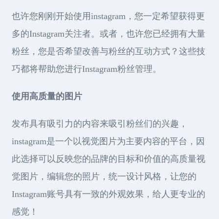
也许您刚刚开始使用instagram，您一定希望获得更
多的Instagram关注者。或者，也许您已经拥有大量
粉丝，您是否希望改善与粉丝的互动方式？这些技
巧都将帮助您进行Instagram粉丝管理。
使用高质量的图片
发布具有吸引力的内容来吸引粉丝们的兴趣，
instagram是一个以视觉图片为主要内容的平台，因
此选择可以反映您的品牌的目标和价值的高质量视
觉图片，编辑您的照片，统一设计风格，让您的
Instagram账号具有一致的外观效果，给人更专业的
感觉！