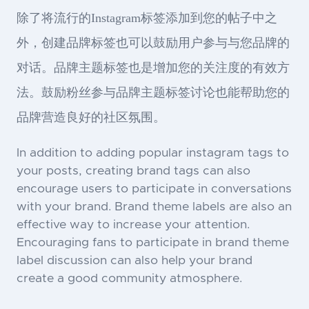
除了将流行的Instagram标签添加到您的帖子中之
外，创建品牌标签也可以鼓励用户参与与您品牌的
对话。品牌主题标签也是增加您的关注度的有效方
法。鼓励粉丝参与品牌主题标签讨论也能帮助您的
品牌营造良好的社区氛围。
In addition to adding popular instagram tags to
your posts, creating brand tags can also
encourage users to participate in conversations
with your brand. Brand theme labels are also an
effective way to increase your attention.
Encouraging fans to participate in brand theme
label discussion can also help your brand
create a good community atmosphere.