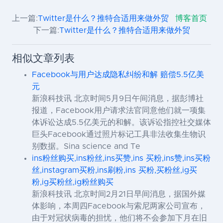
上一篇:
Twitter是什么？推特合适用来做外贸
博客首页
下一篇:
Twitter是什么？推特合适用来做外贸
相似文章列表
Facebook与用户达成隐私纠纷和解 赔偿5.5亿美
元
新浪科技讯 北京时间5月9日午间消息，据彭博社
报道，Facebook用户请求法官同意他们就一项集
体诉讼达成5.5亿美元的和解。该诉讼指控社交媒体
巨头Facebook通过照片标记工具非法收集生物识
别数据。Sina science and Te
ins粉丝购买,ins粉丝,ins买赞,ins 买粉,ins赞,ins买粉
丝,instagram买粉,ins刷粉,ins 买粉,买粉丝,ig买
粉,ig买粉丝,ig粉丝购买
新浪科技讯 北京时间2月21日早间消息，据国外媒
体影响，本周四Facebook与索尼两家公司宣布，
由于对冠状病毒的担忧，他们将不会参加下月在旧