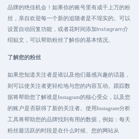
品牌的绝佳机会！如果你的账号里有成千上万的粉
丝，亲自欢迎每一个新的追随者是不现实的。可以
设置自动回复功能，或者花时间添加Instagram介
绍贴文，可以帮助粉丝了解你的基本情况。
了解您的粉丝
如果您知道关注者是谁以及他们最感兴趣的话题，
则可以使关注者更轻松地与您的内容互动。跟踪数
据将帮助您了解谁是Instagram的核心受众，以及您
的账户是否获得了新的关注者。使用Instagram分析
工具将帮助您的品牌找到有用的数据，例如：每天
粉丝最活跃的时段是在什么时候、您的网站从