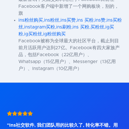
Facebook客户端中新增了一个网购板块，别的，
旗
ins粉丝购买,ins粉丝,ins买赞,ins 买粉,ins赞,ins买粉
丝,instagram买粉,ins刷粉,ins 买粉,买粉丝,ig买
粉,ig买粉丝,ig粉丝购买
Facebook被称为全球最大的社区平台，截止到目
前月活跃用户达到27亿。Facebook有四大家族产
品，包括Facebook（22亿用户）、
Whatsapp（15亿用户）、Messenger（13亿用
户）、Instagram（10亿用户）
"Ins社交软件, 我们团队用的比较久了, 转化率不错。用