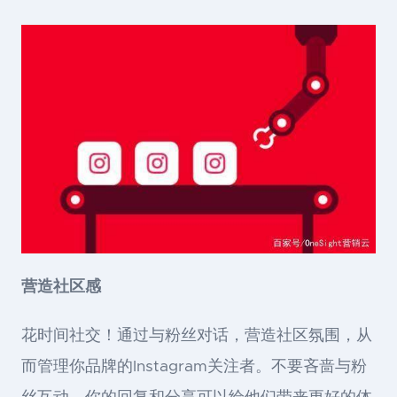
营造社区感
花时间社交！通过与粉丝对话，营造社区氛围，从
而管理你品牌的Instagram关注者。不要吝啬与粉