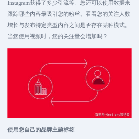
Instagram获得了多少引流等。您还可以使用数据来
跟踪哪些内容最吸引您的粉丝。看看您的关注人数
增长与发布特定类型内容之间是否存在某种模式。
当您使用视频时，您的关注量会增加吗？
使用您自己的品牌主题标签