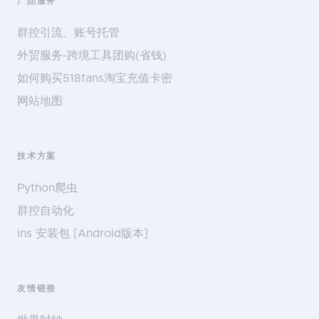
产品服务
群控引流、账号托管
外贸服务-跨境工具团购(省钱)
如何购买518fans淘宝充值卡密
网站地图
技术方案
Python爬虫
群控自动化
ins 安装包 [Android版本]
友情链接