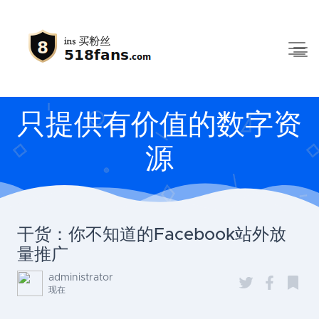
只提供有价值的数字资
源
干货：你不知道的Facebook站外放
量推广
administrator
现在