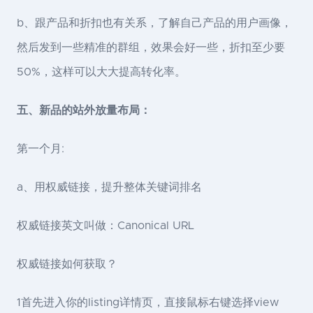
b、跟产品和折扣也有关系，了解自己产品的用户画像，
然后发到一些精准的群组，效果会好一些，折扣至少要
50%，这样可以大大提高转化率。
五、新品的站外放量布局：
第一个月:
a、用权威链接，提升整体关键词排名
权威链接英文叫做：Canonical URL
权威链接如何获取？
1首先进入你的listing详情页，直接鼠标右键选择view