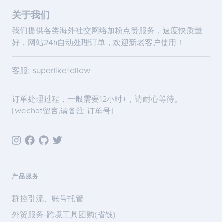
关于我们
我们提供各类海外社交网络加粉点赞服务，速度快质量
好，网站24h自动处理订单，欢迎新老客户使用！
客服: superlikefollow
订单处理过程，一般需要12小时+，请耐心等待。
[wechat留言,请备注 订单号]
产品服务
群控引流、账号托管
外贸服务-跨境工具团购(省钱)