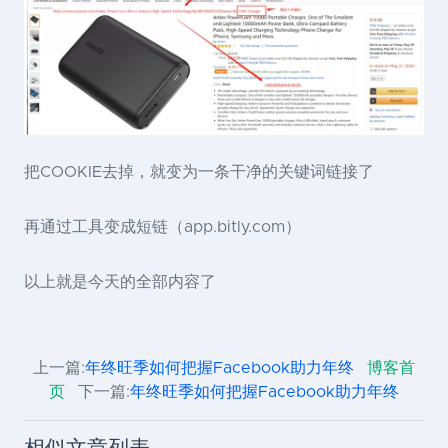
把COOKIE去掉，就变为一条干净的关键词链接了
再通过工具变成短链（app.bitly.com）
以上就是今天的全部内容了
上一篇:
年终旺季如何把握Facebook助力年终
博客首
页
下一篇:
年终旺季如何把握Facebook助力年终