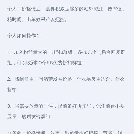
个人：价格便宜，需要积累足够多的站外资源、效率慢、
耗时间、出单效果难以把控。
个人如何操作？
1、加入粉丝量大的FB折扣群组，多找几个（后台回复群
组，可以收到20个FB免费折扣群组）
2、找到群主，问清楚发帖价格、什么品类更适合、什么
折扣
3、当需要放量的时候，提前备好折扣码，记住前台不要
显示，然后发给群组
服务商：价格贵点、效率、出单量很好把控、节省时间