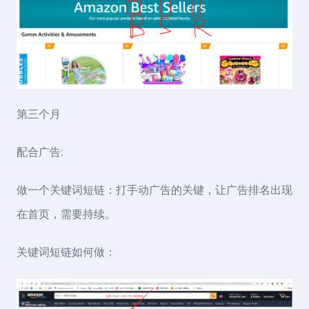
第三个月
配合广告:
做一个关键词短链：打手动广告的关键，让广告排名出现
在首页，需要持续。
关键词短链如何做：