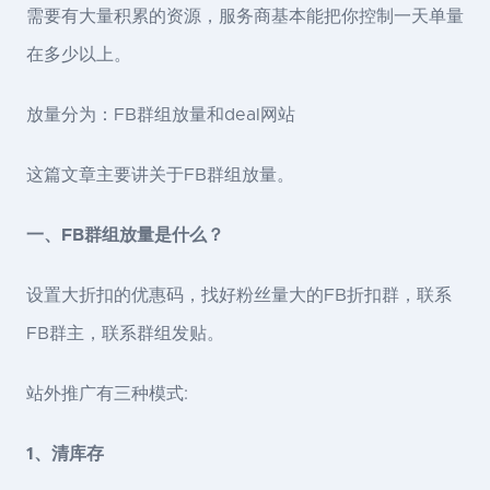
需要有大量积累的资源，服务商基本能把你控制一天单量
在多少以上。
放量分为：FB群组放量和deal网站
这篇文章主要讲关于FB群组放量。
一、FB群组放量是什么？
设置大折扣的优惠码，找好粉丝量大的FB折扣群，联系
FB群主，联系群组发贴。
站外推广有三种模式:
1、清库存