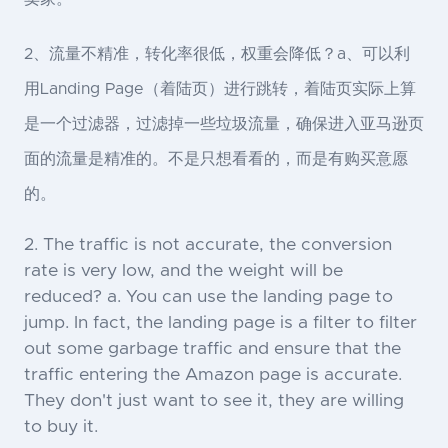
2、流量不精准，转化率很低，权重会降低？a、可以利
用Landing Page（着陆页）进行跳转，着陆页实际上算
是一个过滤器，过滤掉一些垃圾流量，确保进入亚马逊页
面的流量是精准的。不是只想看看的，而是有购买意愿
的。
2. The traffic is not accurate, the conversion
rate is very low, and the weight will be
reduced? a. You can use the landing page to
jump. In fact, the landing page is a filter to filter
out some garbage traffic and ensure that the
traffic entering the Amazon page is accurate.
They don't just want to see it, they are willing
to buy it.