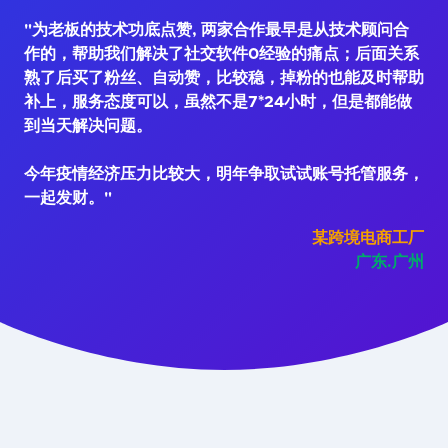
"为老板的技术功底点赞, 两家合作最早是从技术顾问合
作的，帮助我们解决了社交软件0经验的痛点；后面关系
熟了后买了粉丝、自动赞，比较稳，掉粉的也能及时帮助
补上，服务态度可以，虽然不是7*24小时，但是都能做
到当天解决问题。
今年疫情经济压力比较大，明年争取试试账号托管服务，
一起发财。"
某跨境电商工厂
广东.广州