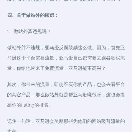
四、关于做站外的顾虑：
1、做站外算违规吗？
做站外并不违规，亚马逊反而鼓励这么做。因为，首先亚
马逊这个平台需要流量，亚马逊自己都需要去跟谷歌买流
量，你给他带来了免费流量，亚马逊能不高兴？
其次，你带来的流量，即使不买你的产品，也会去看平台
的其它产品，那么做站外就是帮亚马逊赚钱呀，这也会提
高你的listing的排名。
记住一句话，亚马逊会奖励那些为他们的网站吸引流量的
卖家。