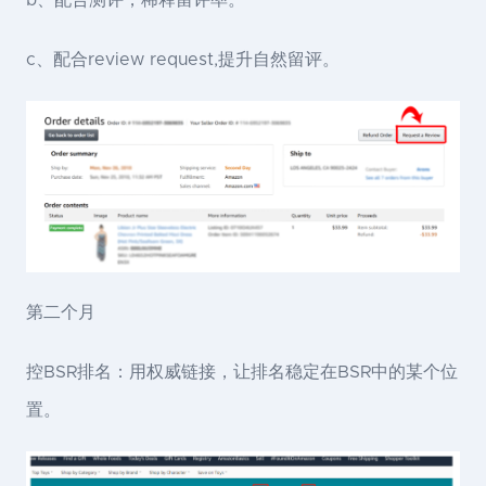
c、配合review request,提升自然留评。
第二个月
控BSR排名：用权威链接，让排名稳定在BSR中的某个位
置。