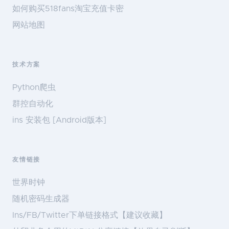
如何购买518fans淘宝充值卡密
网站地图
技术方案
Python爬虫
群控自动化
ins 安装包 [Android版本]
友情链接
世界时钟
随机密码生成器
Ins/FB/Twitter下单链接格式【建议收藏】