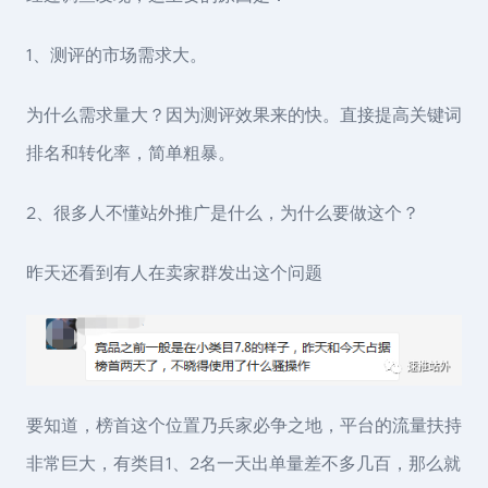
1、测评的市场需求大。
为什么需求量大？因为测评效果来的快。直接提高关键词
排名和转化率，简单粗暴。
2、很多人不懂站外推广是什么，为什么要做这个？
昨天还看到有人在卖家群发出这个问题
要知道，榜首这个位置乃兵家必争之地，平台的流量扶持
非常巨大，有类目1、2名一天出单量差不多几百，那么就