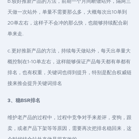
b.较好推新产品的方法，前期一个月间断做站外，隔两三
天做一次站外，单量不需要那么多，大概每次出10单到
20单左右，这样子不会冲的那么快，也能够持续配合刷
单来走.
c.更好推新产品的方法，持续每天做站外，每天出单量大
概控制在1-10单左右，这样能够保证产品每天都有单都有
排名，也有权重，关键词也得到提升，特别是配合权威链
接来推会提升关键词排名
3、稳BSR排名
维护老产品的过程中，过程中竞争对手来差评，变狗，跟
卖，或者产品下架等等原因，需要再次把排名稳回来，这