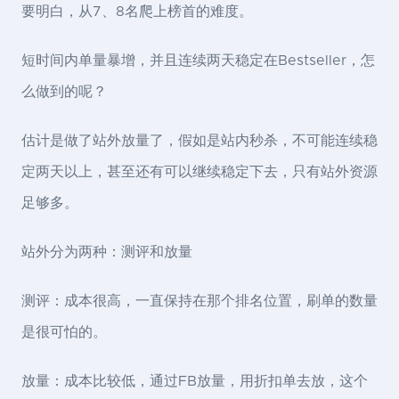
要明白，从7、8名爬上榜首的难度。
短时间内单量暴增，并且连续两天稳定在Bestseller，怎
么做到的呢？
估计是做了站外放量了，假如是站内秒杀，不可能连续稳
定两天以上，甚至还有可以继续稳定下去，只有站外资源
足够多。
站外分为两种：测评和放量
测评：成本很高，一直保持在那个排名位置，刷单的数量
是很可怕的。
放量：成本比较低，通过FB放量，用折扣单去放，这个