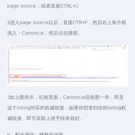
page source，或者直接CTRL+U
2进入page source以后，直接CTR+F，然后右上角方框
填入：Canonical，然后点击搜索。
3如上图所示，红框里面，Canonical后面那一串，即是
这个listing对应的权威链接，如果你想拿到你的listing权
威链接，即可采取上述手段来就好。
b、配合测评，稀释留评率。