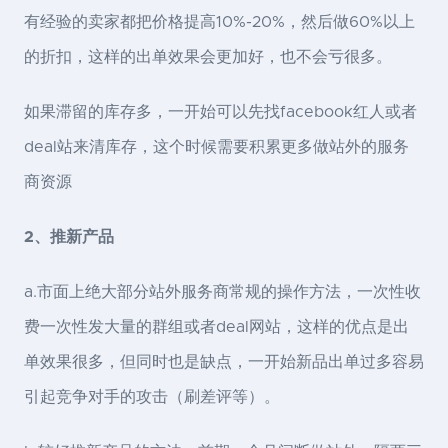
有经验的卖家都把价格提高10%-20%，然后做60%以上
的折扣，这样的出单效果会更加好，也不会亏很多。
如果滞留的库存多，一开始可以先找facebook红人或者
deal站来清库存，这个时候需要积累更多做站外的服务
商资源
2、推新产品
a.市面上绝大部分站外服务商常规的操作方法，一次性收
费一次性发大量的群组或者deal网站，这样的优点是出
单效果很多，但同时也是缺点，一开始新品出单过多容易
引起竞争对手的攻击（刷差评等）。