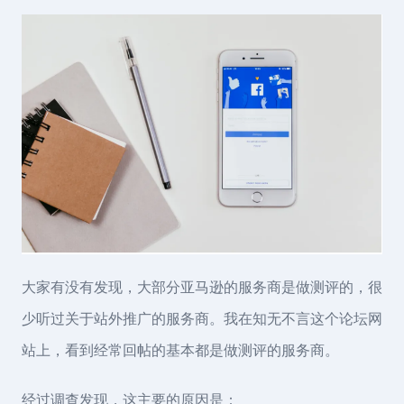
大家有没有发现，大部分亚马逊的服务商是做测评的，很
少听过关于站外推广的服务商。我在知无不言这个论坛网
站上，看到经常回帖的基本都是做测评的服务商。
经过调查发现，这主要的原因是：