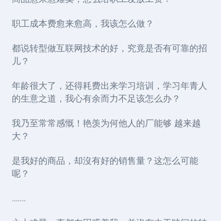
职工成本费愈来愈高，我该怎么做？
都说转型做互联网技术的好，究竟是否有可靠的招
儿？
年龄很大了，还得耗费出来学习培训，学习年青人
的生意之道，我心有余而力不足该怎么办？
我乃至常常感慨！艳羡为何他人的厂能够 越来越
大？
是我好的商品，却沒有好的销售量？这怎么可能
呢？
.......