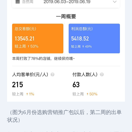
（图为6月份选购营销推广包以后，第二周的出单
状况）