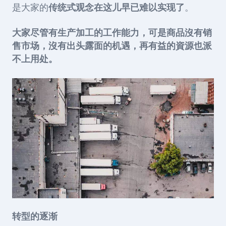
是大家的
传统式观念在这儿早已难以实现了
。
大家尽管有生产加工的工作能力，可是商品沒有销
售市场，沒有出头露面的机遇，再有益的資源也派
不上用处。
转型的逐渐