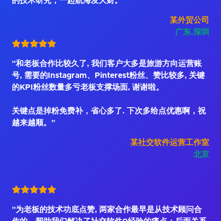
的技术研究，一起航海发大财。"
某外贸公司
广东.深圳
"和老板合作比较久了, 我们客户大多是旅游方向运营账
号, 需要的Instagram、Pinterest粉丝、赞比较多, 关键
的KPI粉丝数量多亏老板支撑场面, 谢谢啦。
关键点是掉粉免费补，省心多了. 下次多给点优惠啊，祝
越来越顺。"
某社交软件运营工作室
北京
"为老板的技术功底点赞, 两家合作最早是从技术顾问合