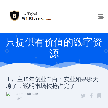
只提供有价值的数字资
源
工厂主15年创业自白：实业如果哪天
垮了，说明市场被抢占完了
administrator
现在