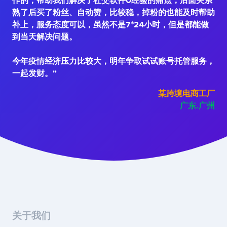
作的，帮助我们解决了社交软件0经验的痛点；后面关系
熟了后买了粉丝、自动赞，比较稳，掉粉的也能及时帮助
补上，服务态度可以，虽然不是7*24小时，但是都能做
到当天解决问题。
今年疫情经济压力比较大，明年争取试试账号托管服务，
一起发财。"
某跨境电商工厂
广东.广州
关于我们