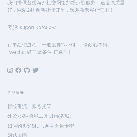
我们提供各类海外社交网络加粉点赞服务，速度快质量
好，网站24h自动处理订单，欢迎新老客户使用！
客服: superlikefollow
订单处理过程，一般需要12小时+，请耐心等待。
[wechat留言,请备注 订单号]
产品服务
群控引流、账号托管
外贸服务-跨境工具团购(省钱)
如何购买518fans淘宝充值卡密
网站地图