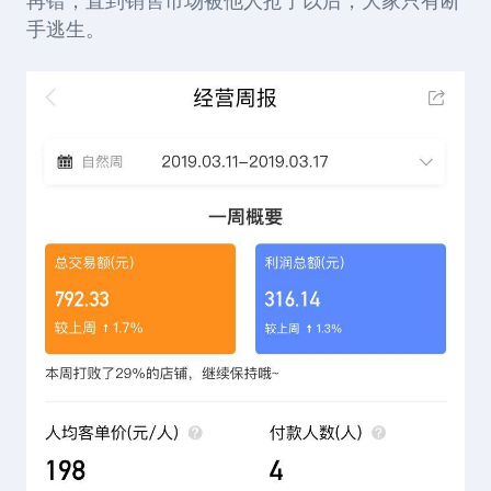
再错，直到销售市场被他人抢了以后，大家只有断
手逃生。