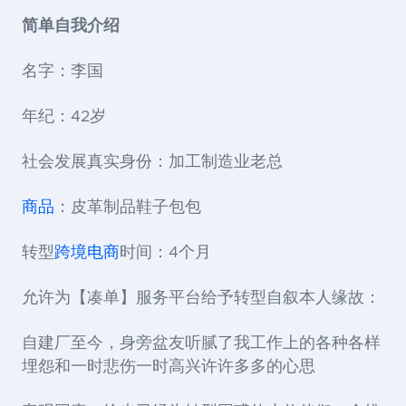
简单自我介绍
名字：李国
年纪：42岁
社会发展真实身份：加工制造业老总
商品
：皮革制品鞋子包包
转型
跨境电商
时间：4个月
允许为【凑单】服务平台给予转型自叙本人缘故：
自建厂至今，身旁盆友听腻了我工作上的各种各样
埋怨和一时悲伤一时高兴许许多多的心思