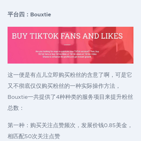
平台四：Bouxtie
这一便是有点儿立即购买粉丝的含意了啊，可是它
又不彻底仅仅购买粉丝的一种实际操作方法，
Bouxtie一共提供了4种种类的服务项目来提升粉丝
总数：
第一种：购买关注点赞频次，发展价钱0.85美金，
相匹配50次关注点赞