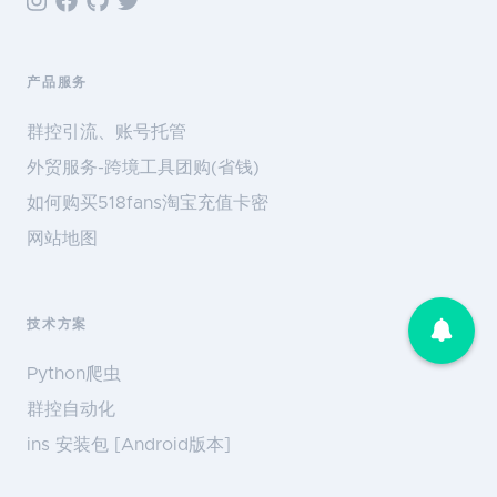
产品服务
群控引流、账号托管
外贸服务-跨境工具团购(省钱)
如何购买518fans淘宝充值卡密
网站地图
技术方案
Python爬虫
群控自动化
ins 安装包 [Android版本]