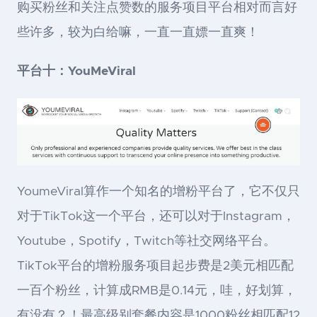
购买粉丝和关注点赞数的服务项目平台相对而言好
些许多，较为白给嘛，一直一直嫖一直爽！
平台十：YouMeViral
YoumeViral算作一个知名的增粉平台了，它不仅只
对于TikTok这一个平台，还可以对于Instagram，
Youtube，Spotify，Twitch等社交网络平台。
TikTok平台的增粉服务项目起步费是2美元相匹配
一百个粉丝，计算成RMB是0.14元，哇，好划算，
有没有？！最高级别套餐内容是1000粉丝相匹配12