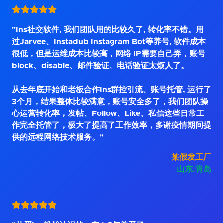
"Ins社交软件, 我们团队用的比较久了, 转化率不错。用
过Jarvee、Instadub Instagram Bot等养号, 软件成本
很低，但是运维成本比较高，网络 IP需要自己弄，账号
block、disable、邮件验证、电话验证太烦人了。
从去年底开始和老板合作Ins群控引流、账号托管, 运行了
3个月，结果整体比较满意，账号安全多了，我们团队操
心运营转化率，发帖、Follow、Like、私信这些日常工
作完全托管了，极大了提高了工作效率，多谢疫情期间提
供的远程网络技术服务。"
某假发工厂
山东.青岛