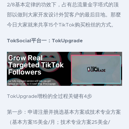
2/8基本定律的功效下，占有总流量金字塔式的顶
部以做到大家开发设计外贸客户的最后目地。那麼
今日大家就来共享15个TikTok购买粉丝的方式。
TokSocial平台一：TokUpgrade
TokUpgrade增粉的全过程关键有4步
第一步：申请注册并挑选基本方案或技术专业方案
（基本方案15美金/月；技术专业方案25美金/