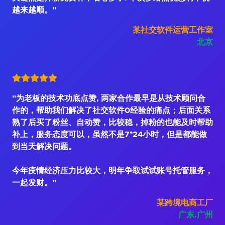
越来越顺。"
某社交软件运营工作室
北京
"为老板的技术功底点赞, 两家合作最早是从技术顾问合
作的，帮助我们解决了社交软件0经验的痛点；后面关系
熟了后买了粉丝、自动赞，比较稳，掉粉的也能及时帮助
补上，服务态度可以，虽然不是7*24小时，但是都能做
到当天解决问题。
今年疫情经济压力比较大，明年争取试试账号托管服务，
一起发财。"
某跨境电商工厂
广东.广州