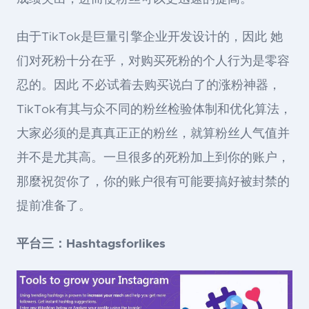
由于TikTok是巨量引擎企业开发设计的，因此 她
们对死粉十分在乎，对购买死粉的个人行为是零容
忍的。因此 不必试着去购买说白了的涨粉神器，
TikTok有其与众不同的粉丝检验体制和优化算法，
大家必须的是真真正正的粉丝，就算粉丝人气值并
并不是尤其高。一旦很多的死粉加上到你的账户，
那麼祝贺你了，你的账户很有可能要搞好被封禁的
提前准备了。
平台三：Hashtagsforlikes