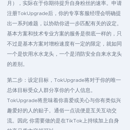
月），实际在于你期待提升自身粉丝的速率。申请
注册TokUpgrade后，你的专享客服经理会明确提
出一系列难题，以协助你进一步匹配有关的设定。
基本方案和技术专业方案的服务是彻底一样的，只
不过是基本方案对增粉速度有一定的限定，就如同
一个是饮用水水龙头，一个是消防安全自来水龙头
的差别。
第二步：设定目标，TokUpgrade将对于你的唯一
总体目标受众人群分享你的个人信息。
TokUpgrade将意味着你喜爱或关心与你有类似兴
趣爱好的人的贴子。通俗一点说便是互关互动交
流。因此 你需要做的是在TikTok上持续加上自身