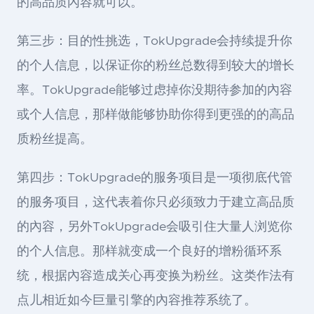
的高品质內容就可以。
第三步：目的性挑选，TokUpgrade会持续提升你
的个人信息，以保证你的粉丝总数得到较大的增长
率。TokUpgrade能够过虑掉你没期待参加的內容
或个人信息，那样做能够协助你得到更强的的高品
质粉丝提高。
第四步：TokUpgrade的服务项目是一项彻底代管
的服务项目，这代表着你只必须致力于建立高品质
的內容，另外TokUpgrade会吸引住大量人浏览你
的个人信息。那样就变成一个良好的增粉循环系
统，根据內容造成关心再变换为粉丝。这类作法有
点儿相近如今巨量引擎的內容推荐系统了。