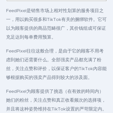
FeedPixel是销售市场上相对性划算的服务项目之
一，用以购买很多和TikTok有关的捆绑软件。它可
以为顾客提供的商品范畴很广，其价钱组成可保证
充足达到每单费用预算。
FeedPixel往往这般合理，是由于它的顾客不用考
虑到她们还需要什么。全部强卖产品都充满了粉
丝，关注点赞和评价，以保证客户的TikTok內容能
够根据购买的强卖产品得到较大的涉及面。
FeedPixel为顾客提供了挑选（在有效的時间内）
她们的粉丝，关注点赞和真正收看频次的选择项，
并且将这种姿势维持在TikTok设置的严苛限定内。