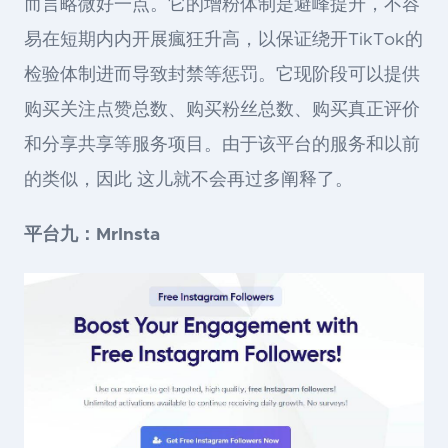
而言略微好一点。它的增粉体制是避峰提升，不容
易在短期内内开展瘋狂升高，以保证绕开TikTok的
检验体制进而导致封禁等惩罚。它现阶段可以提供
购买关注点赞总数、购买粉丝总数、购买真正评价
和分享共享等服务项目。由于该平台的服务和以前
的类似，因此 这儿就不会再过多阐释了。
平台九：MrInsta