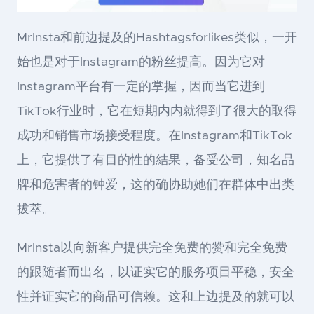
MrInsta和前边提及的Hashtagsforlikes类似，一开
始也是对于Instagram的粉丝提高。因为它对
Instagram平台有一定的掌握，因而当它进到
TikTok行业时，它在短期内内就得到了很大的取得
成功和销售市场接受程度。在Instagram和TikTok
上，它提供了有目的性的結果，备受公司，知名品
牌和危害者的钟爱，这的确协助她们在群体中出类
拔萃。
MrInsta以向新客户提供完全免费的赞和完全免费
的跟随者而出名，以证实它的服务项目平稳，安全
性并证实它的商品可信赖。这和上边提及的就可以