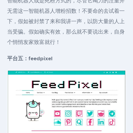
智能机器人或是死粉方式的，尽管它竭力的注重并
无需这一智能机器人增粉招数！不要命的去试着一
下，假如被封禁了来和我讲一声，以防大量的人上
当受骗。假如确实有效，那么就不要说出来，自身
个悄悄发家致富就行！
平台五：feedpixel