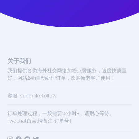
关于我们
我们提供各类海外社交网络加粉点赞服务，速度快质量
好，网站24h自动处理订单，欢迎新老客户使用！
客服: superlikefollow
订单处理过程，一般需要12小时+，请耐心等待。
[wechat留言,请备注 订单号]