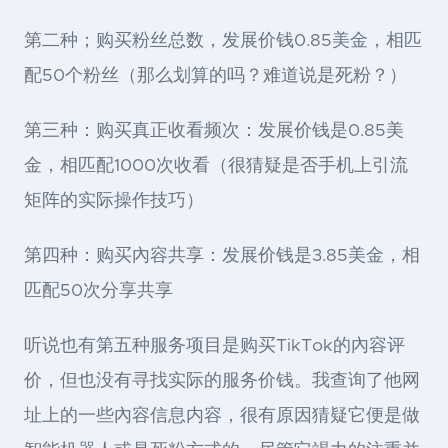
第二种；购买粉丝总数，发展价钱0.85美金，相匹
配50个粉丝（那么划算的吗？难道说是死粉？）
第三种：购买真正收看频次：发展价钱是0.85美
金，相匹配1000次收看（很猜疑是否手机上引流
矩阵的实际操作技巧）
第四种：购买內容共享：发展价钱是3.85美金，相
匹配50次分享共享
听说也有第五种服务项目是购买TikTok的內容评
价，但也没有寻找实际的服务价钱。我查询了他网
址上的一些內容信息内容，很有原因猜疑它便是做