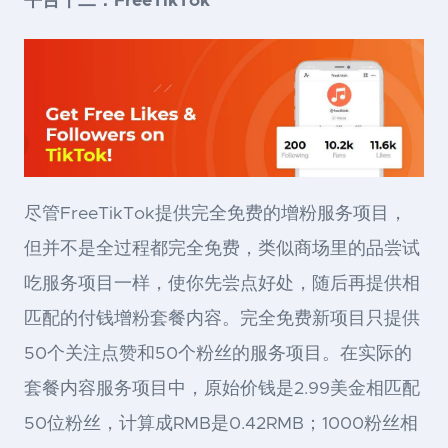
平台十二：FreeTikTok
尽管FreeTikTok提供完全免费的增粉服务项目，
但并不是全过程都完全免费，类似商场里的品尝试
吃服务项目一样，使你先尝点好处，随后再提供相
匹配的付钱增粉套餐内容。完全免费新项目只提供
50个关注点赞和50个粉丝的服务项目。在实际的
套餐内容服务项目中，原始价钱是2.99美金相匹配
50位粉丝，计算成RMB是0.42RMB；1000粉丝相