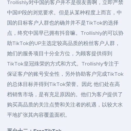
Trollishly对中国的客户并不是很友善啊，立即严禁
中国IP段的浏览要求。但是从某种程度上而言，中
国的目标客户人群也的确并并不是TikTok的选择
点，终究中国早已拥有抖音嘛。Trollishly的可以协
助TikTok的UP主选定较高品质的粉丝客户人群，
她们的服务项目十分全方位，为顾客提供得到
TikTok皇冠殊荣的方式和方式。Trollishly专注于
保证客户的账号安全性，另外协助客户完成TikTok
的总体目标并得到TikTok荣誉。因此 他们处在高
档销售市场，是有充足原因的。他们为客户提供了
购买高品质的关注点赞和关注者的机遇，以较大水
平地扩张其內容覆盖面积。