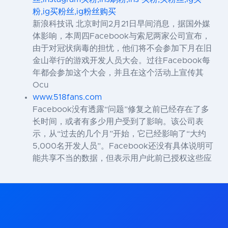
粉,ig买粉丝,ig粉丝购买
新浪科技讯 北京时间2月21日早间消息，据国外媒
体影响，本周四Facebook与索尼两家公司宣布，
由于对冠状病毒的担忧，他们将不会参加下月在旧
金山举行的游戏开发人员大会。过往Facebook每
年都会参加这个大会，并且在这个活动上宣传其
Ocu
www.518fans.com
Facebook没有透露“问题”修复之前已经存在了多
长时间，或者有多少用户受到了影响。该公司表
示，从“过去的几个月”开始，它已经影响了“大约
5,000名开发人员”。Facebook还没有具体说明可
能共享不当的数据，但表示用户此前已授权这些应