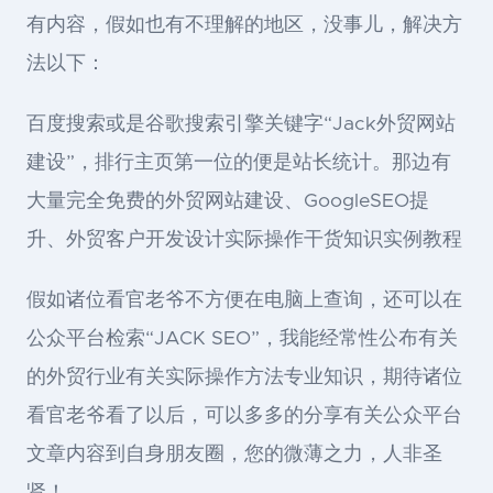
有内容，假如也有不理解的地区，没事儿，解决方
法以下：
百度搜索或是谷歌搜索引擎关键字“Jack外贸网站
建设”，排行主页第一位的便是站长统计。那边有
大量完全免费的外贸网站建设、GoogleSEO提
升、外贸客户开发设计实际操作干货知识实例教程
假如诸位看官老爷不方便在电脑上查询，还可以在
公众平台检索“JACK SEO”，我能经常性公布有关
的外贸行业有关实际操作方法专业知识，期待诸位
看官老爷看了以后，可以多多的分享有关公众平台
文章内容到自身朋友圈，您的微薄之力，人非圣