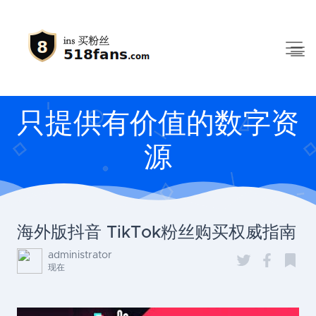
只提供有价值的数字资
源
海外版抖音 TikTok粉丝购买权威指南
administrator
现在