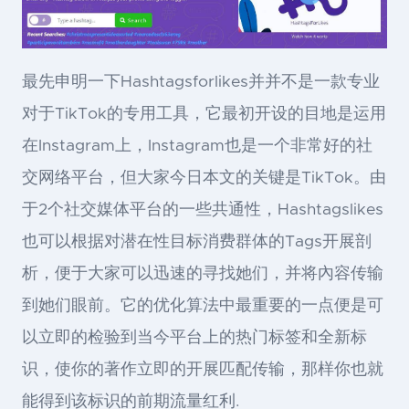
最先申明一下Hashtagsforlikes并并不是一款专业
对于TikTok的专用工具，它最初开设的目地是运用
在Instagram上，Instagram也是一个非常好的社
交网络平台，但大家今日本文的关键是TikTok。由
于2个社交媒体平台的一些共通性，Hashtagslikes
也可以根据对潜在性目标消费群体的Tags开展剖
析，便于大家可以迅速的寻找她们，并将內容传输
到她们眼前。它的优化算法中最重要的一点便是可
以立即的检验到当今平台上的热门标签和全新标
识，使你的著作立即的开展匹配传输，那样你也就
能得到该标识的前期流量红利.