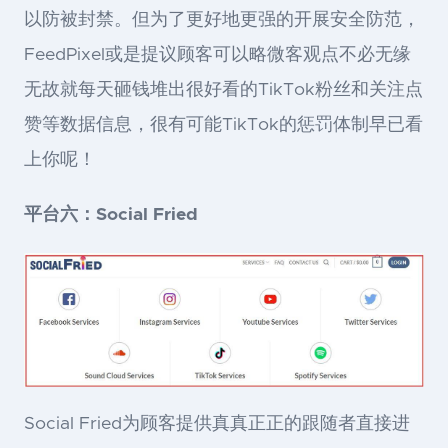
以防被封禁。但为了更好地更强的开展安全防范，
FeedPixel或是提议顾客可以略微客观点不必无缘
无故就每天砸钱堆出很好看的TikTok粉丝和关注点
赞等数据信息，很有可能TikTok的惩罚体制早已看
上你呢！
平台六：Social Fried
Social Fried为顾客提供真真正正的跟随者直接进