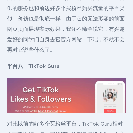
供的服务也和前边好多个买粉丝购买流量的平台类
似，价钱也是彻底一样。由于它的无法形容的前面
网页页面展现实际效果，我还不稀罕说它，有兴趣
爱好的同学们自身去它官方网站一下吧，不就不会
再对它说些什么了。
平台八：TikTok Guru
对比以前的好多个买粉丝平台，TikTok Guru相对