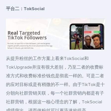
平台二：TokSocial
从提升粉丝的工作方案上看来TokSocial和
TokUpgrade并沒有很大差别，乃至二者的收费标
准方式和收费标准价钱也是彻底一样的。可是二者
的应对目标或是有稍微的不一样。由于TikTok是十
分朝向社群营销关联，每一个社群营销内都是有子
社群营销，根据这一核心理念的了解，TokSocial
成绩突出，进而使粉丝可以更迅速的提高。