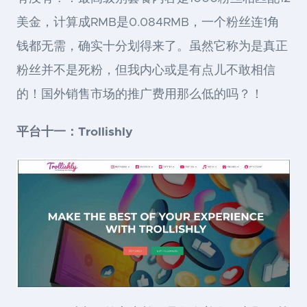
美金，计算成RMB是0.084RMB，一个粉丝连1角
钱都无需，确实十分划得来了。虽然它称为是真正
粉丝并不是死粉，但我内心或是有点儿不敢相信
的！国外销售市场的推广费用那么低的吗？！
平台十一：Trollishly