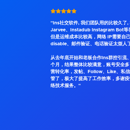
"Ins社交软件, 我们团队用的比较久了
Jarvee、Instadub Instagram 
但是运维成本比较高，网络 IP需要自己
disable、邮件验证、电话验证太烦人
从去年底开始和老板合作Ins群控引流、
个月，结果整体比较满意，账号安全多
营转化率，发帖、Follow、Like、
管了，极大了提高了工作效率，多谢疫
络技术服务。"