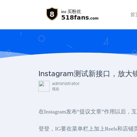
首
Instagram测试新接口，放
administrator
现在
在Instagram发布“提议文章”作
登登，IG要在菜单栏上加上Reels和店