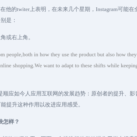
osseri在他的twiter上表明，在未来几个星期，Instag
分别是：
上角或右上角。
rom people,both in how they use the product but also how they
f online shopping.We want to adapt to these shifts while kee
名是顺应如今人应用互联网的发展趋势：原创者的提升、
可能提升这种作用以改进应用感受。
反映怎样？