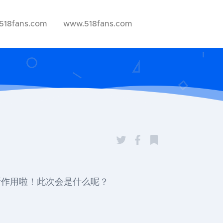
518fans.com
www.518fans.com
测新作用啦！此次会是什么呢？