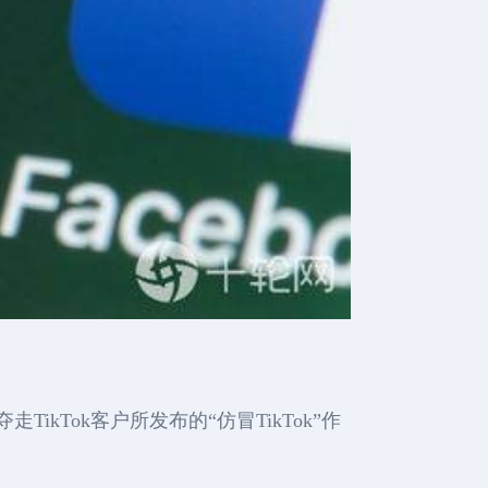
ikTok客户所发布的“仿冒TikTok”作