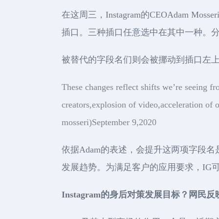
在这周三，Instagram的CEOAdam M
插口。三种插口任意选中在其中一种。
被替代的字段名们则会被挪动到插口左
These changes reflect shifts we’re seeing f
creators,explosion of video,acceleration o
mosseri)September 9,2020
依据Adam的表述，会提升这两项字段
发展趋势。为满足客户的应用要求，IG
Instagram的身后对策发展目标？网民