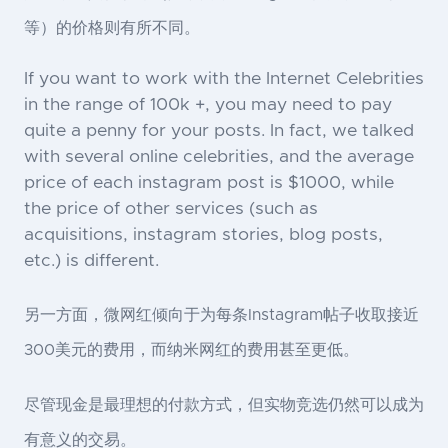
等）的价格则有所不同。
If you want to work with the Internet Celebrities
in the range of 100k +, you may need to pay
quite a penny for your posts. In fact, we talked
with several online celebrities, and the average
price of each instagram post is $1000, while
the price of other services (such as
acquisitions, instagram stories, blog posts,
etc.) is different.
另一方面，微网红倾向于为每条Instagram帖子收取接近
300美元的费用，而纳米网红的费用甚至更低。
尽管现金是最理想的付款方式，但实物竞选仍然可以成为
有意义的交易。