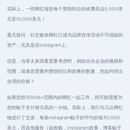
实际上，一些网红报告每个赞助职位的收费高达5,000美
元至10,000美元！
毫无疑问，社交媒体网红已成为品牌宣传活动不可或缺的
资产，尤其是在Instagram上。
但是，当有太多因素需要考虑时，例如合伙企业的规模和
范围，或者您需要的赞助职位和故事的数量，您如何得出
合理的价格？
如果您想与100k+范围内的网红一起工作，则可能需要为
您的帖子支付相当高的一分钱。实际上，我们与几位网红
物进行了交谈，每条Instagram帖子的平均价格为1,000
美元，而其他服务（如收购，Instagram故事，博客帖子