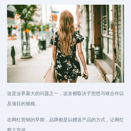
这是业界最大的问题之一，这全都取决于您想与谁合作以
及项目的规模。
在网红营销的早期，品牌都是以赠送产品的方式，让网红
帮之宣传。