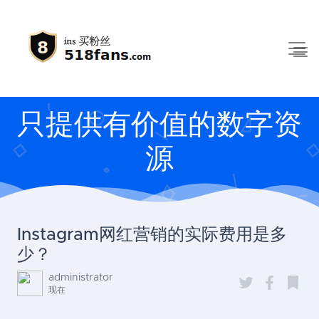
只提供有价值的数字资
源
Instagram网红营销的实际费用是多
少？
administrator
现在