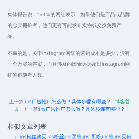
集体报告说：“54％的网红表示，如果他们是产品或品牌
的忠实拥护者，他们更有可能发布实物或交换免费产
品。”
不幸的是，关于Instagram网红的营销成本是多少，没有
一个万能的答案，而且涉及的因素远远超出Instagram网
红的追随者人数。
上一篇:
ins广告推广怎么做？具体步骤有哪些？
博客首
页
下一篇:
ins广告推广怎么做？具体步骤有哪些？
相似文章列表
ins粉丝购买,ins粉丝,ins买赞,ins 买粉,ins赞,ins买粉