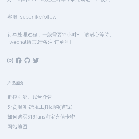
客服: superlikefollow
订单处理过程，一般需要12小时+，请耐心等待。
[wechat留言,请备注 订单号]
产品服务
群控引流、账号托管
外贸服务-跨境工具团购(省钱)
如何购买518fans淘宝充值卡密
网站地图