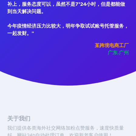
补上，服务态度可以，虽然不是7*24小时，但是都能做
到当天解决问题。
今年疫情经济压力比较大，明年争取试试账号托管服务，
一起发财。"
某跨境电商工厂
广东.广州
关于我们
我们提供各类海外社交网络加粉点赞服务，速度快质量
好，网站24h自动处理订单，欢迎新老客户使用！