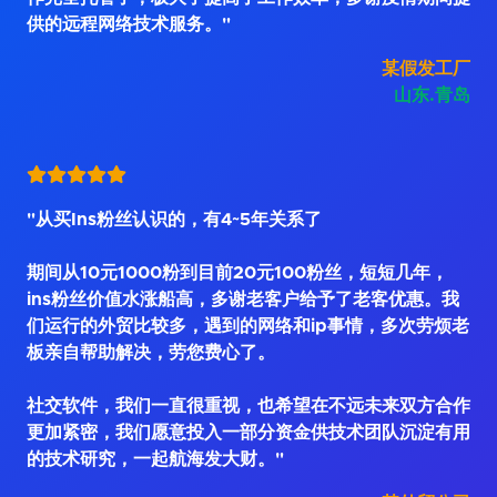
供的远程网络技术服务。"
某假发工厂
山东.青岛
"从买Ins粉丝认识的，有4~5年关系了
期间从10元1000粉到目前20元100粉丝，短短几年，
ins粉丝价值水涨船高，多谢老客户给予了老客优惠。我
们运行的外贸比较多，遇到的网络和ip事情，多次劳烦老
板亲自帮助解决，劳您费心了。
社交软件，我们一直很重视，也希望在不远未来双方合作
更加紧密，我们愿意投入一部分资金供技术团队沉淀有用
的技术研究，一起航海发大财。"