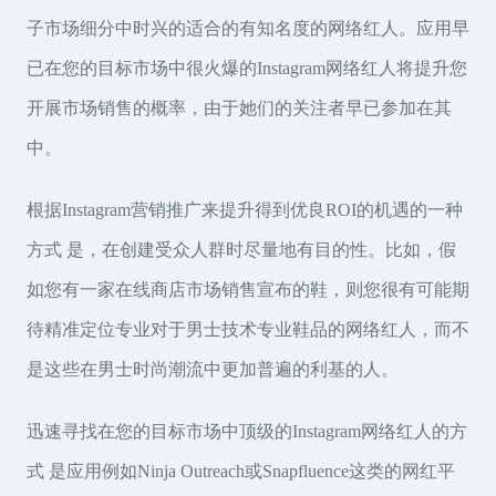
子市场细分中时兴的适合的有知名度的网络红人。应用早
已在您的目标市场中很火爆的Instagram网络红人将提升您
开展市场销售的概率，由于她们的关注者早已参加在其
中。
根据Instagram营销推广来提升得到优良ROI的机遇的一种
方式 是，在创建受众人群时尽量地有目的性。比如，假
如您有一家在线商店市场销售宣布的鞋，则您很有可能期
待精准定位专业对于男士技术专业鞋品的网络红人，而不
是这些在男士时尚潮流中更加普遍的利基的人。
迅速寻找在您的目标市场中顶级的Instagram网络红人的方
式 是应用例如Ninja Outreach或Snapfluence这类的网红平