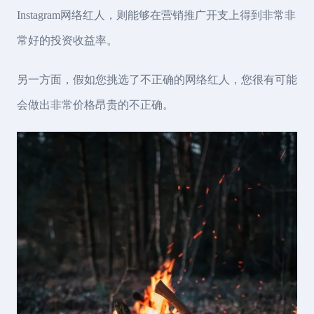
Instagram网络红人，则能够在营销推广开支上得到非常非
常好的投资收益率。
另一方面，假如您挑选了不正确的网络红人，您很有可能
会做出非常价格昂贵的不正确。