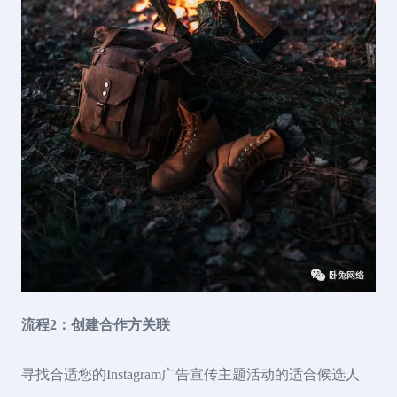
流程2：创建合作方关联
寻找合适您的Instagram广告宣传主题活动的适合候选人