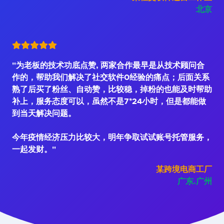
北京
"为老板的技术功底点赞, 两家合作最早是从技术顾问合
作的，帮助我们解决了社交软件0经验的痛点；后面关系
熟了后买了粉丝、自动赞，比较稳，掉粉的也能及时帮助
补上，服务态度可以，虽然不是7*24小时，但是都能做
到当天解决问题。
今年疫情经济压力比较大，明年争取试试账号托管服务，
一起发财。"
某跨境电商工厂
广东.广州