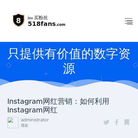
只提供有价值的数字资
源
Instagram网红营销：如何利用
Instagram网红
administrator
现在