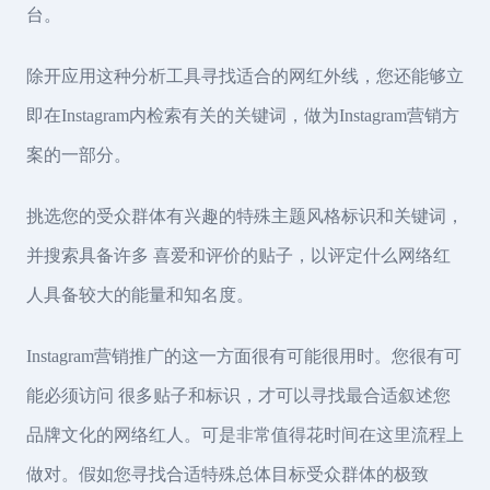
台。
除开应用这种分析工具寻找适合的网红外线，您还能够立
即在Instagram内检索有关的关键词，做为Instagram营销方
案的一部分。
挑选您的受众群体有兴趣的特殊主题风格标识和关键词，
并搜索具备许多 喜爱和评价的贴子，以评定什么网络红
人具备较大的能量和知名度。
Instagram营销推广的这一方面很有可能很用时。您很有可
能必须访问 很多贴子和标识，才可以寻找最合适叙述您
品牌文化的网络红人。可是非常值得花时间在这里流程上
做对。假如您寻找合适特殊总体目标受众群体的极致