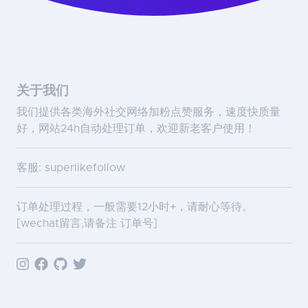
关于我们
我们提供各类海外社交网络加粉点赞服务，速度快质量
好，网站24h自动处理订单，欢迎新老客户使用！
客服: superlikefollow
订单处理过程，一般需要12小时+，请耐心等待。
[wechat留言,请备注 订单号]