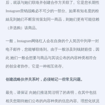
后，就该与她们联络并创建合作方关联了。它是您长期性
Instagram营销战略必不可少的一部分。如果有知名度的粉
絲见到她们不断宣传策划同一商品，则她们更有可能信赖
（并选购）该商品。
一般，Instagram网络红人会在自身的个人简历中列举一封
电子邮件，您能够联络到。由于一般涉及到钱财赔偿，因
此 她们一般会想要与商品与其说公布的內容种类相符合
的创业者协作。它是一种相互依存。
创建战略伙伴关系时，必须铭记一些常见问题。
最先，请保证 向她们推送简洁明了的表明，在其中包括
相关您期待她们公布的內容种类的信息内容。理想化状况