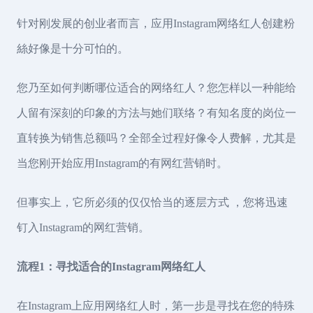
针对刚发展的创业者而言，应用Instagram网络红人创建粉
絲好像是十分可怕的。
您乃至如何判断哪位适合的网络红人？您怎样以一种能给
人留有深刻的印象的方法与她们联络？有知名度的岗位一
直转换为销售总额吗？全部全过程好像令人费解，尤其是
当您刚开始应用Instagram的有网红营销时。
但事实上，它所必须的仅仅恰当的逐层方式 ，您将迅速
钉入Instagram的网红营销。
流程1：寻找适合的Instagram网络红人
在Instagram上应用网络红人时，第一步是寻找在您的特殊