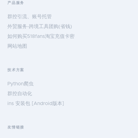
产品服务
群控引流、账号托管
外贸服务-跨境工具团购(省钱)
如何购买518fans淘宝充值卡密
网站地图
技术方案
Python爬虫
群控自动化
ins 安装包 [Android版本]
友情链接