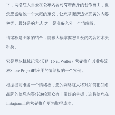
下，网络红人喜爱在公布內容时有着自身的创作自由，但
您应当给他一个大概的定义，让您掌握所追求完美的內容
种类。最好是的方式 之一是准备充分一个情绪板。
情绪板是图象的结合，能够大概掌握您喜爱的內容艺术美
种类。
它是尼尔机械纪元·沃勒（Neil Waller）营销推广其业务流
程Shore Project时应用的情绪板的一个实例。
根据提前准备一个情绪板，您的网络红人将对如何把知名
品牌的信息内容传递给观众有非常好的掌握，这将使您在
Instagram上的营销推广更为取得成功。