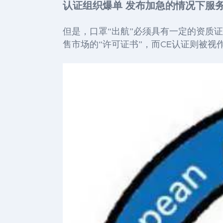
认证组织爆单 发布加急的情况下服
但是，口罩“出航”必须具有一定的资质
售市场的“许可证书”，而CE认证则被视