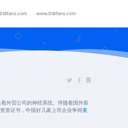
518fans.com
www.518fans.com
性着外贸公司的神经系统。伴随着国外新
的资质证书，中国好几家上市企业争得
美