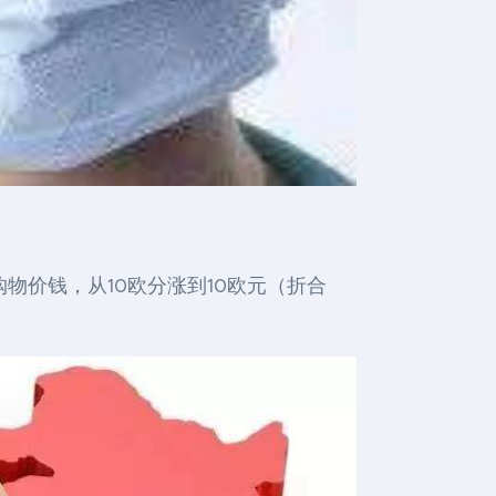
物价钱，从10欧分涨到10欧元（折合