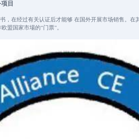
务项目
证书，在经过有关认证后才能够 在国外开展市场销售。在
作欧盟国家市場的“门票”。