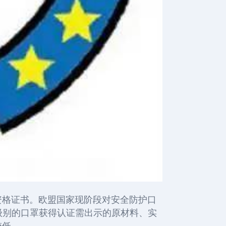
资格证书。欧盟国家现阶段对安全防护口
护级别的口罩获得认证需出示的原材料、实