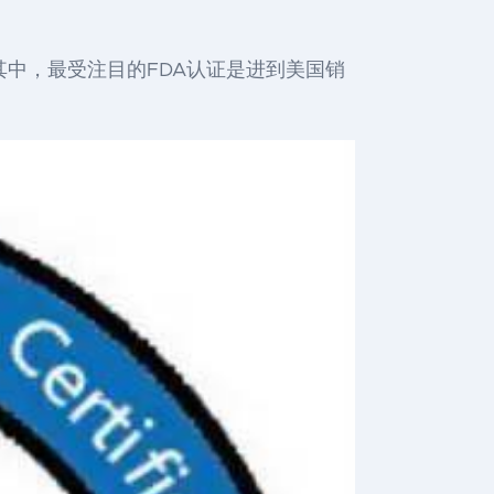
其中，最受注目的FDA认证是进到美国销