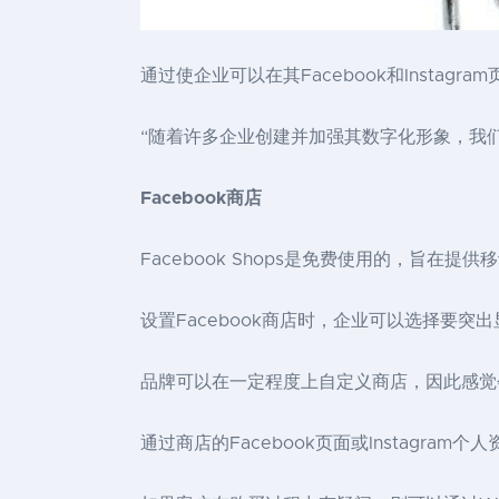
通过使企业可以在其Facebook和Instag
“随着许多企业创建并加强其数字化形象，我们正
Facebook商店
Facebook Shops是免费使用的，旨
设置Facebook商店时，企业可以选择要
品牌可以在一定程度上自定义商店，因此感觉会更真实
通过商店的Facebook页面或Instagra