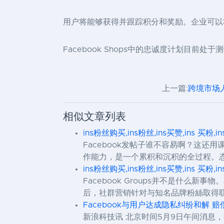
用户将能够获得并跟踪积分和奖励。企业可以将
Facebook Shops中的忠诚度计划目前
上一篇:
跨境市场人
相似文章列表
ins粉丝购买,ins粉丝,ins买赞,ins 买粉,i
Facebook发帖子谁不容易啊？这
作能力，是一个累积和沉积的全过程。
ins粉丝购买,ins粉丝,ins买赞,ins 买粉,i
Facebook Groups并不是什么
后，社群营销针对与知名品牌粉絲取得
Facebook与用户达成隐私纠纷和解 赔
新浪科技讯 北京时间5月9日午间消息，