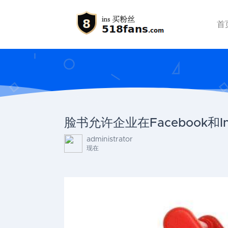
首
脸书允许企业在Facebook和
administrator
现在