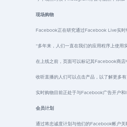
现场购物
Facebook正在研究通过Facebook Liv
“多年来，人们一直在我们的应用程序上使用
在上线之前，页面可以标记其Facebook
收听直播的人们可以点击产品，以了解更多有
实时购物目前正处于与Facebook广告开户
会员计划
通过将忠诚度计划与他们的Facebook帐户关