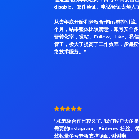
disable、邮件验证、电话验证太烦人
从去年底开始和老板合作Ins群控引流、
个月，结果整体比较满意，账号安全多
营转化率，发帖、Follow、Like、
管了，极大了提高了工作效率，多谢疫
络技术服务。"
"和老板合作比较久了, 我们客户大多
需要的Instagram、Pinterest粉丝
丝数量多亏老板支撑场面, 谢谢啦。