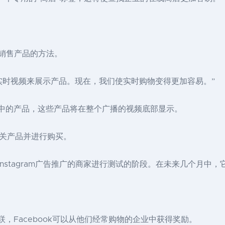
e实时销售产品的方法。
实时视频来展示产品。现在，我们使实时购物变得更加容易。”
商店中的产品，这些产品将在整个广播的视频底部显示。
关产品并进行购买。
和Instagram广告推广的商家进行测试的阶段。在未来几个月中
联，Facebook可以从他们经常购物的企业中获得奖励。