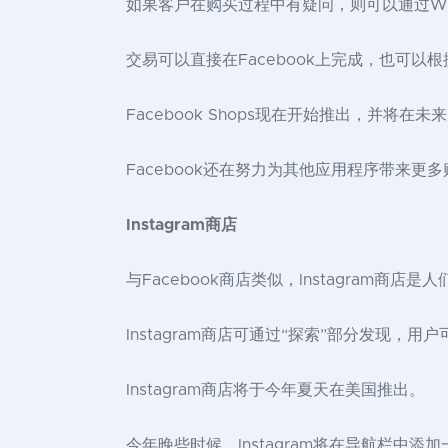
如果客户在购买过程中有疑问，则可以通过WhatsAp
交易可以直接在Facebook上完成，也可
Facebook Shops现在开始推出，并将
Facebook还在努力为其他应用程序带来更多购
Instagram商店
与Facebook商店类似，Instagram
Instagram商店可通过“探索”部分发现
Instagram商店将于今年夏天在美国推出。
今年晚些时候，Instagram将在导航栏中