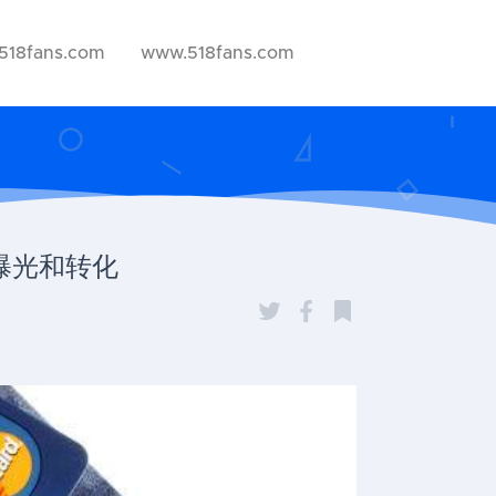
518fans.com
www.518fans.com
大曝光和转化