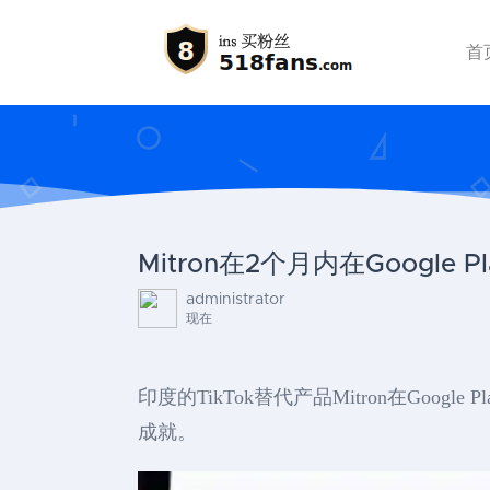
首
Mitron在2个月内在Google
administrator
现在
印度的TikTok替代产品Mitron在Goo
成就。