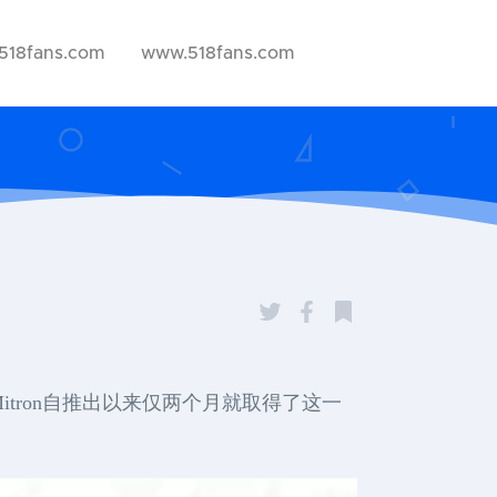
518fans.com
www.518fans.com
法，Mitron自推出以来仅两个月就取得了这一