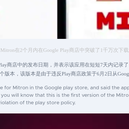
Mitron在2个月内在Google Play商店中突破了1千万次下载
在Google Play商店中的发布日期，并表示该应用在短短7天
版本，该版本是由于违反Play商店政策于6月2日从Google
te for Mitron in the Google play store, and said the 
 you will know that this is the first version of the M
olation of the play store policy.