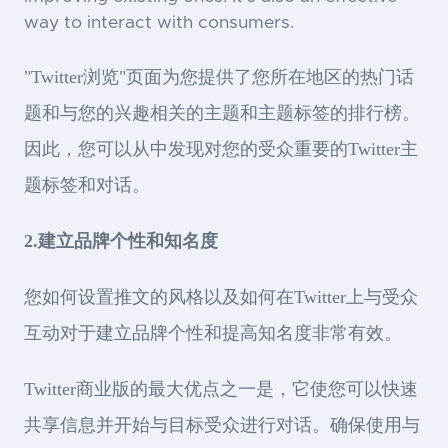
way to interact with consumers.
"Twitter浏览"页面为您提供了您所在地区的热门话
题和与您的兴趣相关的主题和主题标签的排行榜。
因此，您可以从中发现对您的受众重要的Twitter主
题标签和对话。
2.建立品牌个性和知名度
您如何设置推文的风格以及如何在Twitter上与受众
互动对于建立品牌个性和提高知名度非常有效。
Twitter商业版的最大优点之一是，它使您可以快速
共享信息并开始与目标受众进行对话。确保使用与