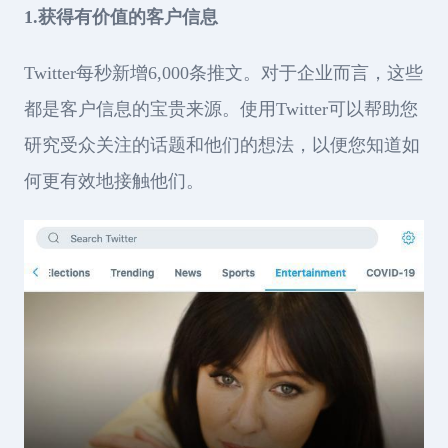
1.获得有价值的客户信息
Twitter每秒新增6,000条推文。对于企业而言，这些
都是客户信息的宝贵来源。使用Twitter可以帮助您
研究受众关注的话题和他们的想法，以便您知道如
何更有效地接触他们。