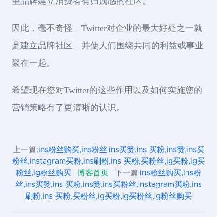
望品牌建立消费者有归属感的社区。
因此，毫不奇怪，Twitter对企业的最大好处之一就
是建立品牌社区，并使人们围绕共同的利益或事业
聚在一起。
希望现在您对Twitter的这些作用以及如何实施您的
营销策略有了更清晰的认识。
上一篇:
ins粉丝购买,ins粉丝,ins买赞,ins 买粉,ins赞,ins买
粉丝,instagram买粉,ins刷粉,ins 买粉,买粉丝,ig买粉,ig买
粉丝,ig粉丝购买
博客首页
下一篇:
ins粉丝购买,ins粉
丝,ins买赞,ins 买粉,ins赞,ins买粉丝,instagram买粉,ins
刷粉,ins 买粉,买粉丝,ig买粉,ig买粉丝,ig粉丝购买