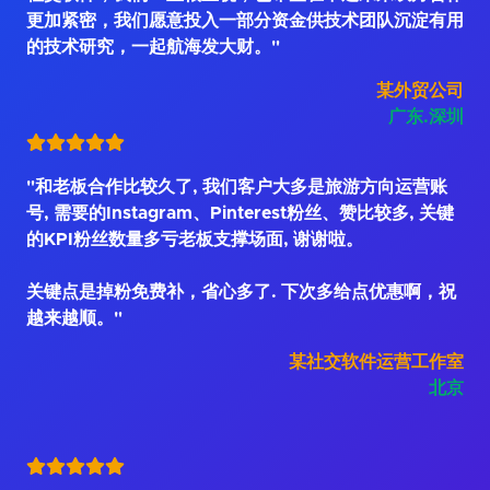
更加紧密，我们愿意投入一部分资金供技术团队沉淀有用
的技术研究，一起航海发大财。"
某外贸公司
广东.深圳
"和老板合作比较久了, 我们客户大多是旅游方向运营账
号, 需要的Instagram、Pinterest粉丝、赞比较多, 关键
的KPI粉丝数量多亏老板支撑场面, 谢谢啦。
关键点是掉粉免费补，省心多了. 下次多给点优惠啊，祝
越来越顺。"
某社交软件运营工作室
北京