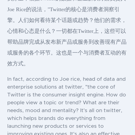
Joe Rice的说法，"Twitter的核心是消费者洞察引
擎。人们如何看待某个话题或趋势？他们的需求，
心情和心态是什么？一切都在Twitter上，这些可以
帮助品牌完成从发布新产品或服务到改善现有产品
或服务的各个环节。这也是一个与消费者互动的有
效方式。
In fact, according to Joe rice, head of data and
enterprise solutions at twitter, "the core of
Twitter is the consumer insight engine. How do
people view a topic or trend? What are their
needs, mood and mentality? It's all on twitter,
which helps brands do everything from
launching new products or services to
improving existing ones. It's also an effective