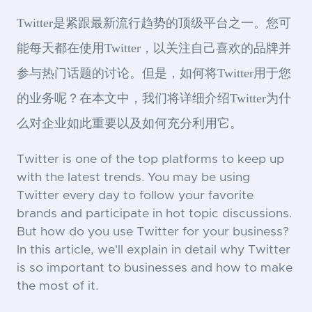
Twitter是紧跟最新流行趋势的顶级平台之一。您可
能每天都在使用Twitter，以关注自己喜欢的品牌并
参与热门话题的讨论。但是，如何将Twitter用于您
的业务呢？在本文中，我们将详细介绍Twitter为什
么对企业如此重要以及如何充分利用它。
Twitter is one of the top platforms to keep up
with the latest trends. You may be using
Twitter every day to follow your favorite
brands and participate in hot topic discussions.
But how do you use Twitter for your business?
In this article, we'll explain in detail why Twitter
is so important to businesses and how to make
the most of it.