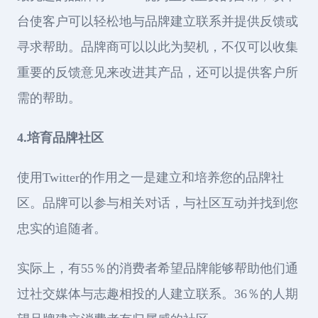
台使客户可以轻松地与品牌建立联系并提供反馈或
寻求帮助。品牌商可以以此为契机，不仅可以收集
重要的反馈意见来改进其产品，还可以提供客户所
需的帮助。
4.培育品牌社区
使用Twitter的作用之一是建立和培养您的品牌社
区。品牌可以参与相关对话，与社区互动并找到您
忠实的追随者。
实际上，有55％的消费者希望品牌能够帮助他们通
过社交媒体与志趣相投的人建立联系。36％的人期