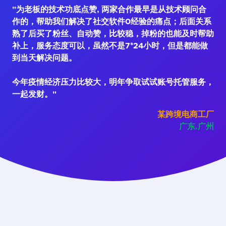
"为老板的技术功底点赞, 两家合作最早是从技术顾问合
作的，帮助我们解决了社交软件0经验的痛点；后面关系
熟了后买了粉丝、自动赞，比较稳，掉粉的也能及时帮助
补上，服务态度可以，虽然不是7*24小时，但是都能做
到当天解决问题。
今年疫情经济压力比较大，明年争取试试账号托管服务，
一起发财。"
某跨境电商工厂
广东.广州