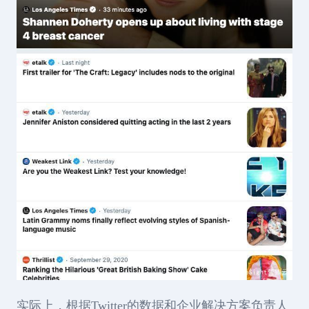
实际上，根据Twitter的数据和企业解决方案负责人