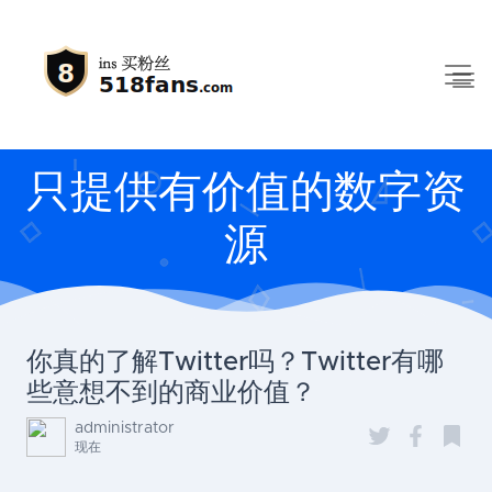
只提供有价值的数字资
源
你真的了解Twitter吗？Twitter有哪
些意想不到的商业价值？
administrator
现在