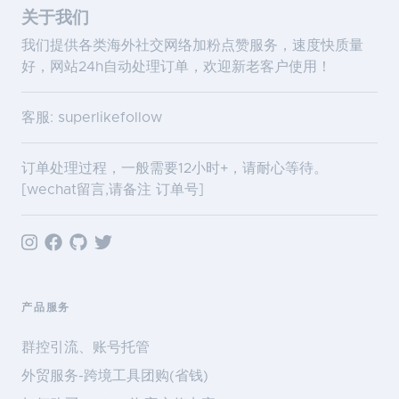
关于我们
我们提供各类海外社交网络加粉点赞服务，速度快质量
好，网站24h自动处理订单，欢迎新老客户使用！
客服: superlikefollow
订单处理过程，一般需要12小时+，请耐心等待。
[wechat留言,请备注 订单号]
产品服务
群控引流、账号托管
外贸服务-跨境工具团购(省钱)