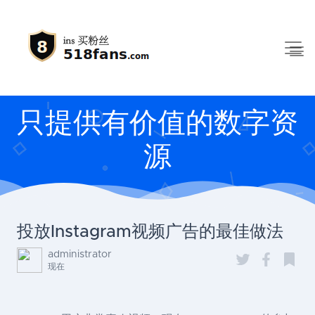
只提供有价值的数字资
源
投放Instagram视频广告的最佳做法
administrator
现在