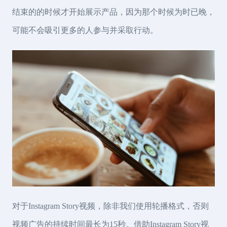
结束的的时候才开始展示产品，因为那个时候为时已晚，
可能不会吸引更多的人参与并采取行动。
对于Instagram Story视频，除非我们使用轮播格式，否则
视频广告的持续时间最长为15秒。借助Instagram Story视