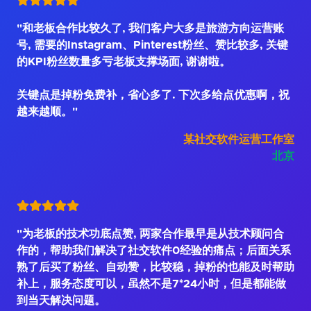
"和老板合作比较久了, 我们客户大多是旅游方向运营账
号, 需要的Instagram、Pinterest粉丝、赞比较多, 关键
的KPI粉丝数量多亏老板支撑场面, 谢谢啦。
关键点是掉粉免费补，省心多了. 下次多给点优惠啊，祝
越来越顺。"
某社交软件运营工作室
北京
"为老板的技术功底点赞, 两家合作最早是从技术顾问合
作的，帮助我们解决了社交软件0经验的痛点；后面关系
熟了后买了粉丝、自动赞，比较稳，掉粉的也能及时帮助
补上，服务态度可以，虽然不是7*24小时，但是都能做
到当天解决问题。