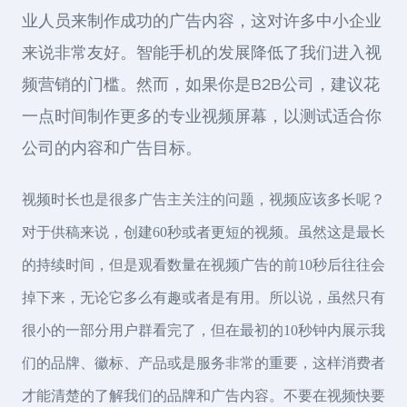
业人员来制作成功的广告内容，这对许多中小企业
来说非常友好。智能手机的发展降低了我们进入视
频营销的门槛。然而，如果你是B2B公司，建议花
一点时间制作更多的专业视频屏幕，以测试适合你
公司的内容和广告目标。
视频时长也是很多广告主关注的问题，视频应该多长呢？
对于供稿来说，创建60秒或者更短的视频。虽然这是最长
的持续时间，但是观看数量在视频广告的前10秒后往往会
掉下来，无论它多么有趣或者是有用。所以说，虽然只有
很小的一部分用户群看完了，但在最初的10秒钟内展示我
们的品牌、徽标、产品或是服务非常的重要，这样消费者
才能清楚的了解我们的品牌和广告内容。不要在视频快要