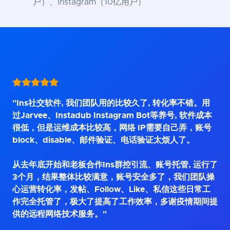
户）、Instagram（10亿用户）
"Ins社交软件, 我们团队用的比较久了, 转化率不错。用
过Jarvee、Instadub Instagram Bot等养号, 软件成本
很低，但是运维成本比较高，网络 IP需要自己弄，账号
block、disable、邮件验证、电话验证太烦人了。
从去年底开始和老板合作Ins群控引流、账号托管, 运行了
3个月，结果整体比较满意，账号安全多了，我们团队操
心运营转化率，发帖、Follow、Like、私信这些日常工
作完全托管了，极大了提高了工作效率，多谢疫情期间提
供的远程网络技术服务。"