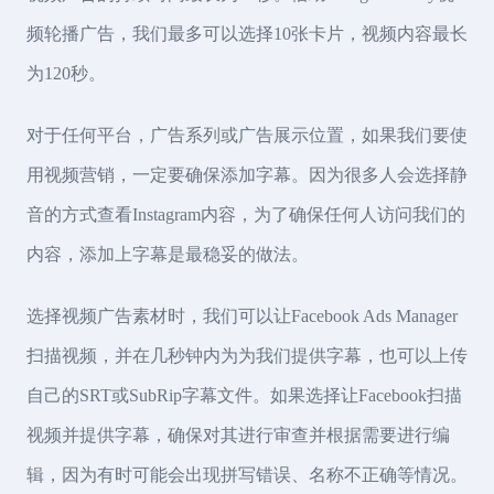
频轮播广告，我们最多可以选择10张卡片，视频内容最长
为120秒。
对于任何平台，广告系列或广告展示位置，如果我们要使
用视频营销，一定要确保添加字幕。因为很多人会选择静
音的方式查看Instagram内容，为了确保任何人访问我们的
内容，添加上字幕是最稳妥的做法。
选择视频广告素材时，我们可以让Facebook Ads Manager
扫描视频，并在几秒钟内为为我们提供字幕，也可以上传
自己的SRT或SubRip字幕文件。如果选择让Facebook扫描
视频并提供字幕，确保对其进行审查并根据需要进行编
辑，因为有时可能会出现拼写错误、名称不正确等情况。