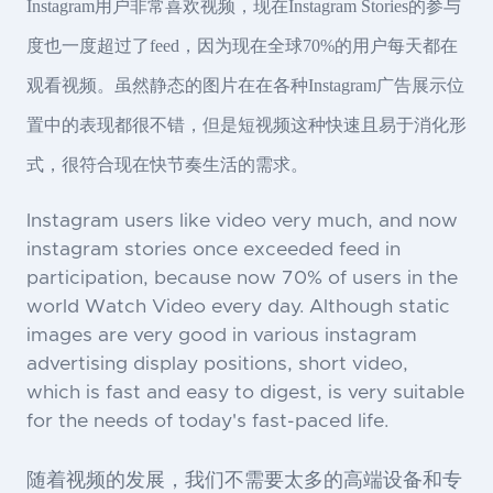
Instagram用户非常喜欢视频，现在Instagram Stories的参与
度也一度超过了feed，因为现在全球70%的用户每天都在
观看视频。虽然静态的图片在在各种Instagram广告展示位
置中的表现都很不错，但是短视频这种快速且易于消化形
式，很符合现在快节奏生活的需求。
Instagram users like video very much, and now
instagram stories once exceeded feed in
participation, because now 70% of users in the
world Watch Video every day. Although static
images are very good in various instagram
advertising display positions, short video,
which is fast and easy to digest, is very suitable
for the needs of today's fast-paced life.
随着视频的发展，我们不需要太多的高端设备和专