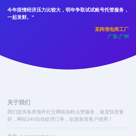
今年疫情经济压力比较大，明年争取试试账号托管服务，
一起发财。"
某跨境电商工厂
广东.广州
关于我们
我们提供各类海外社交网络加粉点赞服务，速度快质量
好，网站24h自动处理订单，欢迎新老客户使用！