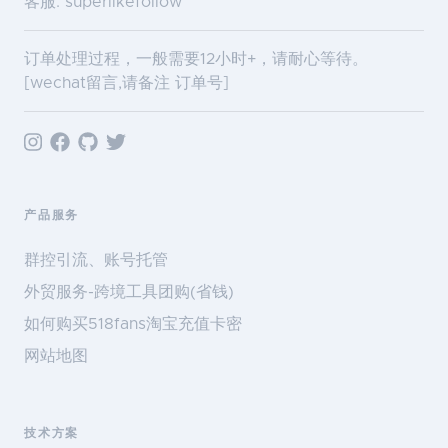
客服: superlikefollow
订单处理过程，一般需要12小时+，请耐心等待。
[wechat留言,请备注 订单号]
产品服务
群控引流、账号托管
外贸服务-跨境工具团购(省钱)
如何购买518fans淘宝充值卡密
网站地图
技术方案