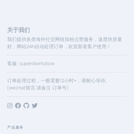
关于我们
我们提供各类海外社交网络加粉点赞服务，速度快质量
好，网站24h自动处理订单，欢迎新老客户使用！
客服: superlikefollow
订单处理过程，一般需要12小时+，请耐心等待。
[wechat留言,请备注 订单号]
产品服务