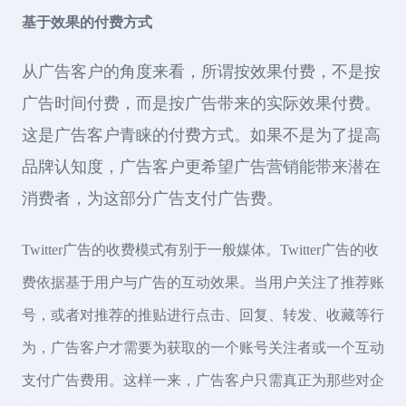
基于效果的付费方式
从广告客户的角度来看，所谓按效果付费，不是按
广告时间付费，而是按广告带来的实际效果付费。
这是广告客户青睐的付费方式。如果不是为了提高
品牌认知度，广告客户更希望广告营销能带来潜在
消费者，为这部分广告支付广告费。
Twitter广告的收费模式有别于一般媒体。Twitter广告的收
费依据基于用户与广告的互动效果。当用户关注了推荐账
号，或者对推荐的推贴进行点击、回复、转发、收藏等行
为，广告客户才需要为获取的一个账号关注者或一个互动
支付广告费用。这样一来，广告客户只需真正为那些对企