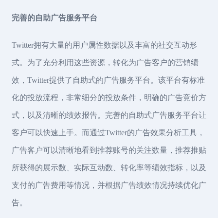
完善的自助广告服务平台
Twitter拥有大量的用户属性数据以及丰富的社交互动形
式。为了充分利用这些资源，转化为广告客户的营销绩
效，Twitter提供了自助式的广告服务平台。该平台有标准
化的投放流程，非常细分的投放条件，明确的广告竞价方
式，以及清晰的绩效报告。完善的自助式广告服务平台让
客户可以快速上手。而通过Twitter的广告效果分析工具，
广告客户可以清晰地看到推荐账号的关注数量，推荐推贴
所获得的展示数、实际互动数、转化率等绩效指标，以及
支付的广告费用等情况，并根据广告绩效情况持续优化广
告。