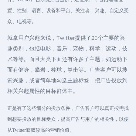
置、性别、语言、设备和平台、关注者、兴趣、自定义受
众、电视等。
就拿用户兴趣来说，Twitter提供了25个主要的兴
趣类别，包括电影，音乐，宠物，科学，运动，技
术等等。而且大类下面还有许多子主题，如运动下
面有健身，攀岩，棒球，拳击等。广告客户可以搜
索兴趣，或者简单地勾选主题标签，把广告投放到
相关兴趣属性的目标群体中。
正是有了这些细分的投放条件，广告客户可以真正按需找
到想要投放的目标受众，提高广告与用户的相关性，以便
从Twitter获取较高的营销价值。