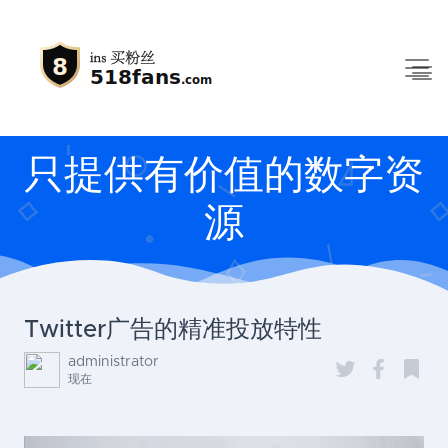
只提供有价值的数字资
源
Twitter广告的精准投放特性
administrator
现在