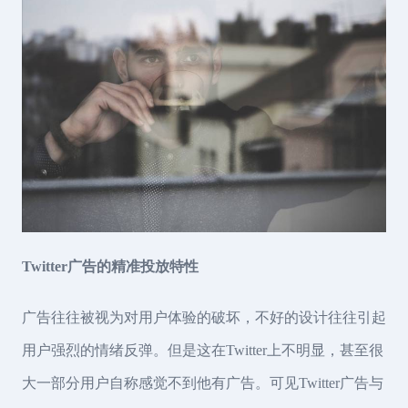
Twitter广告的精准投放特性
广告往往被视为对用户体验的破坏，不好的设计往往引起
用户强烈的情绪反弹。但是这在Twitter上不明显，甚至很
大一部分用户自称感觉不到他有广告。可见Twitter广告与