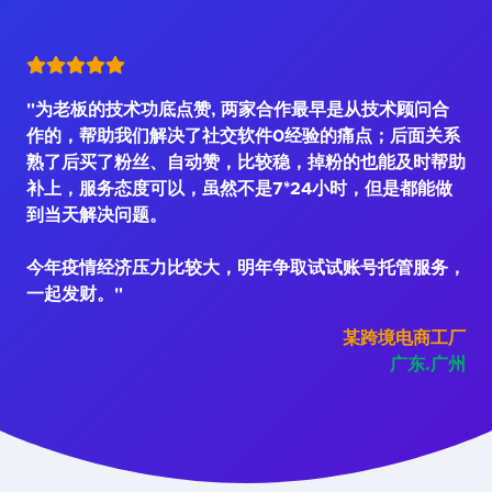
"为老板的技术功底点赞, 两家合作最早是从技术顾问合
作的，帮助我们解决了社交软件0经验的痛点；后面关系
熟了后买了粉丝、自动赞，比较稳，掉粉的也能及时帮助
补上，服务态度可以，虽然不是7*24小时，但是都能做
到当天解决问题。
今年疫情经济压力比较大，明年争取试试账号托管服务，
一起发财。"
某跨境电商工厂
广东.广州