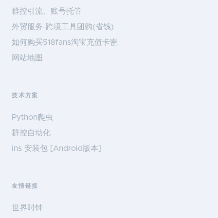
群控引流、账号托管
外贸服务-跨境工具团购(省钱)
如何购买518fans淘宝充值卡密
网站地图
技术方案
Python爬虫
群控自动化
ins 安装包 [Android版本]
友情链接
世界时钟