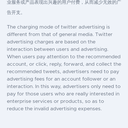
业服务或产品表现出兴趣的用户付费，从而减少无效的广
告开支。
The charging mode of twitter advertising is
different from that of general media. Twitter
advertising charges are based on the
interaction between users and advertising.
When users pay attention to the recommended
account, or click, reply, forward, and collect the
recommended tweets, advertisers need to pay
advertising fees for an account follower or an
interaction. In this way, advertisers only need to
pay for those users who are really interested in
enterprise services or products, so as to
reduce the invalid advertising expenses.