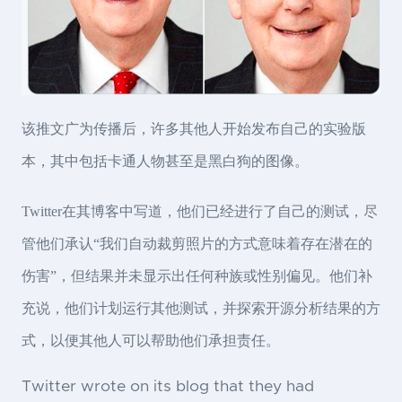
该推文广为传播后，许多其他人开始发布自己的实验版
本，其中包括卡通人物甚至是黑白狗的图像。
Twitter在其博客中写道，他们已经进行了自己的测试，尽
管他们承认“我们自动裁剪照片的方式意味着存在潜在的
伤害”，但结果并未显示出任何种族或性别偏见。他们补
充说，他们计划运行其他测试，并探索开源分析结果的方
式，以便其他人可以帮助他们承担责任。
Twitter wrote on its blog that they had