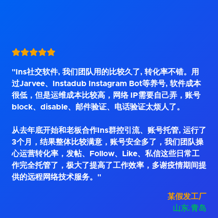
"Ins社交软件, 我们团队用的比较久了, 转化率不错。用
过Jarvee、Instadub Instagram Bot等养号, 软件成本
很低，但是运维成本比较高，网络 IP需要自己弄，账号
block、disable、邮件验证、电话验证太烦人了。
从去年底开始和老板合作Ins群控引流、账号托管, 运行了
3个月，结果整体比较满意，账号安全多了，我们团队操
心运营转化率，发帖、Follow、Like、私信这些日常工
作完全托管了，极大了提高了工作效率，多谢疫情期间提
供的远程网络技术服务。"
某假发工厂
山东.青岛