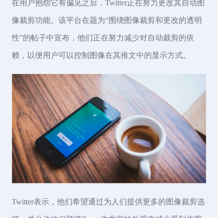
在用户抱怨它有偏见之后，Twitter正在努力更改其自动图
像裁剪功能。该平台在题为“围绕图像裁剪和更改的透明
性”的帖子中宣布，他们正在努力减少对自动裁剪的依
赖，以便用户可以控制图像在其推文中的显示方式。
Twitter表示，他们希望通过为人们提供更多的图像裁剪选