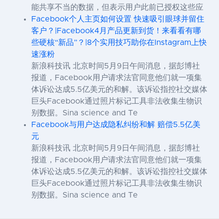
能共享不当的数据，但表示用户此前已授权这些应
Facebook个人主页如何设置 快速吸引眼球并留住
客户？|Facebook4月产品更新到货！来看看有哪
些硬核“新品”？|8个实用技巧助你在Instagram上快
速涨粉
新浪科技讯 北京时间5月9日午间消息，据彭博社
报道，Facebook用户请求法官同意他们就一项集
体诉讼达成5.5亿美元的和解。该诉讼指控社交媒体
巨头Facebook通过照片标记工具非法收集生物识
别数据。Sina science and Te
Facebook与用户达成隐私纠纷和解 赔偿5.5亿美
元
新浪科技讯 北京时间5月9日午间消息，据彭博社
报道，Facebook用户请求法官同意他们就一项集
体诉讼达成5.5亿美元的和解。该诉讼指控社交媒体
巨头Facebook通过照片标记工具非法收集生物识
别数据。Sina science and Te