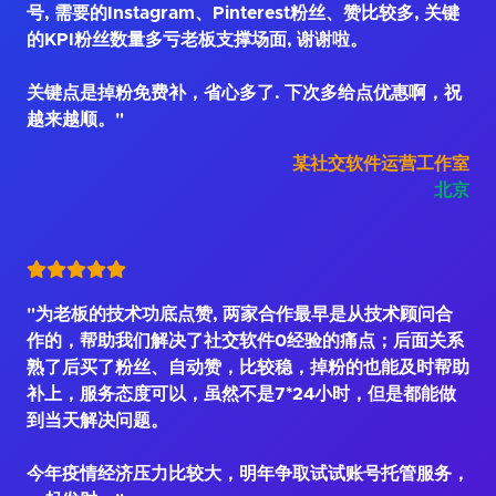
号, 需要的Instagram、Pinterest粉丝、赞比较多, 关键
的KPI粉丝数量多亏老板支撑场面, 谢谢啦。
关键点是掉粉免费补，省心多了. 下次多给点优惠啊，祝
越来越顺。"
某社交软件运营工作室
北京
"为老板的技术功底点赞, 两家合作最早是从技术顾问合
作的，帮助我们解决了社交软件0经验的痛点；后面关系
熟了后买了粉丝、自动赞，比较稳，掉粉的也能及时帮助
补上，服务态度可以，虽然不是7*24小时，但是都能做
到当天解决问题。
今年疫情经济压力比较大，明年争取试试账号托管服务，