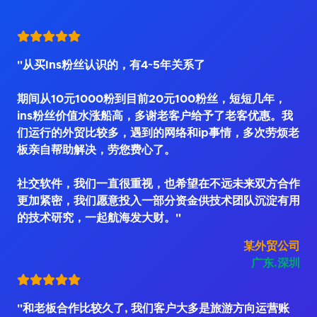
"从买Ins粉丝认识的，有4~5年关系了
期间从10元1000粉到目前20元100粉丝，短短几年，
ins粉丝价值水涨船高，多谢老客户给予了老客优惠。我
们运行的外贸比较多，遇到的网络和ip事情，多次劳烦老
板亲自帮助解决，劳您费心了。
社交软件，我们一直很重视，也希望在不远未来双方合作
更加紧密，我们愿意投入一部分资金供技术团队沉淀有用
的技术研究，一起航海发大财。"
某外贸公司
广东.深圳
"和老板合作比较久了, 我们客户大多是旅游方向运营账