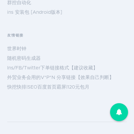
群控自动化
ins 安装包 [Android版本]
友情链接
世界时钟
随机密码生成器
Ins/FB/Twitter下单链接格式【建议收藏】
外贸业务会用的V*P*N 分享链接【效果自己判断】
快挖快排|SEO百度首页霸屏|120元包月