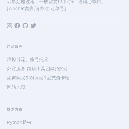
订单处理过程，一般需要12小时+，请耐心等待。
[wechat留言,请备注 订单号]
产品服务
群控引流、账号托管
外贸服务-跨境工具团购(省钱)
如何购买518fans淘宝充值卡密
网站地图
技术方案
Python爬虫