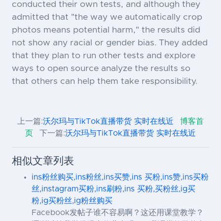
conducted their own tests, and although they
admitted that "the way we automatically crop
photos means potential harm," the results did
not show any racial or gender bias. They added
that they plan to run other tests and explore
ways to open source analyze the results so
that others can help them take responsibility.
上一篇:
沃尔玛与TikTok直播带货 实时在线近
博客首
页
下一篇:
沃尔玛与TikTok直播带货 实时在线近
相似文章列表
ins粉丝购买,ins粉丝,ins买赞,ins 买粉,ins赞,ins买粉
丝,instagram买粉,ins刷粉,ins 买粉,买粉丝,ig买
粉,ig买粉丝,ig粉丝购买
Facebook发帖子谁不容易啊？这还用课堂教学？