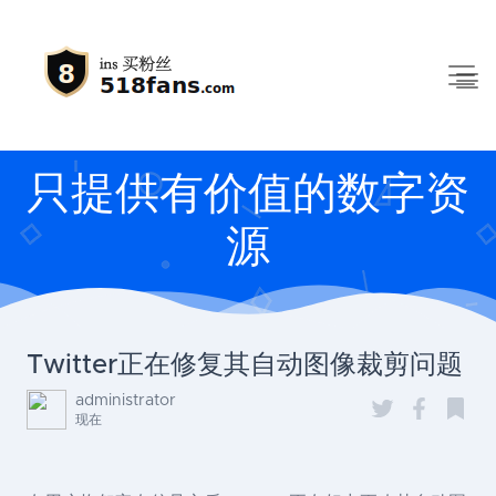
只提供有价值的数字资
源
Twitter正在修复其自动图像裁剪问题
administrator
现在