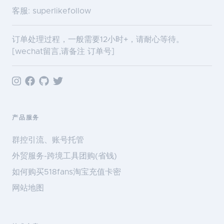
客服: superlikefollow
订单处理过程，一般需要12小时+，请耐心等待。
[wechat留言,请备注 订单号]
产品服务
群控引流、账号托管
外贸服务-跨境工具团购(省钱)
如何购买518fans淘宝充值卡密
网站地图