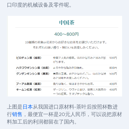
口印度的机械设备及零件呢。
上图是
日本
从我国进口原材料-茶叶后按照杯数进
行
销售
，最便宜一杯是20元人民币，可以说把原材
料加工后的利润都留在了国内。