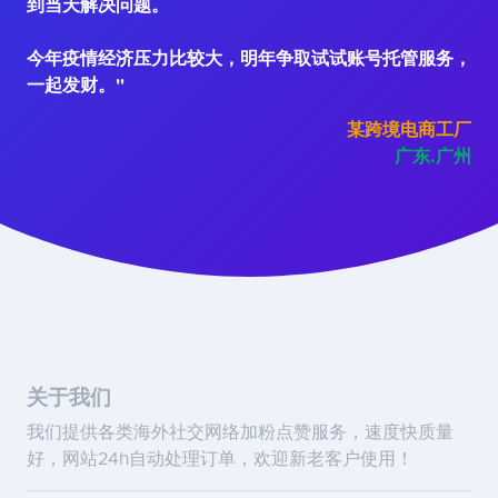
到当天解决问题。
今年疫情经济压力比较大，明年争取试试账号托管服务，
一起发财。"
某跨境电商工厂
广东.广州
关于我们
我们提供各类海外社交网络加粉点赞服务，速度快质量
好，网站24h自动处理订单，欢迎新老客户使用！