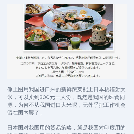
像上图用我国进口来的新鲜蔬菜配上日本核辐射大
米，可以卖到300元一人份，既然是我国的医食同
源，为何不从我国进口大米呢，无外乎把工作机会
留在国内罢了。
日本国对我国用的贸易策略，就是我国对印度用的