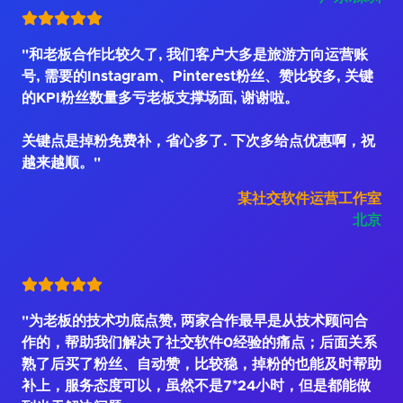
"和老板合作比较久了, 我们客户大多是旅游方向运营账
号, 需要的Instagram、Pinterest粉丝、赞比较多, 关键
的KPI粉丝数量多亏老板支撑场面, 谢谢啦。
关键点是掉粉免费补，省心多了. 下次多给点优惠啊，祝
越来越顺。"
某社交软件运营工作室
北京
"为老板的技术功底点赞, 两家合作最早是从技术顾问合
作的，帮助我们解决了社交软件0经验的痛点；后面关系
熟了后买了粉丝、自动赞，比较稳，掉粉的也能及时帮助
补上，服务态度可以，虽然不是7*24小时，但是都能做