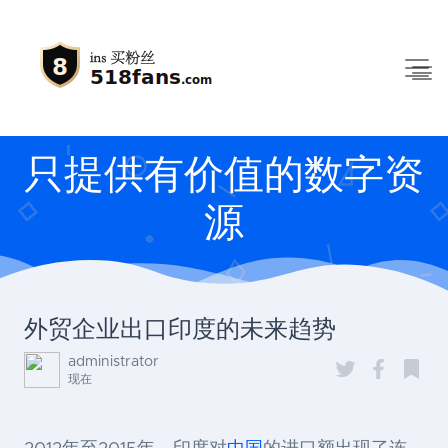
只提供有价值的数字资
源
外贸企业出口印度的未来趋势
administrator
现在