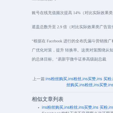
账号在线充值频次提高 14%（对比实际效果
遮盖总数升至 2.9 倍（对比实际效果类广告宣
“根据在 Facebook 进行的全布氏漏
广优化对策，提升 转换率。这类对策围绕从
的总体目标。"易新宇微牛证券高级副总裁
上一篇:
ins粉丝购买,ins粉丝,ins买赞,ins 买粉
丝购买,ins粉丝,ins买赞,in
相似文章列表
ins粉丝购买,ins粉丝,ins买赞,ins 买粉,i