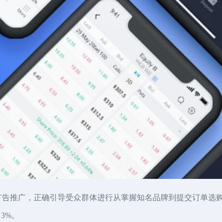
阶段性的广告推广，正确引导受众群体进行从掌握知名品牌到提交订单
3%。