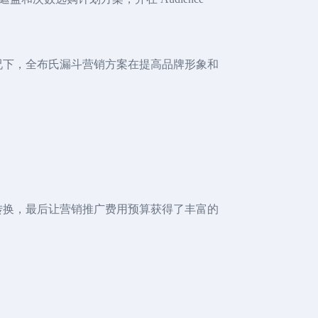
状况下，全布氏漏斗营销方案在提高品牌形象和
量转换，最后让营销推广费用预算获得了丰富的