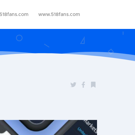
518fans.com
www.518fans.com