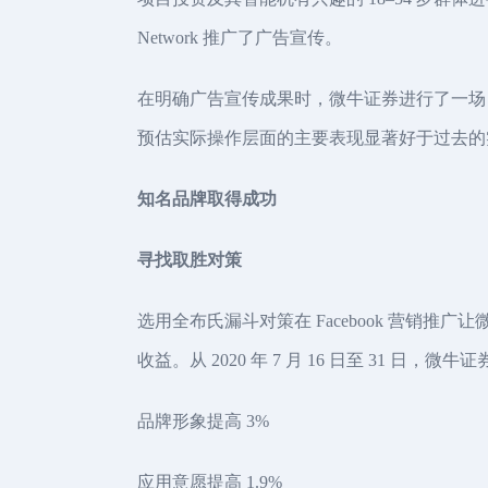
Network 推广了广告宣传。
在明确广告宣传成果时，微牛证券进行了一场 
预估实际操作层面的主要表现显著好于过去的
知名品牌取得成功
寻找取胜对策
选用全布氏漏斗对策在 Facebook 营
收益。从 2020 年 7 月 16 日至 31 日
品牌形象提高 3%
应用意愿提高 1.9%