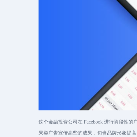
这个金融投资公司在 Facebook 进行
果类广告宣传高些的成果，包含品牌形象提高 