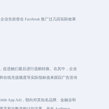
前曾在 Facebook 推广过几回实际效果
容，促进她们最后进行选购转换。在其中，企业
和在线充值额度等实际指标值来跟踪广告宣传
bile App Ad)，朝向对其知名品牌、金融业和
和次数选购计划方案，并在 Audience