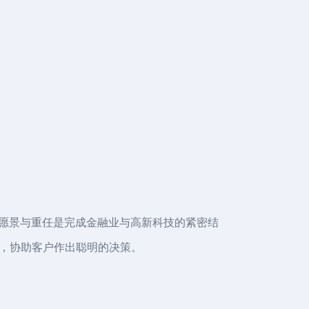
企业愿景与重任是完成金融业与高新科技的紧密结
，协助客户作出聪明的决策。