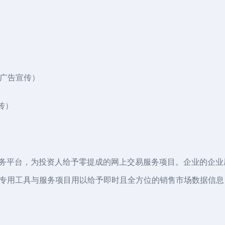
类广告宣传）
传）
在线投资服务平台，为投资人给予零提成的网上交易服务项目。企业的
专用工具与服务项目用以给予即时且全方位的销售市场数据信息