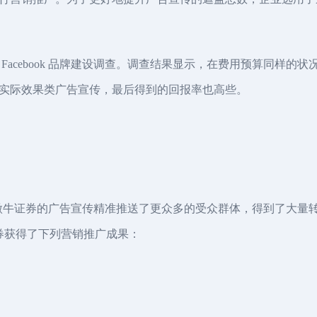
Facebook 品牌建设调查。调查结果显示，在费用预算同样的
实际效果类广告宣传，最后得到的回报率也高些。
销推广让微牛证券的广告宣传精准推送了更众多的受众群体，得到了大
，微牛证券获得了下列营销推广成果：