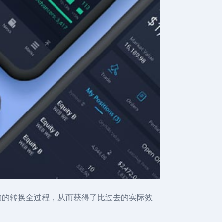
选购的转换全过程，从而获得了比过去的实际效