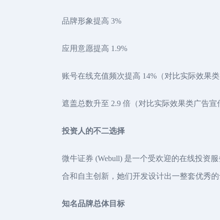
品牌形象提高 3%
应用意愿提高 1.9%
账号在线充值频次提高 14%（对比实际效果
遮盖总数升至 2.9 倍（对比实际效果类广告宣
投资人的不二选择
微牛证券 (Webull) 是一个受欢迎的
合和自主创新，她们开发设计出一整套优秀的
知名品牌总体目标