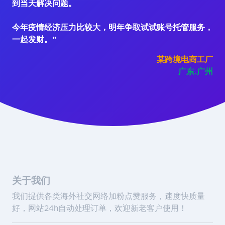
到当天解决问题。
今年疫情经济压力比较大，明年争取试试账号托管服务，
一起发财。"
某跨境电商工厂
广东.广州
关于我们
我们提供各类海外社交网络加粉点赞服务，速度快质量
好，网站24h自动处理订单，欢迎新老客户使用！