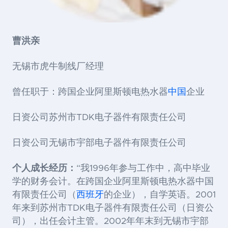
曹洪亲
无锡市虎牛制线厂经理
曾任职于：跨国企业阿里斯顿电热水器
中国
企业
日资公司苏州市TDK电子器件有限责任公司
日资公司无锡市宇部电子器件有限责任公司
个人成长经历：
“我1996年参与工作中，高中毕业
学的财务会计。在跨国企业阿里斯顿电热水器中国
有限责任公司（
西班牙
的企业），自学英语。2001
年来到苏州市TDK电子器件有限责任公司（日资公
司），出任会计主管。2002年年末到无锡市宇部