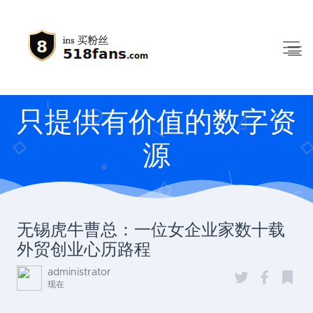
只提供有价值的数字资
源
无锡虎牛曹总：一位女企业家数十载
外贸创业心历路程
administrator
现在