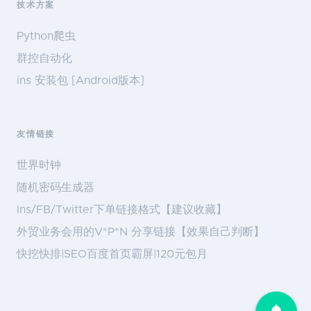
技术方案
Python爬虫
群控自动化
ins 安装包 [Android版本]
友情链接
世界时钟
随机密码生成器
Ins/FB/Twitter下单链接格式【建议收藏】
外贸业务会用的V*P*N 分享链接【效果自己判断】
快挖快排|SEO百度首页霸屏|120元包月