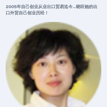
2005
年自己创业从业出口贸易迄今
…
晓听她的出
口外贸自己创业历经！