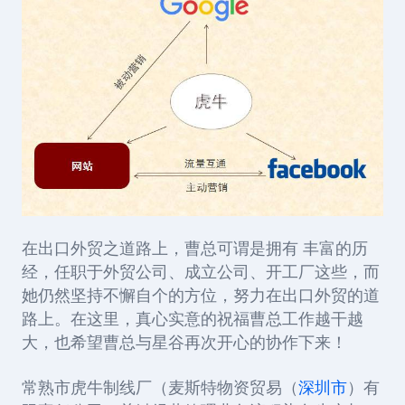
在出口外贸之道路上，曹总可谓是拥有 丰富的历
经，任职于外贸公司、成立公司、开工厂这些，而
她仍然坚持不懈自个的方位，努力在出口外贸的道
路上。在这里，真心实意的祝福曹总工作越干越
大，也希望曹总与星谷再次开心的协作下来！
常熟市虎牛制线厂（麦斯特物资贸易（
深圳市
）有