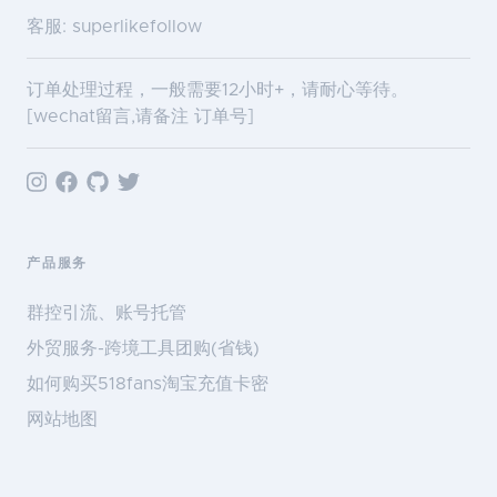
客服: superlikefollow
订单处理过程，一般需要12小时+，请耐心等待。
[wechat留言,请备注 订单号]
产品服务
群控引流、账号托管
外贸服务-跨境工具团购(省钱)
如何购买518fans淘宝充值卡密
网站地图