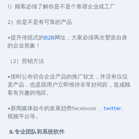
1）顾客必须了解你是不是个靠谱企业或工厂
2）你是不是有可靠的产品
•提升传统式的
B2B
网址，大家必须再次塑造自身
的企业形象！
（2）营销方法
•按时公布切合企业产品的推广软文，并没有仅仅
卖产品，也是跟用户立即维持非常好间距，造成顾
客有兴趣的地区。
•新闻媒体如今的发展趋势facebook 、
twitter
、
视频平台等。
3.
专业团队和系统软件