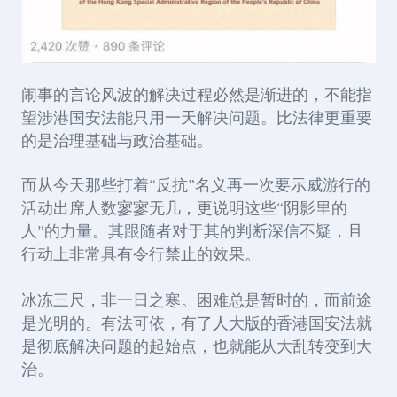
闹事的言论风波的解决过程必然是渐进的，不能指
望涉港国安法能只用一天解决问题。比法律更重要
的是治理基础与政治基础。
而从今天那些打着“反抗”名义再一次要示威游行的
活动出席人数寥寥无几，更说明这些“阴影里的
人”的力量。其跟随者对于其的判断深信不疑，且
行动上非常具有令行禁止的效果。
冰冻三尺，非一日之寒。困难总是暂时的，而前途
是光明的。有法可依，有了人大版的香港国安法就
是彻底解决问题的起始点，也就能从大乱转变到大
治。