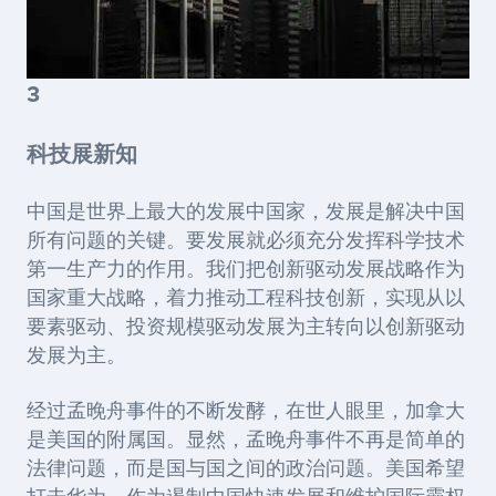
3
科技展新知
中国是世界上最大的发展中国家，发展是解决中国
所有问题的关键。
要发展就必须充分发挥科学技术
第一生产力的作用。我们把创新驱动发展战略作为
国家重大战略，着力推动工程科技创新，实现从以
要素驱动、投资规模驱动发展为主转向以创新驱动
发展为主。
经过孟晚舟事件的不断发酵，在世人眼里，加拿大
是美国的附属国。显然，孟晚舟事件不再是简单的
法律问题，而是国与国之间的政治问题。美国希望