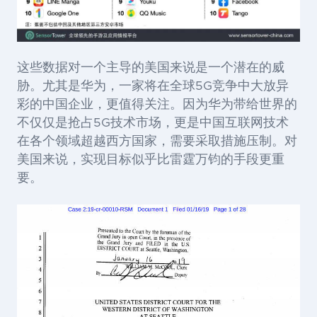
这些数据对一个主导的美国来说是一个潜在的威
胁。尤其是华为，一家将在全球5G竞争中大放异
彩的中国企业，更值得关注。因为华为带给世界的
不仅仅是抢占5G技术市场，更是中国互联网技术
在各个领域超越西方国家，需要采取措施压制。对
美国来说，实现目标似乎比雷霆万钧的手段更重
要。