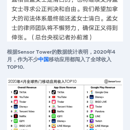
根据Sensor Tower的数据统计表明，2020年4
月，作为不少
中国
移动应用都闯入了全球收入
TOP10
.