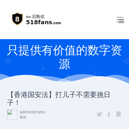
只提供有价值的数字资
源
【香港国安法】打儿子不需要挑日
子！
administrator
现在