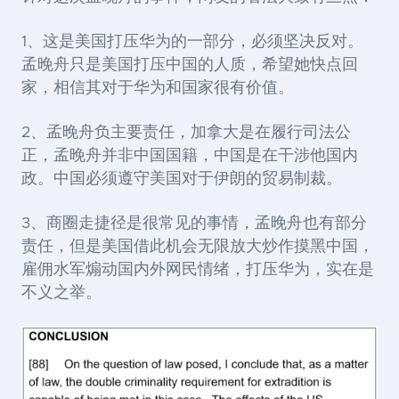
1、这是美国打压华为的一部分，必须坚决反对。
孟晚舟只是美国打压中国的人质，希望她快点回
家，相信其对于华为和国家很有价值。
2、孟晚舟负主要责任，加拿大是在履行司法公
正，孟晚舟并非中国国籍，中国是在干涉他国内
政。中国必须遵守美国对于伊朗的贸易制裁。
3、商圈走捷径是很常见的事情，孟晚舟也有部分
责任，但是美国借此机会无限放大炒作摸黑中国，
雇佣水军煽动国内外网民情绪，打压华为，实在是
不义之举。