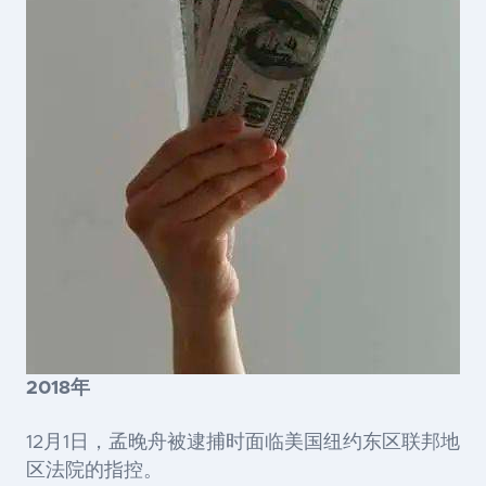
2018年
12月1日，孟晚舟被逮捕时面临美国纽约东区联邦地
区法院的指控。