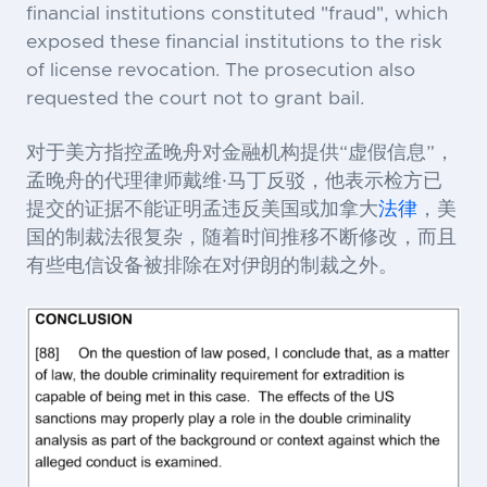
financial institutions constituted "fraud", which
exposed these financial institutions to the risk
of license revocation. The prosecution also
requested the court not to grant bail.
对于美方指控孟晚舟对金融机构提供“虚假信息”，
孟晚舟的代理律师戴维·马丁反驳，他表示检方已
提交的证据不能证明孟违反美国或加拿大
法律
，美
国的制裁法很复杂，随着时间推移不断修改，而且
有些电信设备被排除在对伊朗的制裁之外。