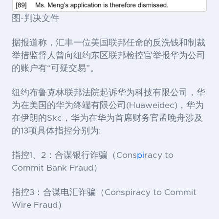
图-判决文件
据报道称，汇丰一位美国联邦任命的反洗钱和制裁
举措监督人曾向纽约东区联邦检控官举报华为公司
的账户有“可疑交易”。
纽约布鲁克林联邦法院起诉华为科技有限公司，华
为在美国的华为终端有限公司(Huaweidec)，华为
在伊朗的Skc，华为在华为首席财务官孟晚舟涉及
的13项具体指控分别为:
指控1、2：合谋银行诈骗（Cons
pi
racy to
Commit Bank Fraud）
指控3：合谋电汇诈骗（Conspiracy to Commit
Wire Fraud）