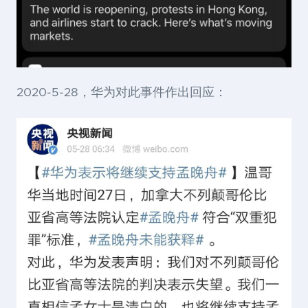
2020-5-28，华为对此事件作出回应：