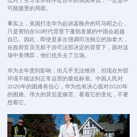
么对于主导世界秩序近百年的美国来说，一定是不
可能接受的局面。
事实上，美国打击华为起诉孟晚舟的司马昭之心，
只是害怕在5G时代背景下蓬勃发展的中国会超越
自己。因此，即使是多次强调司法独立的加拿大，
在政府官员无权干涉司法部决定的背景下，面对这
场中美博弈，他们也失去了立场。
华为去年受到影响，但几乎无法维持，但现在外部
环境不能达到正常运营的最低标准。中国人民对
2020年的困难有信心，华为也有决心面对2020年
的困难。伟大的背后是痛苦。看着它的变化，不要
想着它。