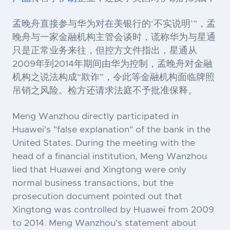
孟晚舟直接参与华为对在美银行的‘不实说明’”，孟
晚舟与一家金融机构主管会谈时，谎称华为与星通
只是正常业务来往，但控方文件指出，星通从
2009年到2014年期间由华为控制，孟晚舟对金融
机构之说法构成“欺诈”，令此等金融机构面临牌照
吊销之风险。检方还请求法庭不予批准保释。
Meng Wanzhou directly participated in
Huawei's "false explanation" of the bank in the
United States. During the meeting with the
head of a financial institution, Meng Wanzhou
lied that Huawei and Xingtong were only
normal business transactions, but the
prosecution document pointed out that
Xingtong was controlled by Huawei from 2009
to 2014. Meng Wanzhou's statement about