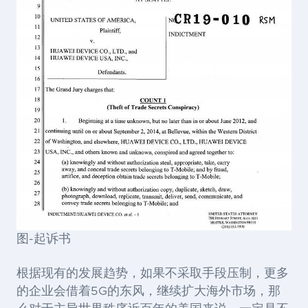
图-起诉书
根据现有的发展趋势，如果不采取手段压制，更多
的企业会借着5G的东风，继续扩大海外市场，那