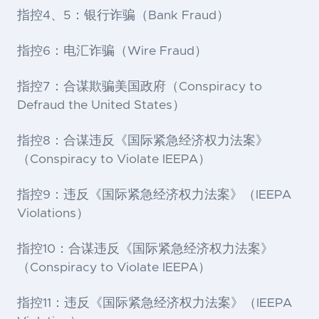
指控4、5：银行诈骗（Bank Fraud）
指控6：电汇诈骗（Wire Fraud）
指控7：合谋欺骗美国政府（Conspiracy to
Defraud the United States）
指控8：合谋违反《国际紧急经济权力法案》
（Conspiracy to Violate IEEPA）
指控9：违反《国际紧急经济权力法案》（IEEPA
Violations）
指控10：合谋违反《国际紧急经济权力法案》
（Conspiracy to Violate IEEPA）
指控11：违反《国际紧急经济权力法案》（IEEPA