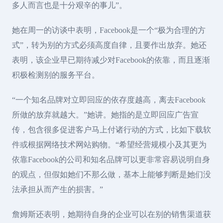
多人而言也是十分艰辛的事儿”。
她在周一的访谈中表明，Facebook是一个“极为合理的方
式”，转为别的方式必须高度自律，且要作出放弃。她还
表明，该企业早已期待减少对Facebook的依靠，而且逐渐
积极检测别的服务平台。
“一个知名品牌对立即回应的依存度越高，离去Facebook
所做的放弃就越大。”她讲。她指的是立即回应广告宣
传，包含很多促进客户马上付诸行动的方式，比如下载软
件或根据网络技术网站购物。“希望经营规模小及其更为
依靠Facebook的公司和知名品牌可以更非常容易说明自身
的观点，但假如她们不那么做，基本上能够判断是她们没
法承担从而产生的损害。”
詹姆斯还表明，她期待自身的企业可以在别的销售渠道获