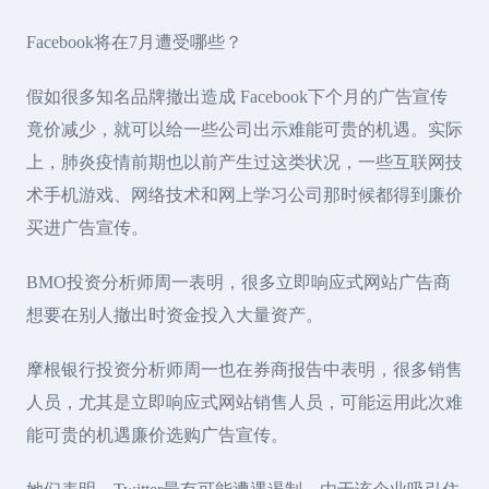
Facebook将在7月遭受哪些？
假如很多知名品牌撤出造成 Facebook下个月的广告宣传
竟价减少，就可以给一些公司出示难能可贵的机遇。实际
上，肺炎疫情前期也以前产生过这类状况，一些互联网技
术手机游戏、网络技术和网上学习公司那时候都得到廉价
买进广告宣传。
BMO投资分析师周一表明，很多立即响应式网站广告商
想要在别人撤出时资金投入大量资产。
摩根银行投资分析师周一也在券商报告中表明，很多销售
人员，尤其是立即响应式网站销售人员，可能运用此次难
能可贵的机遇廉价选购广告宣传。