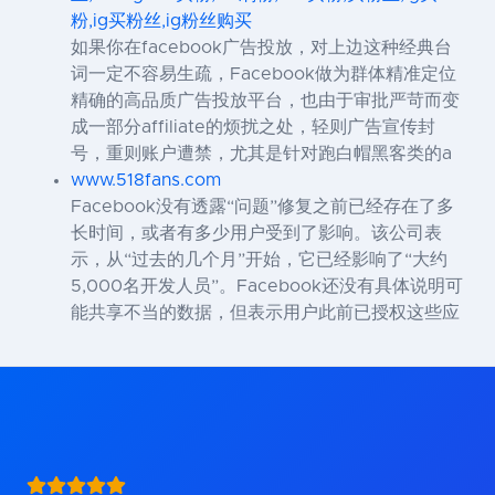
粉,ig买粉丝,ig粉丝购买
如果你在facebook广告投放，对上边这种经典台
词一定不容易生疏，Facebook做为群体精准定位
精确的高品质广告投放平台，也由于审批严苛而变
成一部分affiliate的烦扰之处，轻则广告宣传封
号，重则账户遭禁，尤其是针对跑白帽黑客类的a
www.518fans.com
Facebook没有透露“问题”修复之前已经存在了多
长时间，或者有多少用户受到了影响。该公司表
示，从“过去的几个月”开始，它已经影响了“大约
5,000名开发人员”。Facebook还没有具体说明可
能共享不当的数据，但表示用户此前已授权这些应