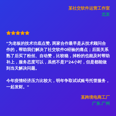
某社交软件运营工作室
北京
"为老板的技术功底点赞, 两家合作最早是从技术顾问合
作的，帮助我们解决了社交软件0经验的痛点；后面关系
熟了后买了粉丝、自动赞，比较稳，掉粉的也能及时帮助
补上，服务态度可以，虽然不是7*24小时，但是都能做
到当天解决问题。
今年疫情经济压力比较大，明年争取试试账号托管服务，
一起发财。"
某跨境电商工厂
广东.广州