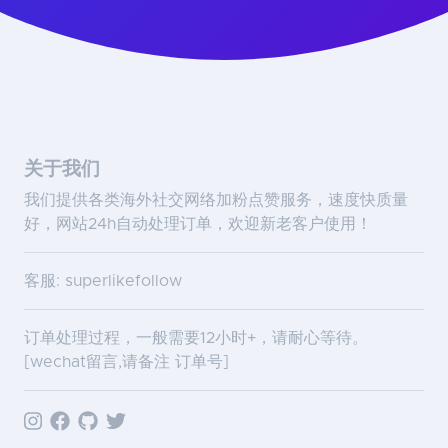
关于我们
我们提供各类海外社交网络加粉点赞服务，速度快质量
好，网站24h自动处理订单，欢迎新老客户使用！
客服: superlikefollow
订单处理过程，一般需要12小时+，请耐心等待。
[wechat留言,请备注 订单号]