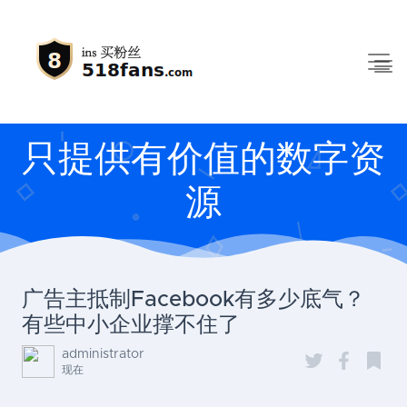
只提供有价值的数字资
源
广告主抵制Facebook有多少底气？
有些中小企业撑不住了
administrator
现在