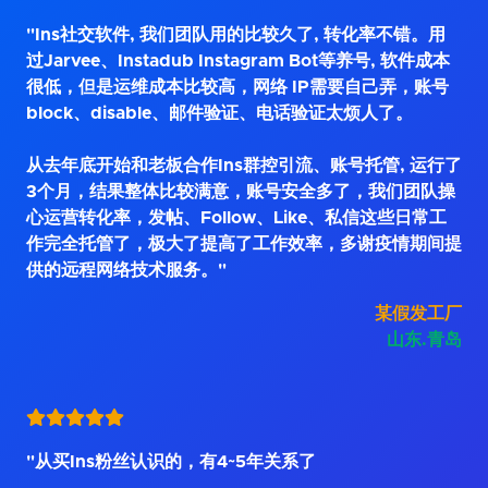
"Ins社交软件, 我们团队用的比较久了, 转化率不错。用
过Jarvee、Instadub Instagram Bot等养号, 软件成本
很低，但是运维成本比较高，网络 IP需要自己弄，账号
block、disable、邮件验证、电话验证太烦人了。
从去年底开始和老板合作Ins群控引流、账号托管, 运行了
3个月，结果整体比较满意，账号安全多了，我们团队操
心运营转化率，发帖、Follow、Like、私信这些日常工
作完全托管了，极大了提高了工作效率，多谢疫情期间提
供的远程网络技术服务。"
某假发工厂
山东.青岛
"从买Ins粉丝认识的，有4~5年关系了