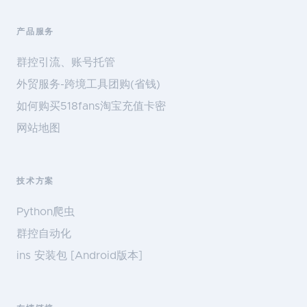
产品服务
群控引流、账号托管
外贸服务-跨境工具团购(省钱)
如何购买518fans淘宝充值卡密
网站地图
技术方案
Python爬虫
群控自动化
ins 安装包 [Android版本]