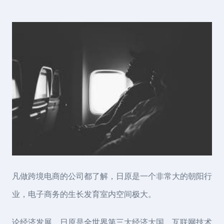
凡做跨境电商的公司都了解，日原是一个非常大的朝阳行
业，电子商务的生长发育室内空间极大。
论经济发展，日原是全世界第三大经济大国，互联网技术