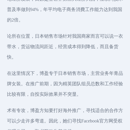
普及率做到94%，年平均电子商务消費工作能力达到我国
的2倍。
论所在位置，日本销售市场针对我国商家而言可以说一衣
带水，货运物流间距近，经营成本得到降低，而且备货
快。
在这里情况下，博盈专于日本销售市场，主营业务年青品
牌女装。在推广前期，因为精英团队组员总数和工作经验
比较有限，自投实际效果并不突显。
术有专攻，博盈方知要打好海外推广，寻找适合的合作方
可以少走许多弯道。因此，她们寻找Facebook官方网受权