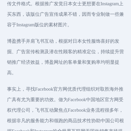
传文件格式。根据推广发觉日本女士更想要在Instagram上
买东西，该版位广告宣传成果不错，因而专业制做一些兼
容于Instagram版位的素材图片。
博盈携手并肩飞书互动，根据对日本女性服饰喜好的发
掘、广告宣传检测及潜在性顾客的精准定位，持续提升营
销推广经济效益，博盈网址的客单量和复购率均明显提
高。
事实上，寻找Facebook官方网优质代理组织对取胜海外推
广具有尤为重要的功效。做为Facebook中国地区官方网受
权代理公司，飞书互动聚焦点Facebook业务流程很多年，
根据非凡的服务能力和领跑的商品技术性协助中国公司根