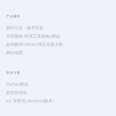
产品服务
群控引流、账号托管
外贸服务-跨境工具团购(省钱)
如何购买518fans淘宝充值卡密
网站地图
技术方案
Python爬虫
群控自动化
ins 安装包 [Android版本]