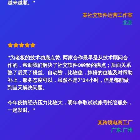
越来越顺。"
某社交软件运营工作室
北京
"为老板的技术功底点赞, 两家合作最早是从技术顾问合
作的，帮助我们解决了社交软件0经验的痛点；后面关系
熟了后买了粉丝、自动赞，比较稳，掉粉的也能及时帮助
补上，服务态度可以，虽然不是7*24小时，但是都能做
到当天解决问题。
今年疫情经济压力比较大，明年争取试试账号托管服务，
一起发财。"
某跨境电商工厂
广东.广州