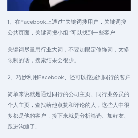
1、在Facebook上通过“关键词搜用户，关键词搜
公共页面，关键词搜小组”可以找到一些客户
关键词尽量用行业大词，不要加限定修饰词，太多
限制的话，搜索结果会很少。
2、巧妙利用Facebook、还可以挖掘到同行的客户
简单来说就是通过同行的公司主页、同行业务员的
个人主页，查找给他点赞和评论的人，这些人中很
多都是他的客户，接下来就是分析筛选、加好友、
跟进沟通了。