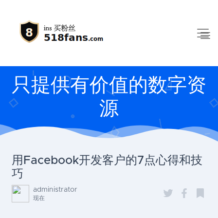
只提供有价值的数字资
源
用Facebook开发客户的7点心得和技
巧
administrator
现在