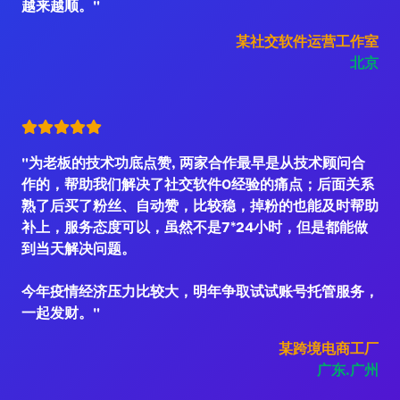
越来越顺。"
某社交软件运营工作室
北京
"为老板的技术功底点赞, 两家合作最早是从技术顾问合
作的，帮助我们解决了社交软件0经验的痛点；后面关系
熟了后买了粉丝、自动赞，比较稳，掉粉的也能及时帮助
补上，服务态度可以，虽然不是7*24小时，但是都能做
到当天解决问题。
今年疫情经济压力比较大，明年争取试试账号托管服务，
一起发财。"
某跨境电商工厂
广东.广州