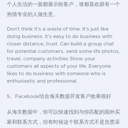
个人生活的一面都展示给客户，谁都喜欢跟有一个
热情专业的人做生意。
Don't think it's a waste of time. It's just like
doing business. It's easy to do business with
closer distance, trust. Can build a group chat
for potential customers, send some life photos,
travel, company activities Show your
customers all aspects of your life. Everyone
likes to do business with someone who is
enthusiastic and professional.
5、Facebook结合海关数据开发客户效果很好
从海关数据中，你可以快速找到与你匹配的国外买
家和联系方式，但有时候这个联系方式不是负责采