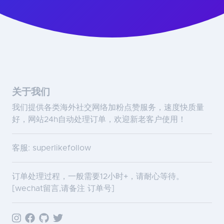
关于我们
我们提供各类海外社交网络加粉点赞服务，速度快质量
好，网站24h自动处理订单，欢迎新老客户使用！
客服: superlikefollow
订单处理过程，一般需要12小时+，请耐心等待。
[wechat留言,请备注 订单号]