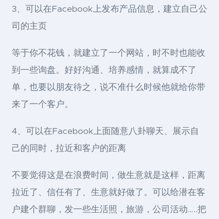
3、可以在Facebook上发布产品信息，建立自己公
司的主页
等于你不花钱，就建立了一个网站，时不时也能收
到一些询盘。好好沟通、培养感情，就算成不了
单，也要以朋友待之，说不准什么时候他就给你带
来了一个客户。
4、可以在Facebook上面随意八卦聊天、展示自
己的同时，拉近和客户的距离
不要觉得这是在浪费时间，做生意就是这样，距离
拉近了、信任有了、生意就好做了。可以给潜在客
户建个群聊，发一些生活照，旅游，公司活动…..把