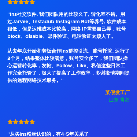
"Ins社交软件, 我们团队用的比较久了, 转化率不错。用
过Jarvee、Instadub Instagram Bot等养号, 软件成本
很低，但是运维成本比较高，网络 IP需要自己弄，账号
block、disable、邮件验证、电话验证太烦人了。
从去年底开始和老板合作Ins群控引流、账号托管, 运行了
3个月，结果整体比较满意，账号安全多了，我们团队操
心运营转化率，发帖、Follow、Like、私信这些日常工
作完全托管了，极大了提高了工作效率，多谢疫情期间提
供的远程网络技术服务。"
某假发工厂
山东.青岛
"从买Ins粉丝认识的，有4~5年关系了