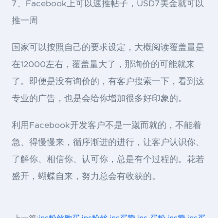
7、Facebook上可以速推帖子，USD7美金就可以
推一周
国家可以按照自己的要求设定，大概阅读覆盖量是
在12000左右，覆盖量大了，那询价的可能就来
了。即便是没有询价的，有客户搜索一下，看到这
专业的广告，也是会给你增加很多好印象的。
利用Facebook开发客户不是一蹴而就的，不能着
急、得慢慢来，循序渐进的进行，让客户认识你、
了解你、相信你、认可你，总是有个过程的。花若
盛开，蝴蝶自来，努力总会有收获的。