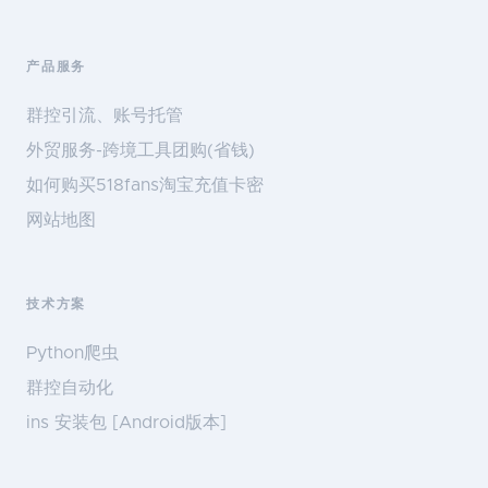
产品服务
群控引流、账号托管
外贸服务-跨境工具团购(省钱)
如何购买518fans淘宝充值卡密
网站地图
技术方案
Python爬虫
群控自动化
ins 安装包 [Android版本]