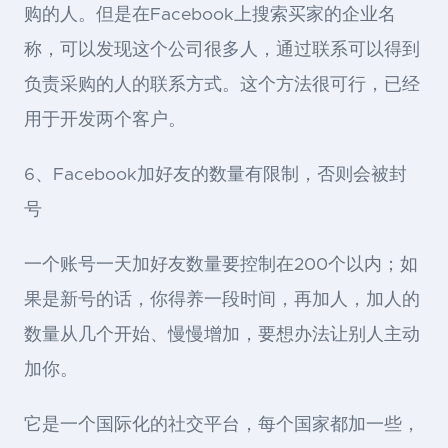
购的人。但是在Facebook上搜索买家的企业名
称，可以发现这个公司很多人，通过联系可以得到
负责采购的人的联系方式。这个方法很可行，已经
用于开发两个客户。
6、Facebook加好友的数量有限制，否则会被封
号
一个账号一天加好友数量要控制在200个以内；如
果是新号的话，你得养一段时间，再加人，加人的
数量从几个开始、慢慢增加，要想办法让别人主动
加你。
它是一个国际化的社交平台，每个国家都加一些，