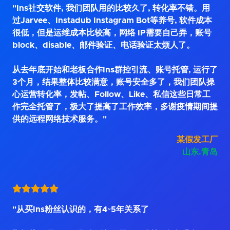
"Ins社交软件, 我们团队用的比较久了, 转化率不错。用
过Jarvee、Instadub Instagram Bot等养号, 软件成本
很低，但是运维成本比较高，网络 IP需要自己弄，账号
block、disable、邮件验证、电话验证太烦人了。
从去年底开始和老板合作Ins群控引流、账号托管, 运行了
3个月，结果整体比较满意，账号安全多了，我们团队操
心运营转化率，发帖、Follow、Like、私信这些日常工
作完全托管了，极大了提高了工作效率，多谢疫情期间提
供的远程网络技术服务。"
某假发工厂
山东.青岛
"从买Ins粉丝认识的，有4~5年关系了