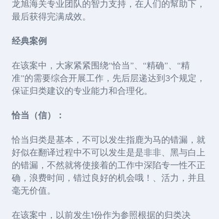
龙旭海关专业团队的智力支持，在人们的幫助下，
最后获得完满成效。
经典案例
在该案中，大家紧紧围绕“恰当”、“精确”、“精
准”的需要综合开展工作，先后层递达到3个规定，
保证归类建议的专业能力和合理化。
恰当（信）：
恰当归类是基本，不可以发生指鹿为马的错漏，就
好似在翻译过程中不可以发生是是非非、黑与白上
的错漏，不然就将使接着的工作中深陷专一性不正
确，浪费时间，错过良好的机会哦！、活力，并且
毫无价值。
在该案中，以前发生1份作为参照根据的归类决