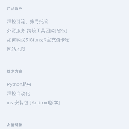
产品服务
群控引流、账号托管
外贸服务-跨境工具团购(省钱)
如何购买518fans淘宝充值卡密
网站地图
技术方案
Python爬虫
群控自动化
ins 安装包 [Android版本]
友情链接