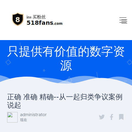
只提供有价值的数字资
源
正确 准确 精确--从一起归类争议案例
说起
administrator
现在