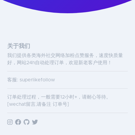
关于我们
我们提供各类海外社交网络加粉点赞服务，速度快质量
好，网站24h自动处理订单，欢迎新老客户使用！
客服: superlikefollow
订单处理过程，一般需要12小时+，请耐心等待。
[wechat留言,请备注 订单号]