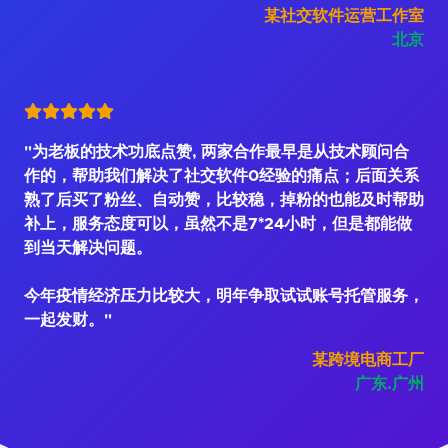
某社交软件运营工作室
北京
"为老板的技术功底点赞, 两家合作最早是从技术顾问合
作的，帮助我们解决了社交软件0经验的痛点；后面关系
熟了后买了粉丝、自动赞，比较稳，掉粉的也能及时帮助
补上，服务态度可以，虽然不是7*24小时，但是都能做
到当天解决问题。
今年疫情经济压力比较大，明年争取试试账号托管服务，
一起发财。"
某跨境电商工厂
广东.广州