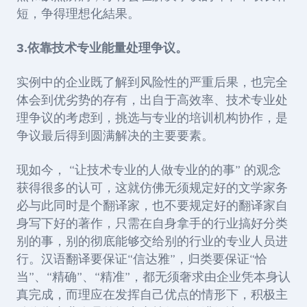
短，争得理想化結果。
3.
依靠技术专业能量处理争议。
实例中的企业既了解到风险性的严重后果，也完全
体会到优劣势的存有，出自于高效率、技术专业处
理争议的考虑到，挑选与专业的培训机构协作，是
争议最后得到圆满解决的主要要素。
现如今， “让技术专业的人做专业的的事” 的观念
获得很多的认可，这就仿佛无须规定好的文学家务
必与此同时是个翻译家，也不要规定好的翻译家自
身写下好的著作，只需在自身拿手的行业搞好分类
别的事，别的彻底能够交给别的行业的专业人员进
行。汉语翻译要保证“信达雅”，归类要保证“恰
当”、“精确”、“精准”，都无须奢求由企业凭本身认
真完成，而理应在发挥自己优点的情形下，积极主