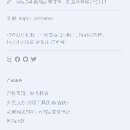
好，网站24h自动处理订单，欢迎新老客户使用！
客服: superlikefollow
订单处理过程，一般需要12小时+，请耐心等待。
[wechat留言,请备注 订单号]
产品服务
群控引流、账号托管
外贸服务-跨境工具团购(省钱)
如何购买518fans淘宝充值卡密
网站地图