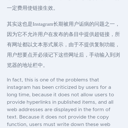
一定费用使链接生效。
其实这也是Instagram长期被用户诟病的问题之一，
因为它不允许用户在发布的条目中提供超链接，所
有网址都以文本形式展示，由于不提供复制功能，
用户想要点开必须记下这些网址后，手动输入到浏
览器的地址栏中。
In fact, this is one of the problems that
instagram has been criticized by users for a
long time, because it does not allow users to
provide hyperlinks in published items, and all
web addresses are displayed in the form of
text. Because it does not provide the copy
function, users must write down these web