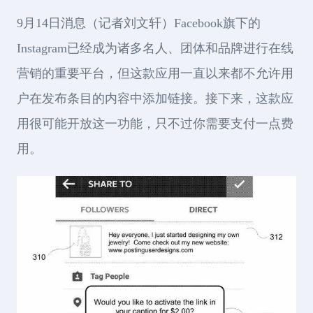
9月14日消息（记者刘文轩）Facebook旗下的
Instagram已经成为诸多名人、团体和品牌进行在线
营销的重要平台，但这款应用一直以来都不允许用
户在发布条目的内容中添加链接。接下来，这款应
用很可能开放这一功能，只不过你需要支付一点费
用。