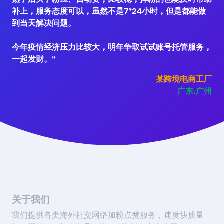
补上，服务态度可以，虽然不是7*24小时，但是都能做
到当天解决问题。
今年疫情经济压力比较大，明年争取试试账号托管服务，
一起发财。"
某跨境电商工厂
广东.广州
关于我们
我们提供各类海外社交网络加粉点赞服务，速度快质量