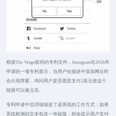
根据The Verge获得的专利文件，Instagram在2016年
申请的一项专利显示，当用户在描述中添加网址时
会出现弹窗，询问用户是否愿意支付2美元使这个
链接可以被点击。
专利申请中也详细描述了该系统的工作方式：如果
系统检测到文本包含一串链接，则会提示用户支付