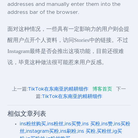
addresses and manually enter them into the
address bar of the browser.
面对这种情况，一些具有一定影响力的用户则会提
醒用户点开个人资料，访问Stories中的链接。不过
Instagram最终是否会推出这项功能，目前还很难
说，毕竟这种做法很可能惹来用户反感。
上一篇:
TikTok在东南亚的精耕细作
博客首页
下一
篇:
TikTok在东南亚的精耕细作
相似文章列表
ins粉丝购买,ins粉丝,ins买赞,ins 买粉,ins赞,ins买粉
丝,instagram买粉,ins刷粉,ins 买粉,买粉丝,ig买