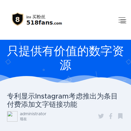
只提供有价值的数字资
源
专利显示Instagram考虑推出为条目
付费添加文字链接功能
administrator
现在