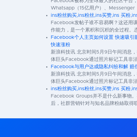
Facebook被称为全球最大的社区平台
Whatsapp（15亿用户）、Messenge
ins粉丝购买,ins粉丝,ins买赞,ins 买粉,i
Facebook发帖子谁不容易啊？这
作能力，是一个累积和沉积的全过程。
Facebook个人主页如何设置 快速吸引
快速涨粉
新浪科技讯 北京时间5月9日午间消息，
体巨头Facebook通过照片标记工具非法收集
Facebook与用户达成隐私纠纷和解 赔
新浪科技讯 北京时间5月9日午间消息，
体巨头Facebook通过照片标记工具非法收集
ins粉丝购买,ins粉丝,ins买赞,ins 买粉,i
Facebook Groups并不是什么
后，社群营销针对与知名品牌粉絲取得