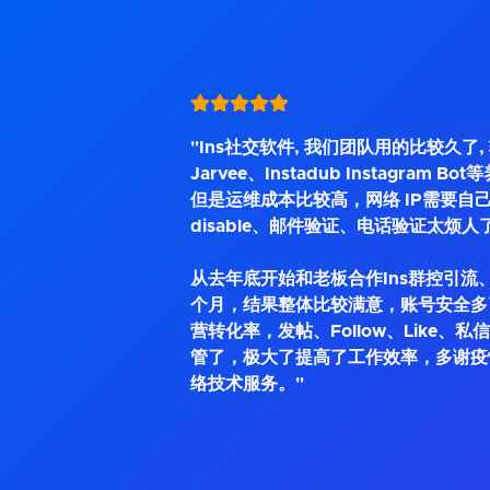
"Ins社交软件, 我们团队用的比较久了
Jarvee、Instadub Instagram 
但是运维成本比较高，网络 IP需要自己
disable、邮件验证、电话验证太烦人
从去年底开始和老板合作Ins群控引流、
个月，结果整体比较满意，账号安全多
营转化率，发帖、Follow、Like、
管了，极大了提高了工作效率，多谢疫
络技术服务。"