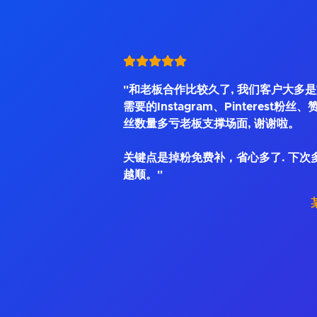
"和老板合作比较久了, 我们客户大多
需要的Instagram、Pinterest粉丝
丝数量多亏老板支撑场面, 谢谢啦。
关键点是掉粉免费补，省心多了. 下次
越顺。"