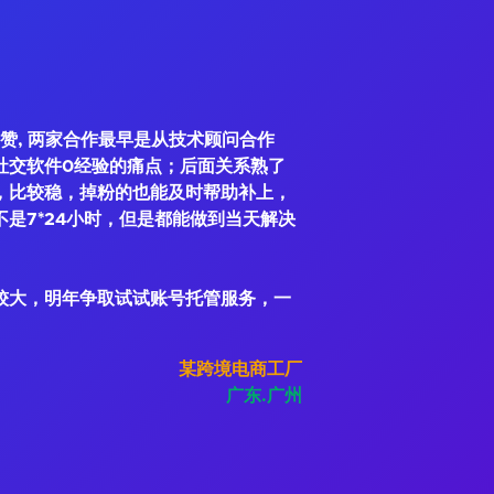
赞, 两家合作最早是从技术顾问合作
社交软件0经验的痛点；后面关系熟了
，比较稳，掉粉的也能及时帮助补上，
是7*24小时，但是都能做到当天解决
较大，明年争取试试账号托管服务，一
某跨境电商工厂
广东.广州