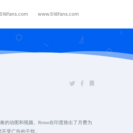
518fans.com
www.518fans.com
伴奏的动图和视频。Resso在印度推出了月费为
歌时不受广告的干扰。