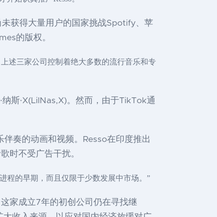
得大量用户的国家挑战Spotify、苹
mes的版权。
。上述三家公司控制着绝大多数的流行音乐和专
(LilNas,X)。然而，由于TikTok通
音乐伴奏的动画和视频。Resso在印度推出
乐，听歌时不受广告干扰。
这一进程的早期，而且仅限于少数发展中市场。”
，这家成立7年的初创公司仍在寻找继