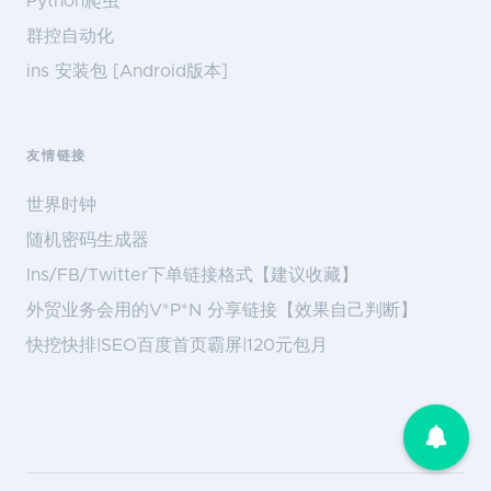
Python爬虫
群控自动化
ins 安装包 [Android版本]
友情链接
世界时钟
随机密码生成器
Ins/FB/Twitter下单链接格式【建议收藏】
外贸业务会用的V*P*N 分享链接【效果自己判断】
快挖快排|SEO百度首页霸屏|120元包月