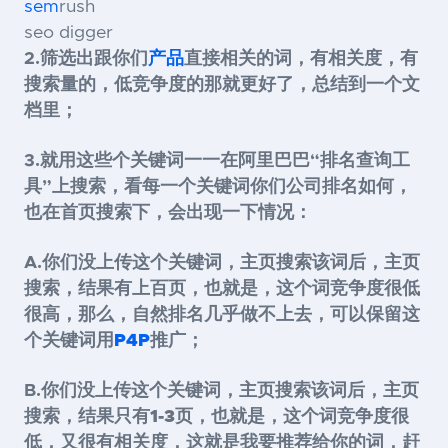
sem
rush
seo digger
2.筛选出跟你们
产品
直接相关的词，有相关度，有
搜索量的，低竞争度的那就更好了，总结到一个文
档里；
3.就用这些个关键词一一在阿里巴巴“排名查询工
具”上搜索，看每一个关键词你们公司排名如何，
也在首页搜索下，会出现一下情况：
A.
你们没上传这个关键词，主页搜索该词后，主页
搜索，结果有上百页，也就是，这个词竞争度很低
很高，那么，自然排名几乎做不上去，可以保留这
个关键词用
P4P
推广；
B.
你们没上传这个关键词，主页搜索该词后，主页
搜索，结果只有1-3页，也就是，这个词竞争度很
低
，又很有相关度，这就是我要推荐给你的词，赶