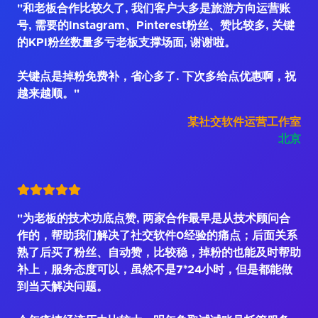
"和老板合作比较久了, 我们客户大多是旅游方向运营账
号, 需要的Instagram、Pinterest粉丝、赞比较多, 关键
的KPI粉丝数量多亏老板支撑场面, 谢谢啦。
关键点是掉粉免费补，省心多了. 下次多给点优惠啊，祝
越来越顺。"
某社交软件运营工作室
北京
"为老板的技术功底点赞, 两家合作最早是从技术顾问合
作的，帮助我们解决了社交软件0经验的痛点；后面关系
熟了后买了粉丝、自动赞，比较稳，掉粉的也能及时帮助
补上，服务态度可以，虽然不是7*24小时，但是都能做
到当天解决问题。