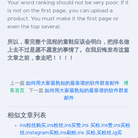
Your word ranking should not be very poor. If it
is not on the first page, you can upload a
product. You must make it the first page or
even the top several.
所以，看完整个流程的童鞋应该会明白，把排名做
上去不过是愿不愿意的事情了。在我后悔发布这篇
文章之前，拿走吧！！！！
上一篇:
如何用大家最熟知的最靠谱的软件群发邮件
博
客首页
下一篇:
如何用大家最熟知的最靠谱的软件群发
邮件
相似文章列表
ins粉丝购买,ins粉丝,ins买赞,ins 买粉,ins赞,ins买粉
丝,instagram买粉,ins刷粉,ins 买粉,买粉丝,ig买