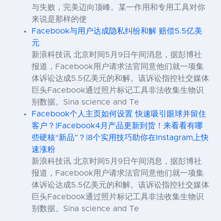
与失败，完美迈向顶峰。某一作用和专用工具对你
来说是那样的使
Facebook与用户达成隐私纠纷和解 赔偿5.5亿美
元
新浪科技讯 北京时间5月9日午间消息，据彭博社
报道，Facebook用户请求法官同意他们就一项集
体诉讼达成5.5亿美元的和解。该诉讼指控社交媒体
巨头Facebook通过照片标记工具非法收集生物识
别数据。Sina science and Te
Facebook个人主页如何设置 快速吸引眼球并留住
客户？|Facebook4月产品更新到货！来看看有哪
些硬核“新品”？|8个实用技巧助你在Instagram上快
速涨粉
新浪科技讯 北京时间5月9日午间消息，据彭博社
报道，Facebook用户请求法官同意他们就一项集
体诉讼达成5.5亿美元的和解。该诉讼指控社交媒体
巨头Facebook通过照片标记工具非法收集生物识
别数据。Sina science and Te