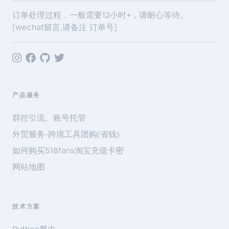
订单处理过程，一般需要12小时+，请耐心等待。
[wechat留言,请备注 订单号]
产品服务
群控引流、账号托管
外贸服务-跨境工具团购(省钱)
如何购买518fans淘宝充值卡密
网站地图
技术方案