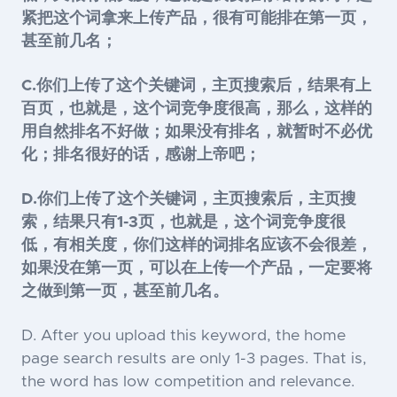
紧把这个词拿来上传产品，很有可能排在第一页，
甚至前几名；
C.你们上传了这个关键词，主页搜索后，结果有上
百页，也就是，这个词竞争度很高，那么，这样的
用自然排名不好做；如果没有排名，就暂时不必优
化；排名很好的话，感谢上帝吧；
D.你们上传了这个关键词，主页搜索后，主页搜
索，结果只有1-3页，也就是，这个词竞争度很
低，有相关度，你们这样的词排名应该不会很差，
如果没在第一页，可以在上传一个产品，一定要将
之做到第一页，甚至前几名。
D. After you upload this keyword, the home
page search results are only 1-3 pages. That is,
the word has low competition and relevance.