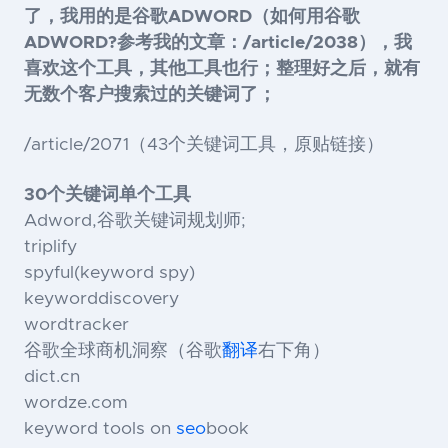
了，我用的是谷歌ADWORD（如何用谷歌
ADWORD?参考我的文章：/article/2038），我
喜欢这个工具，其他工具也行；
整理好之后，就有
无数个客户搜索过的关键词了；
/article/2071（43个关键词工具，原贴链接）
30个关键词单个工具
Adword,谷歌关键词规划师;
triplify
spyful(keyword spy)
keyworddiscovery
wordtracker
谷歌全球商机洞察（谷歌
翻译
右下角）
dict.cn
wordze.com
keyword tools on
seo
book