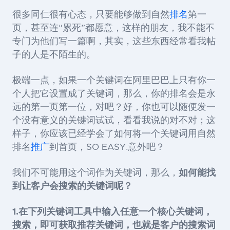
很多同仁很有心态，只要能够做到自然
排名
第一
页，甚至连“累死”都愿意，这样的朋友，我不能不
专门为他们写一篇啊，其实，这些东西经常看我帖
子的人是不陌生的。
极端一点，如果一个关键词在阿里巴巴上只有你一
个人把它设置成了关键词，那么，你的排名会是永
远的第一页第一位，对吧？好，你也可以随便发一
个没有意义的关键词试试，看看我说的对不对；这
样子，你应该已经学会了如何将一个关键词用自然
排名
推广
到首页，SO EASY.意外吧？
我们不可能用这个词作为关键词，那么，
如何能找
到让客户会搜索的关键词呢？
1.在下列关键词工具中
输入任意一个核心关键词，
搜索，即可获取推荐关键词，也就是客户的搜索词