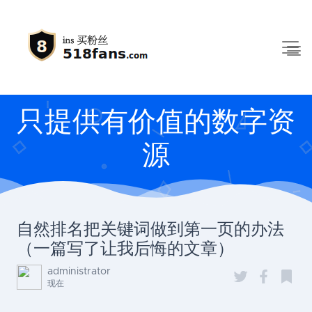
只提供有价值的数字资
源
自然排名把关键词做到第一页的办法
（一篇写了让我后悔的文章）
administrator
现在