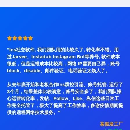
"Ins社交软件, 我们团队用的比较久了, 转化率不错。用
过Jarvee、Instadub Instagram Bot等养号, 软件成本
很低，但是运维成本比较高，网络 IP需要自己弄，账号
block、disable、邮件验证、电话验证太烦人了。
从去年底开始和老板合作Ins群控引流、账号托管, 运行了
3个月，结果整体比较满意，账号安全多了，我们团队操
心运营转化率，发帖、Follow、Like、私信这些日常工
作完全托管了，极大了提高了工作效率，多谢疫情期间提
供的远程网络技术服务。"
某假发工厂