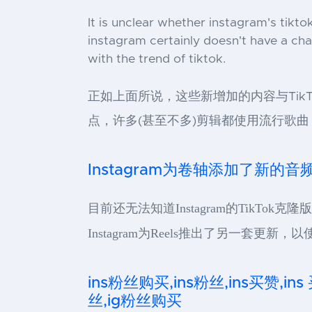
It is unclear whether instagram's tikto
instagram certainly doesn't have a cha
with the trend of tiktok.
正如上面所说，这些新增加的内容与TikT
点，许多(甚至不多)剪辑都使用流行歌
Instagram为卷轴添加了新的音
目前还无法知道Instagram的TikTok
Instagram为Reels推出了另一套更新
ins粉丝购买,ins粉丝,ins买赞,ins
丝,ig粉丝购买