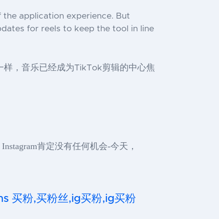
f the application experience. But
ates for reels to keep the tool in line
样，音乐已经成为TikTok剪辑的中心焦
Instagram肯定没有任何机会-今天，
,ins 买粉,买粉丝,ig买粉,ig买粉