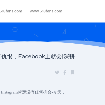
518fans.com
www.518fans.com
仇恨，Facebook上就会|深耕
Instagram肯定没有任何机会-今天，