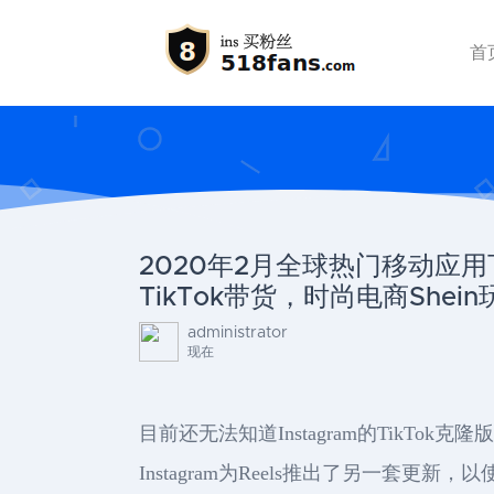
首
2020年2月全球热门移动应用下
TikTok带货，时尚电商Shei
administrator
现在
目前还无法知道Instagram的TikTok
Instagram为Reels推出了另一套更新