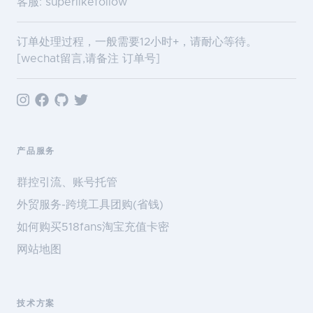
客服: superlikefollow
订单处理过程，一般需要12小时+，请耐心等待。
[wechat留言,请备注 订单号]
产品服务
群控引流、账号托管
外贸服务-跨境工具团购(省钱)
如何购买518fans淘宝充值卡密
网站地图
技术方案