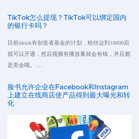
TikTok怎么提现？TikTok可以绑定国内
的银行卡吗？
目前tiktok有创造者基金的计划，粉丝达到10000后
就可以开通，然后视频有播放量就会有钱，并且都
是美金哦。 …
脸书允许企业在Facebook和Instagram
上建立在线商店使产品得到最大曝光和转
化