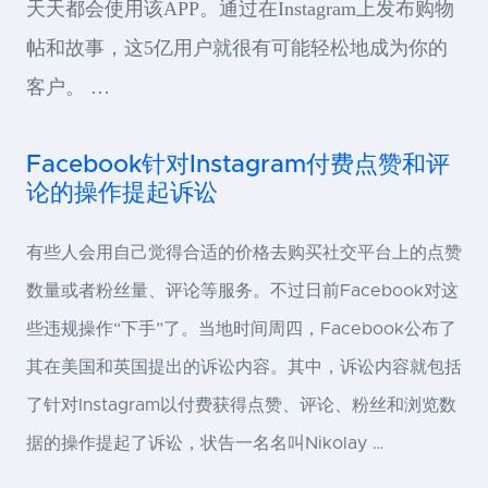
天天都会使用该APP。通过在Instagram上发布购物
帖和故事，这5亿用户就很有可能轻松地成为你的
客户。 …
Facebook针对Instagram付费点赞和评
论的操作提起诉讼
有些人会用自己觉得合适的价格去购买社交平台上的点赞
数量或者粉丝量、评论等服务。不过日前Facebook对这
些违规操作“下手”了。当地时间周四，Facebook公布了
其在美国和英国提出的诉讼内容。其中，诉讼内容就包括
了针对Instagram以付费获得点赞、评论、粉丝和浏览数
据的操作提起了诉讼，状告一名名叫Nikolay …