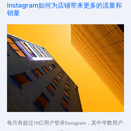
Instagram如何为店铺带来更多的流量和
销量
每月有超过10亿用户登录Instagram，其中半数用户