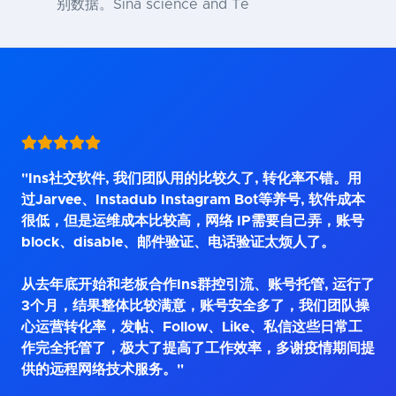
别数据。Sina science and Te
"Ins社交软件, 我们团队用的比较久了, 转化率不错。用
过Jarvee、Instadub Instagram Bot等养号, 软件成本
很低，但是运维成本比较高，网络 IP需要自己弄，账号
block、disable、邮件验证、电话验证太烦人了。
从去年底开始和老板合作Ins群控引流、账号托管, 运行了
3个月，结果整体比较满意，账号安全多了，我们团队操
心运营转化率，发帖、Follow、Like、私信这些日常工
作完全托管了，极大了提高了工作效率，多谢疫情期间提
供的远程网络技术服务。"