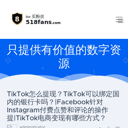
只提供有价值的数字资
源
TikTok怎么提现？TikTok可以绑定国
内的银行卡吗？|Facebook针对
Instagram付费点赞和评论的操作
提|TikTok电商变现有哪些方式？
administrator