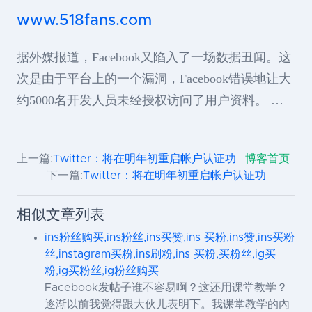
www.518fans.com
据外媒报道，Facebook又陷入了一场数据丑闻。这
次是由于平台上的一个漏洞，Facebook错误地让大
约5000名开发人员未经授权访问了用户资料。 …
上一篇:
Twitter：将在明年初重启帐户认证功
博客首页
下一篇:
Twitter：将在明年初重启帐户认证功
相似文章列表
ins粉丝购买,ins粉丝,ins买赞,ins 买粉,ins赞,ins买粉
丝,instagram买粉,ins刷粉,ins 买粉,买粉丝,ig买
粉,ig买粉丝,ig粉丝购买
Facebook发帖子谁不容易啊？这还用课堂教学？
逐渐以前我觉得跟大伙儿表明下。我课堂教学的內