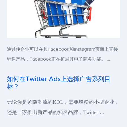
通过使企业可以在其Facebook和Instagram页面上直接
销售产品，Facebook正在扩展其电子商务功能。 …
如何在Twitter Ads上选择广告系列目
标？
无论你是紧随潮流的KOL，需要增粉的小型企业，
还是一家推出新产品的知名品牌，Twitter …