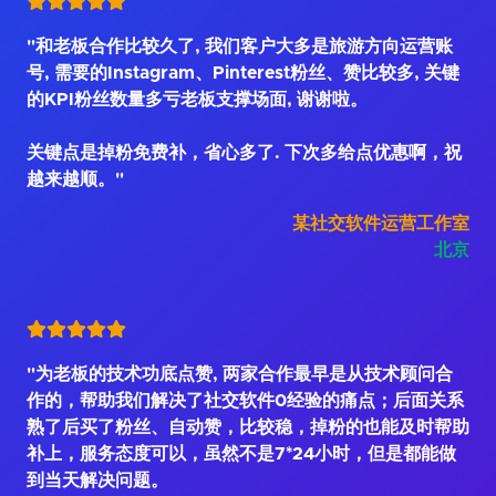
"和老板合作比较久了, 我们客户大多是旅游方向运营账
号, 需要的Instagram、Pinterest粉丝、赞比较多, 关键
的KPI粉丝数量多亏老板支撑场面, 谢谢啦。
关键点是掉粉免费补，省心多了. 下次多给点优惠啊，祝
越来越顺。"
某社交软件运营工作室
北京
"为老板的技术功底点赞, 两家合作最早是从技术顾问合
作的，帮助我们解决了社交软件0经验的痛点；后面关系
熟了后买了粉丝、自动赞，比较稳，掉粉的也能及时帮助
补上，服务态度可以，虽然不是7*24小时，但是都能做
到当天解决问题。