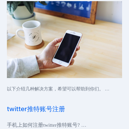
以下介绍几种解决方案，希望可以帮助到你们。 …
twitter推特账号注册
手机上如何注册twitter推特账号? …