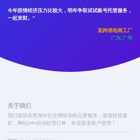
今年疫情经济压力比较大，明年争取试试账号托管服务，
一起发财。"
某跨境电商工厂
广东.广州
关于我们
我们提供各类海外社交网络加粉点赞服务，速度快质量
好，网站24h自动处理订单，欢迎新老客户使用！