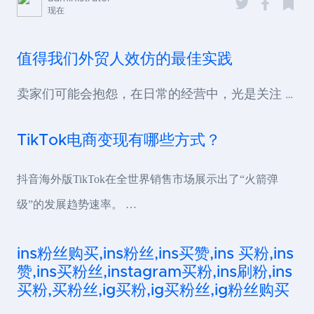
现在
值得我们外贸人效仿的最佳实践
卖家们可能会抱怨，在日常的经营中，光是关注 …
TikTok电商变现有哪些方式？
抖音海外版TikTok在全世界销售市场展示出了“火箭弹
级”的发展趋势速率。 …
ins粉丝购买,ins粉丝,ins买赞,ins 买粉,ins
赞,ins买粉丝,instagram买粉,ins刷粉,ins
买粉,买粉丝,ig买粉,ig买粉丝,ig粉丝购买