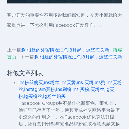
客户开发的重要性不用多说我们都知道，今天小编就给大
家重点讲一下怎么利用Facebook开发客户。 …
上一篇:
阿根廷的外贸情况汇总|8月起，这些海关新
博客
首页
下一篇:
阿根廷的外贸情况汇总|8月起，这些海关新
相似文章列表
ins粉丝购买,ins粉丝,ins买赞,ins 买粉,ins赞,ins买粉
丝,instagram买粉,ins刷粉,ins 买粉,买粉丝,ig买
粉,ig买粉丝,ig粉丝购买
Facebook Groups并不是什么新事物。事实上，
他们早已存有了十年，使其变成社交网络平台最历
史悠久的作用之一。在Facebook优化算法升级
后，社群营销针对与知名品牌粉絲取得联系越来越