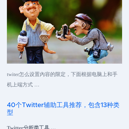
twiter怎么设置內容的限定，下面根据电脑上和手
机上端方式 …
40个Twitter辅助工具推荐，包含13种类
型
Twitter分析类工具 …