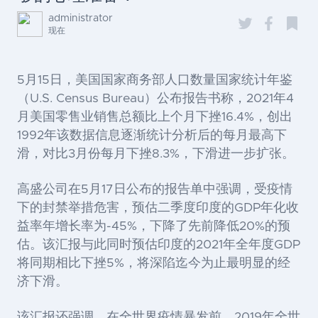
administrator
现在
5月15日，美国国家商务部人口数量国家统计年鉴
（U.S. Census Bureau）公布报告书称，2021年4
月美国零售业销售总额比上个月下挫16.4%，创出
1992年该数据信息逐渐统计分析后的每月最高下
滑，对比3月份每月下挫8.3%，下滑进一步扩张。
高盛公司在5月17日公布的报告单中强调，受疫情
下的封禁举措危害，预估二季度印度的GDP年化收
益率年增长率为-45%，下降了先前降低20%的预
估。该汇报与此同时预估印度的2021年全年度GDP
将同期相比下挫5%，将深陷迄今为止最明显的经
济下滑。
该汇报还强调，在全世界疫情暴发前，2019年全世