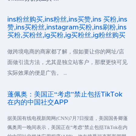
ins粉丝购买,ins粉丝,ins买赞,ins 买粉,ins
赞,ins买粉丝,instagram买粉,ins刷粉,ins
买粉,买粉丝,ig买粉,ig买粉丝,ig粉丝购买
做跨境电商的商家都了解，假如要让你的网址/店
面做引流方法，尤其是独立站客户，那麼更快可见
实际效果的便是广告。 …
蓬佩奥：美国正“考虑”禁止包括TikTok
在内的中国社交APP
据美国有线电视新闻网(CNN)7月7日报道，美国国务卿蓬
佩奥周一晚间表示，美国正在“考虑”禁止包括TikTok在内