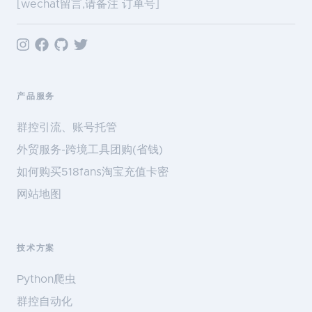
[wechat留言,请备注 订单号]
产品服务
群控引流、账号托管
外贸服务-跨境工具团购(省钱)
如何购买518fans淘宝充值卡密
网站地图
技术方案
Python爬虫
群控自动化