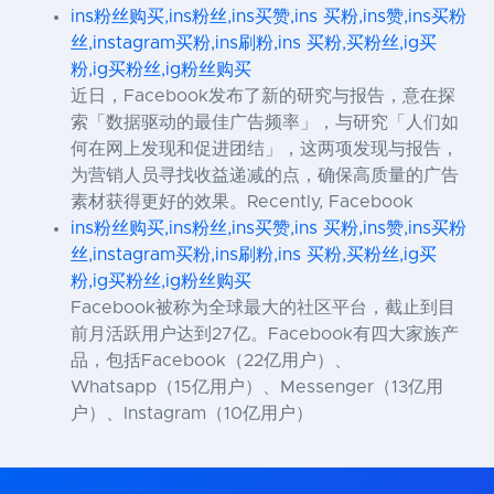
ins粉丝购买,ins粉丝,ins买赞,ins 买粉,ins赞,ins买粉
丝,instagram买粉,ins刷粉,ins 买粉,买粉丝,ig买
粉,ig买粉丝,ig粉丝购买
近日，Facebook发布了新的研究与报告，意在探
索「数据驱动的最佳广告频率」，与研究「人们如
何在网上发现和促进团结」，这两项发现与报告，
为营销人员寻找收益递减的点，确保高质量的广告
素材获得更好的效果。Recently, Facebook
ins粉丝购买,ins粉丝,ins买赞,ins 买粉,ins赞,ins买粉
丝,instagram买粉,ins刷粉,ins 买粉,买粉丝,ig买
粉,ig买粉丝,ig粉丝购买
Facebook被称为全球最大的社区平台，截止到目
前月活跃用户达到27亿。Facebook有四大家族产
品，包括Facebook（22亿用户）、
Whatsapp（15亿用户）、Messenger（13亿用
户）、Instagram（10亿用户）