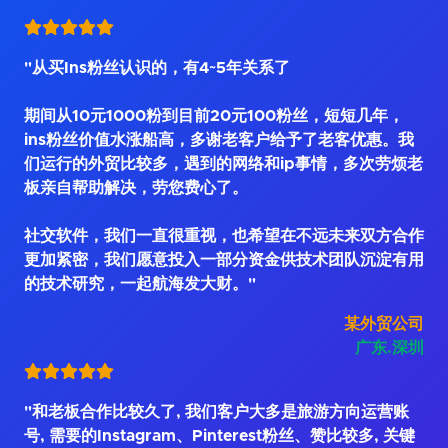
"从买Ins粉丝认识的，有4~5年关系了
期间从10元1000粉到目前20元100粉丝，短短几年，
ins粉丝价值水涨船高，多谢老客户给予了老客优惠。我
们运行的外贸比较多，遇到的网络和ip事情，多次劳烦老
板亲自帮助解决，劳您费心了。
社交软件，我们一直很重视，也希望在不远未来双方合作
更加紧密，我们愿意投入一部分资金供技术团队沉淀有用
的技术研究，一起航海发大财。"
某外贸公司
广东.深圳
"和老板合作比较久了, 我们客户大多是旅游方向运营账
号, 需要的Instagram、Pinterest粉丝、赞比较多, 关键