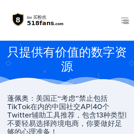
只提供有价值的数字资
源
蓬佩奥：美国正“考虑”禁止包括
TikTok在内的中国社交AP|40个
Twitter辅助工具推荐，包含13种类型|
不要轻易选择跨境电商，你要做好足
够的心理准备！