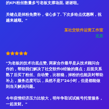
的KPI粉丝数量多亏老板支撑场面, 谢谢啦。
关键点是掉粉免费补，省心多了. 下次多给点优惠啊，祝
越来越顺。"
某社交软件运营工作室
北京
"为老板的技术功底点赞, 两家合作最早是从技术顾问合
作的，帮助我们解决了社交软件0经验的痛点；后面关系
熟了后买了粉丝、自动赞，比较稳，掉粉的也能及时帮助
补上，服务态度可以，虽然不是7*24小时，但是都能做
到当天解决问题。
今年疫情经济压力比较大，明年争取试试账号托管服务，
一起发财。"