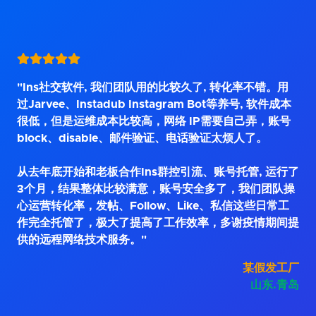
"Ins社交软件, 我们团队用的比较久了, 转化率不错。用
过Jarvee、Instadub Instagram Bot等养号, 软件成本
很低，但是运维成本比较高，网络 IP需要自己弄，账号
block、disable、邮件验证、电话验证太烦人了。
从去年底开始和老板合作Ins群控引流、账号托管, 运行了
3个月，结果整体比较满意，账号安全多了，我们团队操
心运营转化率，发帖、Follow、Like、私信这些日常工
作完全托管了，极大了提高了工作效率，多谢疫情期间提
供的远程网络技术服务。"
某假发工厂
山东.青岛