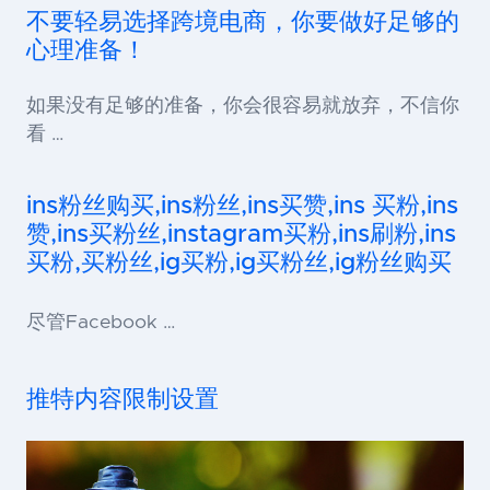
不要轻易选择跨境电商，你要做好足够的
心理准备！
如果没有足够的准备，你会很容易就放弃，不信你
看 …
ins粉丝购买,ins粉丝,ins买赞,ins 买粉,ins
赞,ins买粉丝,instagram买粉,ins刷粉,ins
买粉,买粉丝,ig买粉,ig买粉丝,ig粉丝购买
尽管Facebook …
推特内容限制设置