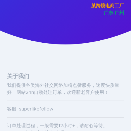
某跨境电商工厂
广东.广州
关于我们
我们提供各类海外社交网络加粉点赞服务，速度快质量
好，网站24h自动处理订单，欢迎新老客户使用！
客服: superlikefollow
订单处理过程，一般需要12小时+，请耐心等待。