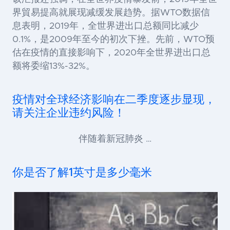
界貿易提高就展现减缓发展趋势。据WTO数据信
息表明，2019年，全世界进出口总额同比减少
0.1%，是2009年至今的初次下挫。先前，WTO预
估在疫情的直接影响下，2020年全世界进出口总
额将委缩13%-32%。
疫情对全球经济影响在二季度逐步显现，
请关注企业违约风险！
伴随着新冠肺炎 …
你是否了解1英寸是多少毫米